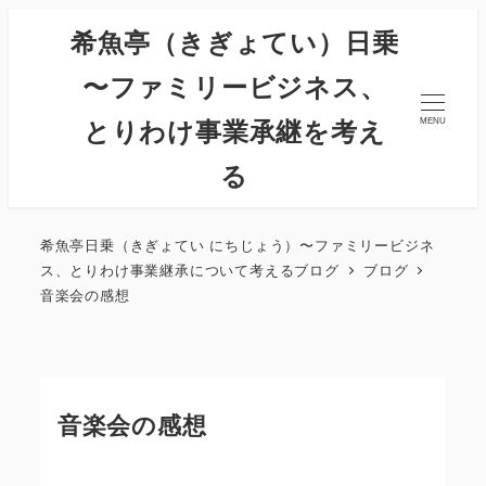
希魚亭（きぎょてい）日乗
〜ファミリービジネス、
とりわけ事業承継を考え
MENU
る
希魚亭日乗（きぎょてい にちじょう）〜ファミリービジネ
ス、とりわけ事業継承について考えるブログ
ブログ
音楽会の感想
音楽会の感想