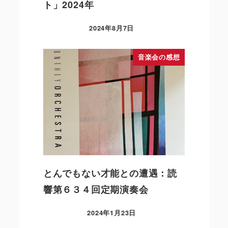
ト」2024年
2024年8月7日
音楽会の感想
とんでもない才能との遭遇：読
響第６３４回定期演奏会
2024年1月23日