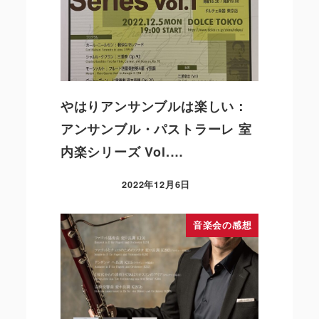
やはりアンサンブルは楽しい：
アンサンブル・パストラーレ 室
内楽シリーズ Vol.…
2022年12月6日
音楽会の感想