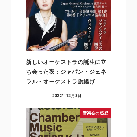
新しいオーケストラの誕生に立
ち会った夜：ジャパン・ジェネ
ラル・オーケストラ旗揚げ…
2022年12月8日
音楽会の感想