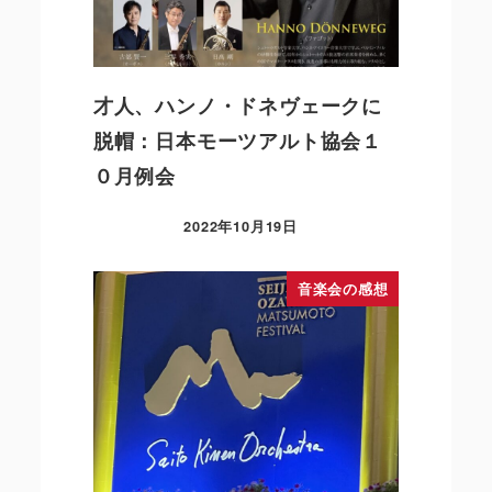
才人、ハンノ・ドネヴェークに
脱帽：日本モーツアルト協会１
０月例会
2022年10月19日
音楽会の感想