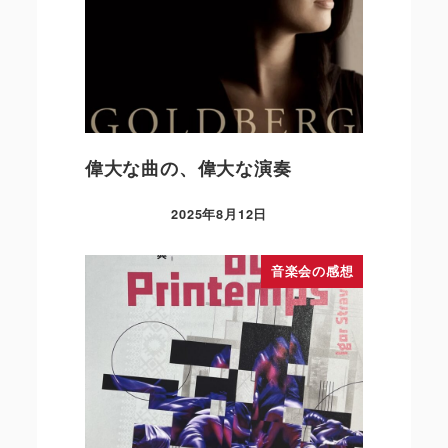
偉大な曲の、偉大な演奏
2025年8月12日
音楽会の感想