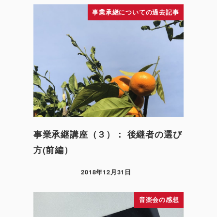
事業承継についての過去記事
事業承継講座（３）： 後継者の選び
方(前編）
2018年12月31日
音楽会の感想