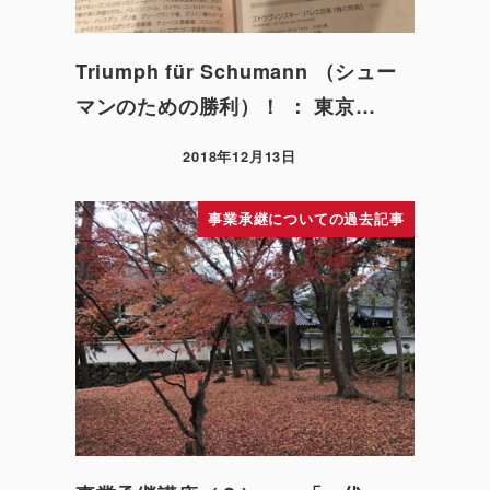
Triumph für Schumann （シュー
マンのための勝利）！ ： 東京…
2018年12月13日
事業承継についての過去記事