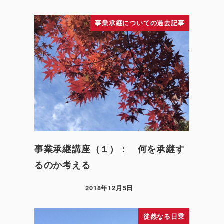
事業承継についての過去記事
事業承継講座（１）： 何を承継す
るのか考える
2018年12月5日
徒然なる日乗