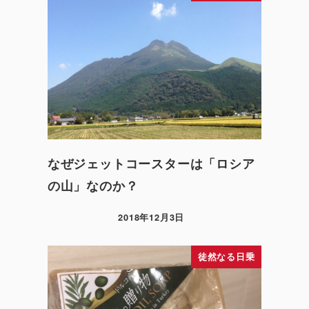
なぜジェットコースターは「ロシア
の山」なのか？
2018年12月3日
徒然なる日乗