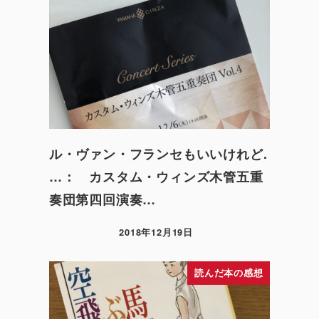
ル・ヴァン・フランセもいいけれど.
…： カスタム・ウィンズ木管五重
奏団第四回演奏…
2018年12月19日
読んだ本の感想