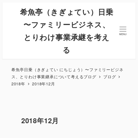
希魚亭（きぎょてい）日乗
〜ファミリービジネス、
とりわけ事業承継を考え
MENU
る
希魚亭日乗（きぎょてい にちじょう）〜ファミリービジネ
ス、とりわけ事業継承について考えるブログ
ブログ
2018年
2018年12月
2018年12月