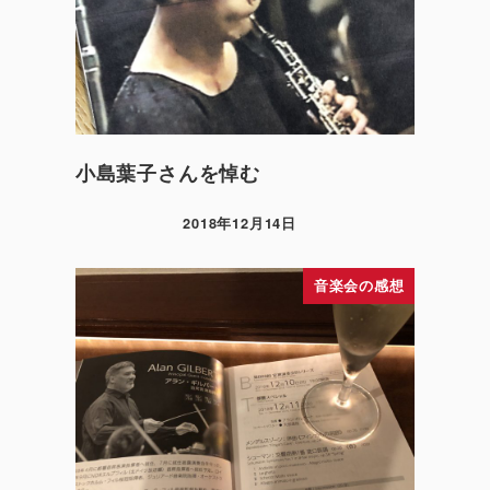
小島葉子さんを悼む
2018年12月14日
音楽会の感想