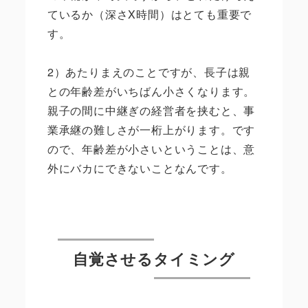
ているか（深さX時間）はとても重要で
す。
2）あたりまえのことですが、長子は親
との年齢差がいちばん小さくなります。
親子の間に中継ぎの経営者を挟むと、事
業承継の難しさが一桁上がります。です
ので、年齢差が小さいということは、意
外にバカにできないことなんです。
自覚させるタイミング