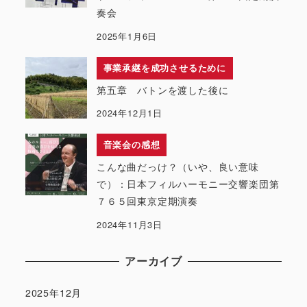
奏会
2025年1月6日
事業承継を成功させるために
第五章 バトンを渡した後に
2024年12月1日
音楽会の感想
こんな曲だっけ？（いや、良い意味
で）：日本フィルハーモニー交響楽団第
７６５回東京定期演奏
2024年11月3日
アーカイブ
2025年12月