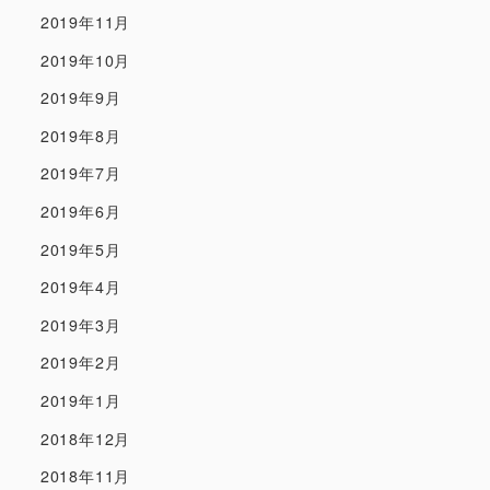
2019年11月
2019年10月
2019年9月
2019年8月
2019年7月
2019年6月
2019年5月
2019年4月
2019年3月
2019年2月
2019年1月
2018年12月
2018年11月