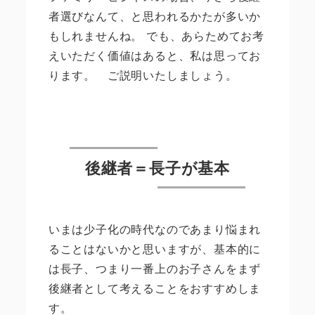
者選びなんて、と思われるかたが多いか
もしれませんね。 でも、あらためてお考
えいただく価値はあると、私は思ってお
ります。 ご説明いたしましょう。
後継者＝長子が基本
いまは少子化の時代なのであまり悩まれ
ることはないかと思いますが、基本的に
は長子、つまり一番上のお子さんをまず
後継者として考えることをおすすめしま
す。