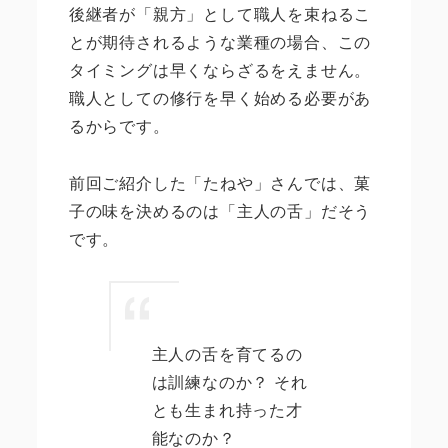
後継者が「親方」として職人を束ねるこ
とが期待されるような業種の場合、この
タイミングは早くならざるをえません。
職人としての修行を早く始める必要があ
るからです。
前回ご紹介した「たねや」さんでは、菓
子の味を決めるのは「主人の舌」だそう
です。
主人の舌を育てるの
は訓練なのか？ それ
とも生まれ持った才
能なのか？