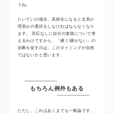
うね。
たいていの場合、高校生になると文系か
理系かの選択をしなければならなくなり
ます。 否応なしに自分の進路について考
えるわけですから、「継ぐ/継がない」の
決断を促すのは、このタイミングが自然
ではないかと思います。
もちろん例外もある
ただし、これはあくまでも一般論です。