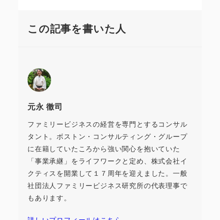
この記事を書いた人
元永 徹司
ファミリービジネスの経営を専門とするコンサル
タント。ボストン・コンサルティング・グループ
に在籍していたころから強い関心を抱いていた
「事業承継」をライフワークと定め、株式会社イ
クティスを開業して１７周年を迎えました。一般
社団法人ファミリービジネス研究所の代表理事で
もあります。
詳しいプロフィールはこちら