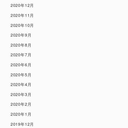
2020年12月
2020年11月
2020年10月
2020年9月
2020年8月
2020年7月
2020年6月
2020年5月
2020年4月
2020年3月
2020年2月
2020年1月
2019年12月