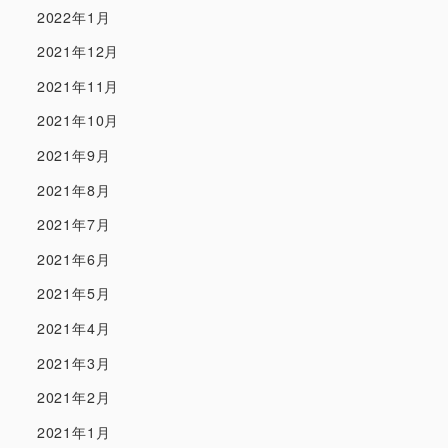
2022年1月
2021年12月
2021年11月
2021年10月
2021年9月
2021年8月
2021年7月
2021年6月
2021年5月
2021年4月
2021年3月
2021年2月
2021年1月