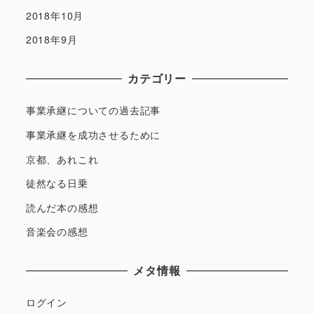
2018年10月
2018年9月
カテゴリー
事業承継についての過去記事
事業承継を成功させるために
京都、あれこれ
徒然なる日乗
読んだ本の感想
音楽会の感想
メタ情報
ログイン