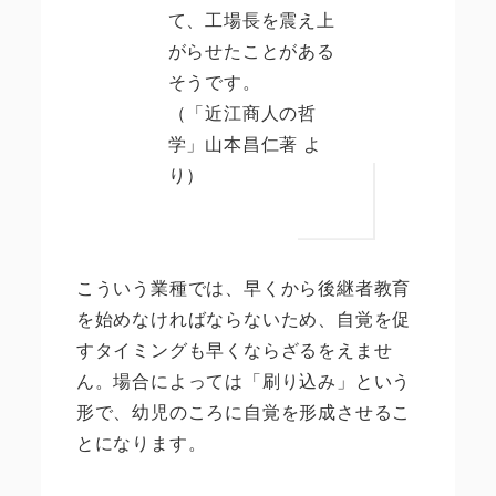
て、工場長を震え上
がらせたことがある
そうです。
（「近江商人の哲
学」山本昌仁著 よ
り）
こういう業種では、早くから後継者教育
を始めなければならないため、自覚を促
すタイミングも早くならざるをえませ
ん。場合によっては「刷り込み」という
形で、幼児のころに自覚を形成させるこ
とになります。