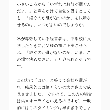
小さいころから「いずれはお前が継ぐん
だよ。」と声をかけて自覚を促すとして
も、「継ぐのか継がないのか」を決断さ
せるのは、いつがよいのでしょうか。
私が尊敬している経営者は、中学校に入
学したときにお父様の前に正座させら
れ、「継ぐのか継がないのか、いま、こ
の場で決めなさい。」と迫られたそうで
す。
この方は「はい」と答えて会社を継が
れ、結果的には倍くらいの大きさまで成
長させました。 ですので、この方の場合
は結果オーライといえるのですが、一般
的にはこのタイミングは早すぎるでしょ