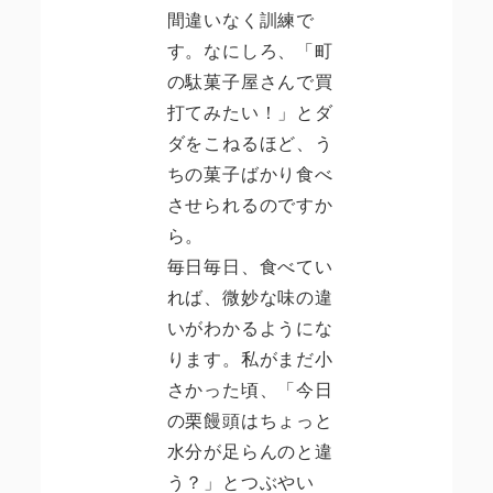
間違いなく訓練で
す。なにしろ、「町
の駄菓子屋さんで買
打てみたい！」とダ
ダをこねるほど、う
ちの菓子ばかり食べ
させられるのですか
ら。
毎日毎日、食べてい
れば、微妙な味の違
いがわかるようにな
ります。私がまだ小
さかった頃、「今日
の栗饅頭はちょっと
水分が足らんのと違
う？」とつぶやい