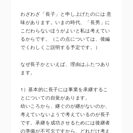
わざわざ「長子」と申し上げたのには 意
味があります。いまの時代、「長男」に
こだわらないほうがよいと私は考えてい
るからです。（この点については、後編
でくわしくご説明する予定です。）
なぜ長子かといえば、理由はふたつあり
ます。
1）基本的に長子には事業を承継するこ
とについての自覚があります。
幼いころから、継ぐのが継がないのか、
考えていないようで考えているのが長子
です。承継を成功させるためには後継者
の準備が不可欠ですから、どれだけ考え