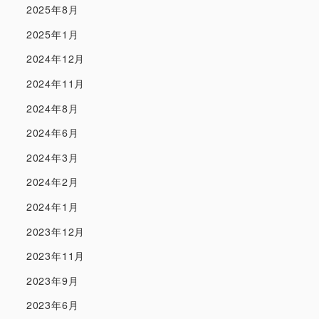
2025年8月
2025年1月
2024年12月
2024年11月
2024年8月
2024年6月
2024年3月
2024年2月
2024年1月
2023年12月
2023年11月
2023年9月
2023年6月