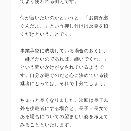
てよく使われる例えです。
何が言いたいのかというと、「お前が継
ぐんだよ。」という押し付けは反発を招
くだけということです。
事業承継に成功している場合の多くは、
「継ぎたいのであれば、継いでくれ。」
という問いかけがなされているようで
す。自分が継ぐのだと心に決めている後
継者にとっては、それで十分でしょう。
ちょっと長くなりました。次回は長子以
外を後継者にする場合と、長子＝長女で
ある場合についての望ましい姿を考えて
みることといたします。