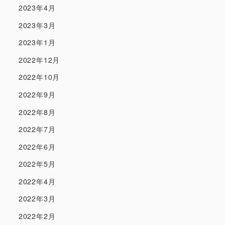
2023年4月
2023年3月
2023年1月
2022年12月
2022年10月
2022年9月
2022年8月
2022年7月
2022年6月
2022年5月
2022年4月
2022年3月
2022年2月