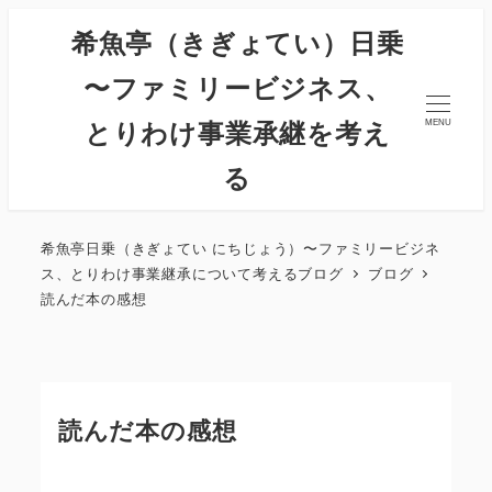
希魚亭（きぎょてい）日乗
〜ファミリービジネス、
とりわけ事業承継を考え
MENU
る
希魚亭日乗（きぎょてい にちじょう）〜ファミリービジネ
ス、とりわけ事業継承について考えるブログ
ブログ
読んだ本の感想
読んだ本の感想