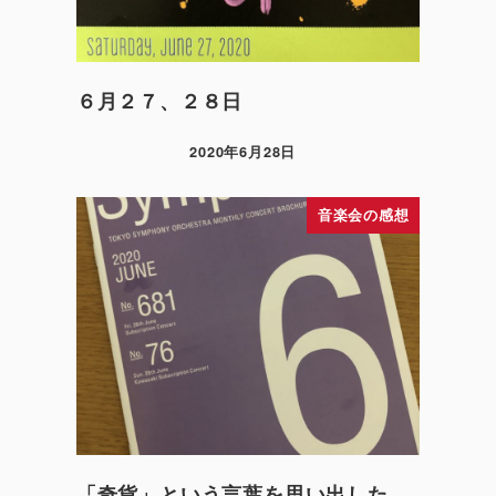
６月２７、２８日
2020年6月28日
音楽会の感想
「奇貨」という言葉を思い出した