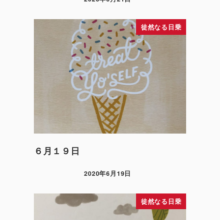
徒然なる日乗
６月１９日
2020年6月19日
徒然なる日乗