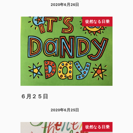
2020年6月26日
徒然なる日乗
６月２５日
2020年6月25日
徒然なる日乗