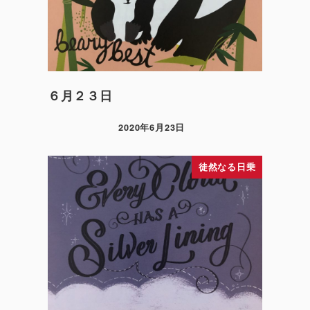
６月２３日
2020年6月23日
徒然なる日乗