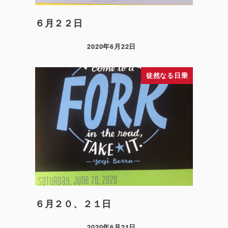
６月２２日
2020年6月22日
徒然なる日乗
６月２０、２１日
2020年6月21日