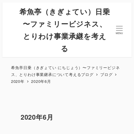
希魚亭（きぎょてい）日乗
〜ファミリービジネス、
とりわけ事業承継を考え
MENU
る
希魚亭日乗（きぎょてい にちじょう）〜ファミリービジネ
ス、とりわけ事業継承について考えるブログ
ブログ
2020年
2020年6月
2020年6月