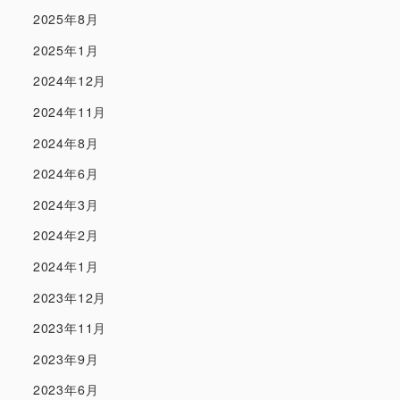
2025年8月
2025年1月
2024年12月
2024年11月
2024年8月
2024年6月
2024年3月
2024年2月
2024年1月
2023年12月
2023年11月
2023年9月
2023年6月