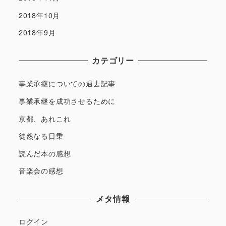
2018年10月
2018年9月
カテゴリー
事業承継についての過去記事
事業承継を成功させるために
京都、あれこれ
徒然なる日乗
読んだ本の感想
音楽会の感想
メタ情報
ログイン