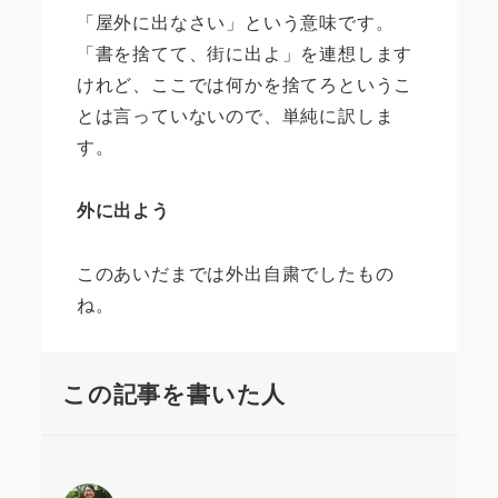
「屋外に出なさい」という意味です。
「書を捨てて、街に出よ」を連想します
けれど、ここでは何かを捨てろというこ
とは言っていないので、単純に訳しま
す。
外に出よう
このあいだまでは外出自粛でしたもの
ね。
この記事を書いた人