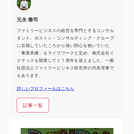
元永 徹司
ファミリービジネスの経営を専門とするコンサル
タント。ボストン・コンサルティング・グループ
に在籍していたころから強い関心を抱いていた
「事業承継」をライフワークと定め、株式会社イ
クティスを開業して１７周年を迎えました。一般
社団法人ファミリービジネス研究所の代表理事で
もあります。
詳しいプロフィールはこちら
記事一覧