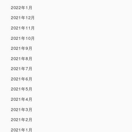
2022年1月
2021年12月
2021年11月
2021年10月
2021年9月
2021年8月
2021年7月
2021年6月
2021年5月
2021年4月
2021年3月
2021年2月
2021年1月