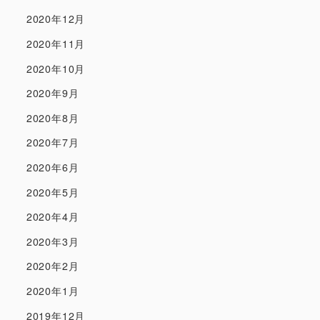
2020年12月
2020年11月
2020年10月
2020年9月
2020年8月
2020年7月
2020年6月
2020年5月
2020年4月
2020年3月
2020年2月
2020年1月
2019年12月