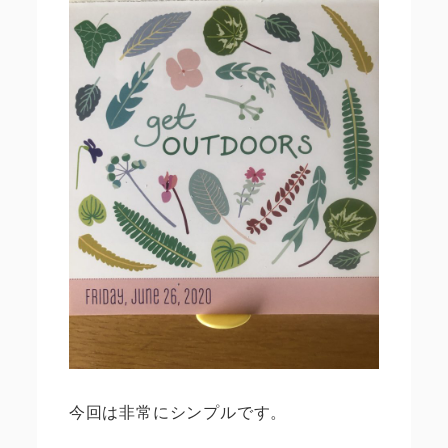
今回は非常にシンプルです。