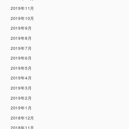
2019年11月
2019年10月
2019年9月
2019年8月
2019年7月
2019年6月
2019年5月
2019年4月
2019年3月
2019年2月
2019年1月
2018年12月
2018年11月