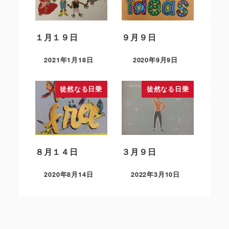
１月１９日
９月９日
2021年1月18日
2020年9月9日
徒然なる日乗
徒然なる日乗
８月１４日
３月９日
2020年8月14日
2022年3月10日