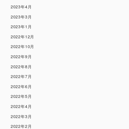
2023年4月
2023年3月
2023年1月
2022年12月
2022年10月
2022年9月
2022年8月
2022年7月
2022年6月
2022年5月
2022年4月
2022年3月
2022年2月