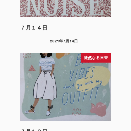
７月１４日
2021年7月14日
徒然なる日乗