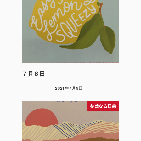
７月６日
2021年7月9日
徒然なる日乗