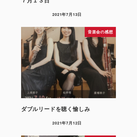
７月１３日
2021年7月13日
音楽会の感想
ダブルリードを聴く愉しみ
2021年7月12日