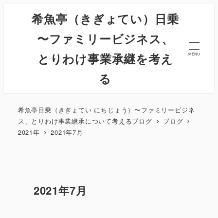
希魚亭（きぎょてい）日乗
〜ファミリービジネス、
とりわけ事業承継を考え
MENU
る
希魚亭日乗（きぎょてい にちじょう）〜ファミリービジネ
ス、とりわけ事業継承について考えるブログ
ブログ
2021年
2021年7月
2021年7月