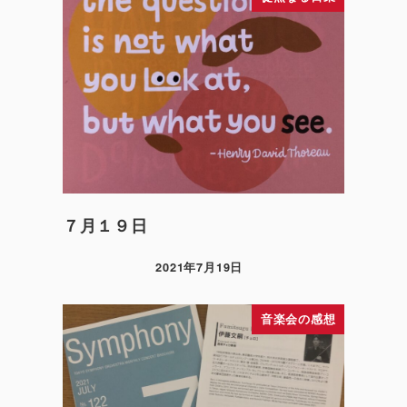
７月１９日
2021年7月19日
音楽会の感想