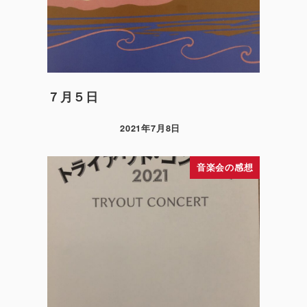
７月５日
2021年7月8日
音楽会の感想