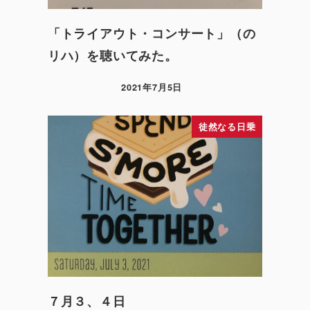
「トライアウト・コンサート」（の
リハ）を聴いてみた。
2021年7月5日
徒然なる日乗
７月３、４日