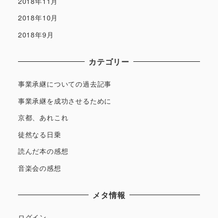
2018年11月
2018年10月
2018年9月
カテゴリー
事業承継についての過去記事
事業承継を成功させるために
京都、あれこれ
徒然なる日乗
読んだ本の感想
音楽会の感想
メタ情報
ログイン