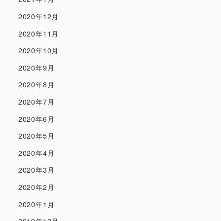
2020年12月
2020年11月
2020年10月
2020年9月
2020年8月
2020年7月
2020年6月
2020年5月
2020年4月
2020年3月
2020年2月
2020年1月