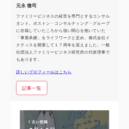
元永 徹司
ファミリービジネスの経営を専門とするコンサル
タント。ボストン・コンサルティング・グループ
に在籍していたころから強い関心を抱いていた
「事業承継」をライフワークと定め、株式会社イ
クティスを開業して１７周年を迎えました。一般
社団法人ファミリービジネス研究所の代表理事で
もあります。
詳しいプロフィールはこちら
記事一覧
古い投稿