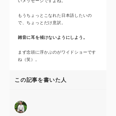
いメッセージですよね。
もうちょっとこなれた日本語したいの
で、ちょっとだけ意訳。
雑音に耳を傾けないようにしよう。
まず念頭に浮かぶのがワイドショーです
ね（笑）。
この記事を書いた人