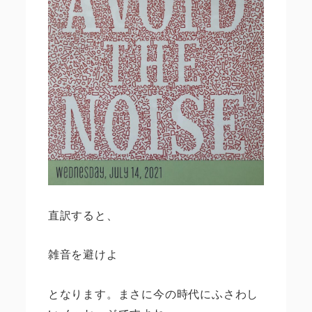
直訳すると、
雑音を避けよ
となります。まさに今の時代にふさわし