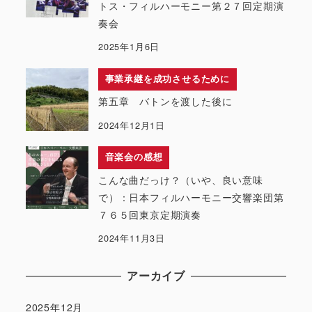
トス・フィルハーモニー第２７回定期演
奏会
2025年1月6日
事業承継を成功させるために
第五章 バトンを渡した後に
2024年12月1日
音楽会の感想
こんな曲だっけ？（いや、良い意味
で）：日本フィルハーモニー交響楽団第
７６５回東京定期演奏
2024年11月3日
アーカイブ
2025年12月