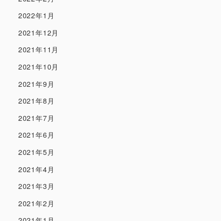
2022年1月
2021年12月
2021年11月
2021年10月
2021年9月
2021年8月
2021年7月
2021年6月
2021年5月
2021年4月
2021年3月
2021年2月
2021年1月