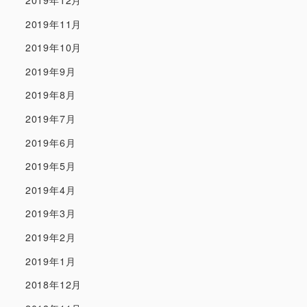
2019年12月
2019年11月
2019年10月
2019年9月
2019年8月
2019年7月
2019年6月
2019年5月
2019年4月
2019年3月
2019年2月
2019年1月
2018年12月