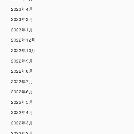
2023年4月
2023年3月
2023年1月
2022年12月
2022年10月
2022年9月
2022年8月
2022年7月
2022年6月
2022年5月
2022年4月
2022年3月
2022年2月