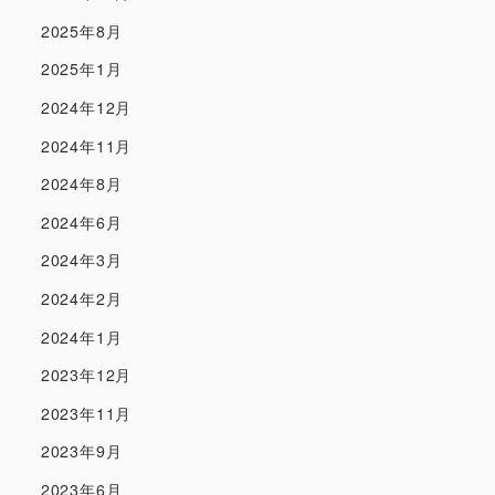
2025年8月
2025年1月
2024年12月
2024年11月
2024年8月
2024年6月
2024年3月
2024年2月
2024年1月
2023年12月
2023年11月
2023年9月
2023年6月