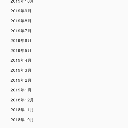
2019年10月
2019年9月
2019年8月
2019年7月
2019年6月
2019年5月
2019年4月
2019年3月
2019年2月
2019年1月
2018年12月
2018年11月
2018年10月