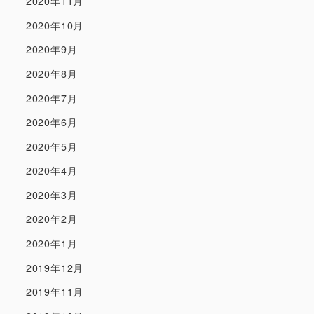
2020年11月
2020年10月
2020年9月
2020年8月
2020年7月
2020年6月
2020年5月
2020年4月
2020年3月
2020年2月
2020年1月
2019年12月
2019年11月