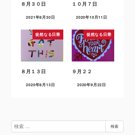
８月３０日
１０月７日
2021年8月30日
2020年10月11日
徒然なる日乗
徒然なる日乗
８月１３日
９月２２
2020年8月13日
2020年9月22日
検
検索
索