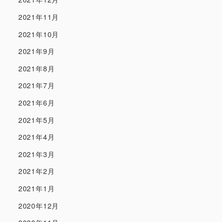
2021年11月
2021年10月
2021年9月
2021年8月
2021年7月
2021年6月
2021年5月
2021年4月
2021年3月
2021年2月
2021年1月
2020年12月