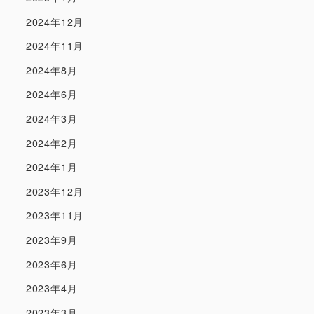
2024年12月
2024年11月
2024年8月
2024年6月
2024年3月
2024年2月
2024年1月
2023年12月
2023年11月
2023年9月
2023年6月
2023年4月
2023年3月