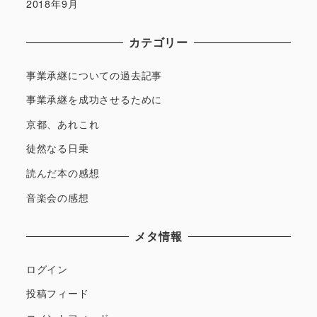
2018年9月
カテゴリー
事業承継についての過去記事
事業承継を成功させるために
京都、あれこれ
徒然なる日乗
読んだ本の感想
音楽会の感想
メタ情報
ログイン
投稿フィード