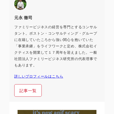
元永 徹司
ファミリービジネスの経営を専門とするコンサル
タント。ボストン・コンサルティング・グループ
に在籍していたころから強い関心を抱いていた
「事業承継」をライフワークと定め、株式会社イ
クティスを開業して１７周年を迎えました。一般
社団法人ファミリービジネス研究所の代表理事で
もあります。
詳しいプロフィールはこちら
記事一覧