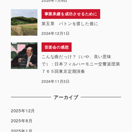
2025年1月6日
事業承継を成功させるために
第五章 バトンを渡した後に
2024年12月1日
音楽会の感想
こんな曲だっけ？（いや、良い意味
で）：日本フィルハーモニー交響楽団第
７６５回東京定期演奏
2024年11月3日
アーカイブ
2025年12月
2025年8月
2025年1月