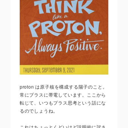
proton
は原子核を構成する陽子のこと。
常にプラスに帯電しています。ここから
転じて、いつもプラス思考という話にな
るのでしょうね。
これはちょっとくどいけど説明的に訳さ