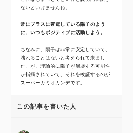
ないといけませんね。
常にプラスに帯電している陽子のよう
に、いつもポジティブに活動しよう。
ちなみに、陽子は非常に安定していて、
壊れることはないと考えられて来まし
た。が、理論的に陽子が崩壊する可能性
が指摘されていて、それを検証するのが
スーパーカミオカンデです。
この記事を書いた人