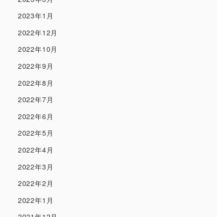
2023年1月
2022年12月
2022年10月
2022年9月
2022年8月
2022年7月
2022年6月
2022年5月
2022年4月
2022年3月
2022年2月
2022年1月
2021年12月