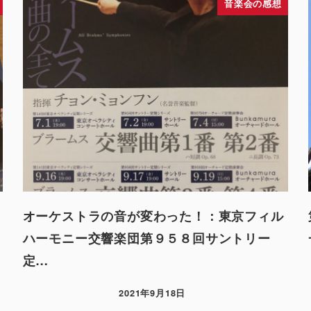
音楽会の感想
オーケストラの音が変わった！：東京フィル
ハーモニー交響楽団第９５８回サントリー
定…
2021年9月18日