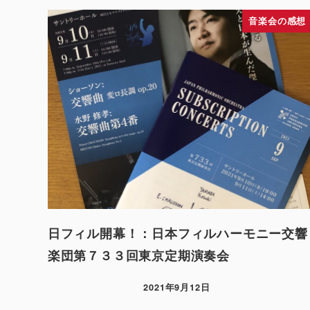
音楽会の感想
日フィル開幕！：日本フィルハーモニー交響
楽団第７３３回東京定期演奏会
2021年9月12日