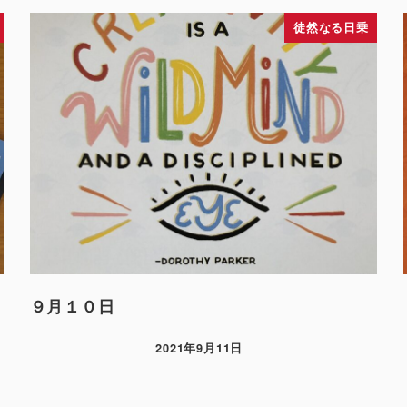
徒然なる日乗
９月１０日
2021年9月11日