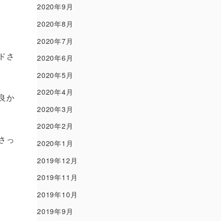
2020年9月
2020年8月
2020年7月
ドさ
2020年6月
2020年5月
2020年4月
良か
2020年3月
2020年2月
さっ
2020年1月
2019年12月
2019年11月
2019年10月
2019年9月