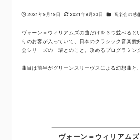
カテゴリー
2021年9月19日
2021年9月20日
音楽会の感
投稿日
更新日
ヴォーン＝ウィリアムズの曲だけを３つ並べると
りのお客が入っていて、日本のクラシック音楽愛
会シリーズの一環とのこと。攻めるプログラミン
曲目は前半がグリーンスリーヴスによる幻想曲と
ヴォーン＝ウィリアムズ