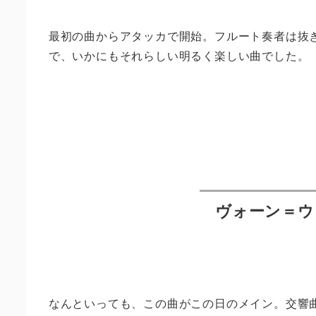
最初の曲からアタッカで開始。フルート奏者は抜
で、いかにもそれらしい明るく楽しい曲でした。
ヴォーン＝ウ
なんといっても、この曲がこの日のメイン。交響