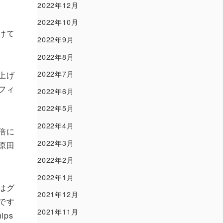
2022年12月
2022年10月
けて
2022年9月
2022年8月
2022年7月
上げ
フィ
2022年6月
2022年5月
2022年4月
倍に
2022年3月
原田
2022年2月
2022年1月
はグ
2021年12月
です
2021年11月
hips