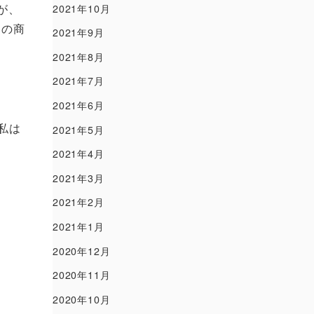
が、
2021年10月
スの商
2021年9月
。
2021年8月
2021年7月
2021年6月
私は
2021年5月
2021年4月
2021年3月
2021年2月
2021年1月
2020年12月
2020年11月
2020年10月