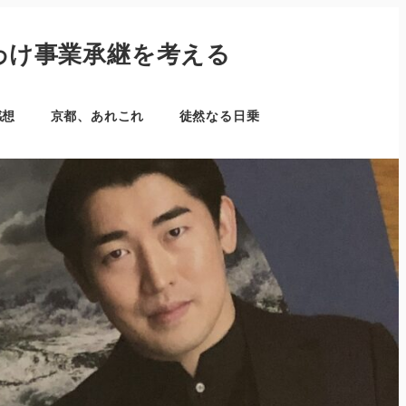
わけ事業承継を考える
感想
京都、あれこれ
徒然なる日乗