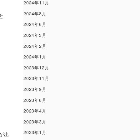
2024年11月
2024年8月
と
2024年6月
2024年3月
2024年2月
2024年1月
2023年12月
2023年11月
2023年9月
2023年6月
2023年4月
2023年3月
2023年1月
が出