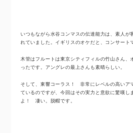
いつもながら水谷コンマスの伝達能力は、素人が
れていました。イギリスのオケだと、コンサート
木管はフルートは東京シティフィルの竹山さん、
ったです。アングレの最上さんも素晴らしい。
そして、東響コーラス！ 非常にレベルの高いア
ているのですが、今回はその実力と意欲に驚嘆し
よ！ 凄い。脱帽です。