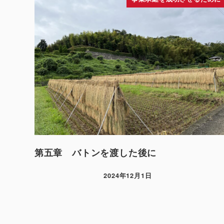
第五章 バトンを渡した後に
2024年12月1日