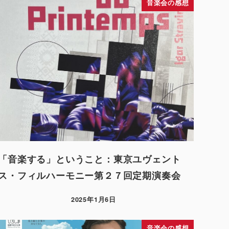
音楽会の感想
「音楽する」ということ：東京ユヴェント
ス・フィルハーモニー第２７回定期演奏会
2025年1月6日
音楽会の感想