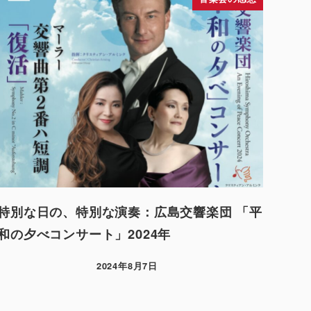
特別な日の、特別な演奏：広島交響楽団 「平
和の夕べコンサート」2024年
2024年8月7日