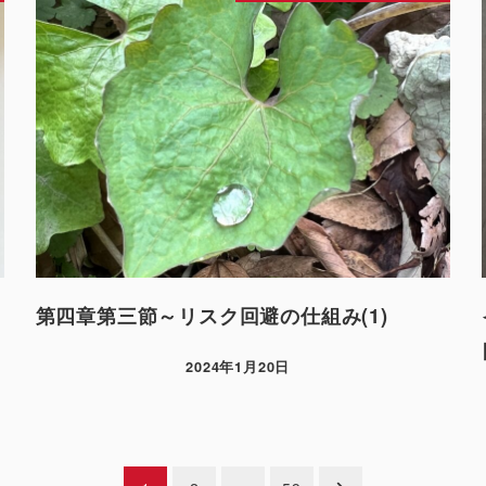
第四章第三節～リスク回避の仕組み(1)
2024年1月20日