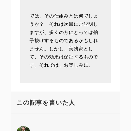
では、その仕組みとは何でしょ
うか？ それは次回にご説明し
ますが、多くの方にとっては拍
子抜けするものであるかもしれ
ません。しかし、実務家とし
て、その効果は保証するもので
す。それでは、お楽しみに。
この記事を書いた人