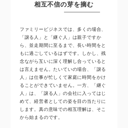
相互不信の芽を摘む
ファミリービジネスでは、多くの場合、
「譲る人」と「継ぐ人」は親子ですか
ら、並走期間に至るまで、長い時間をと
もに過ごしているはずです。しかし、残
念ながら互いに深く理解し合っていると
は言えません。たいていの場合、「譲る
人」は仕事が忙しくて家庭に時間をかけ
ることができていません。一方、「継ぐ
人」は、「譲る人」の会社に入ってはじ
めて、経営者としての姿を目の当たりに
します。真の意味での相互理解は、そこ
から始まるのです。