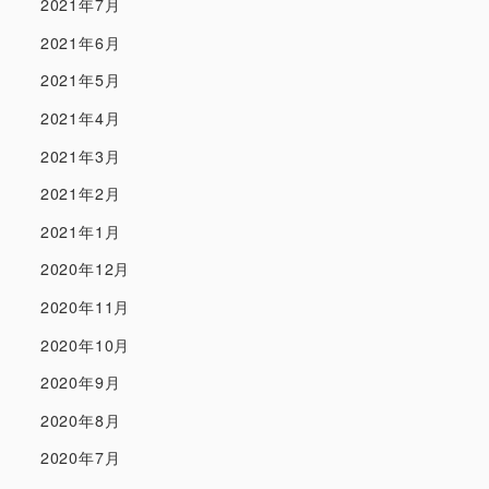
2021年7月
2021年6月
2021年5月
2021年4月
2021年3月
2021年2月
2021年1月
2020年12月
2020年11月
2020年10月
2020年9月
2020年8月
2020年7月