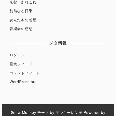
京都、あれこれ
徒然なる日乗
読んだ本の感想
音楽会の感想
メタ情報
ログイン
投稿フィード
コメントフィード
WordPress.org
Snow Monkey
テーマ by
モンキーレンチ
Powered by