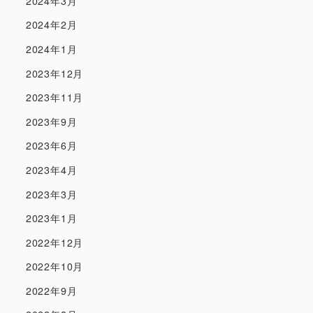
2024年3月
2024年2月
2024年1月
2023年12月
2023年11月
2023年9月
2023年6月
2023年4月
2023年3月
2023年1月
2022年12月
2022年10月
2022年9月