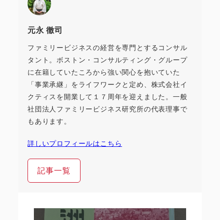
元永 徹司
ファミリービジネスの経営を専門とするコンサル
タント。ボストン・コンサルティング・グループ
に在籍していたころから強い関心を抱いていた
「事業承継」をライフワークと定め、株式会社イ
クティスを開業して１７周年を迎えました。一般
社団法人ファミリービジネス研究所の代表理事で
もあります。
詳しいプロフィールはこちら
記事一覧