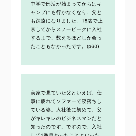
中学で部活が始まってからはキ
ャンプにも行かなくなり、父と
も疎遠になりました。18歳で上
京してからスノーピークに入社
するまで、数えるほどしか会っ
たこともなかったです。(p60)
実家で見ていた父といえば、仕
事に疲れてソファーで寝落ちし
ている姿。入社後に初めて、父
がキレキレのビジネスマンだと
知ったのです。ですので、入社
して1番良かったことといった