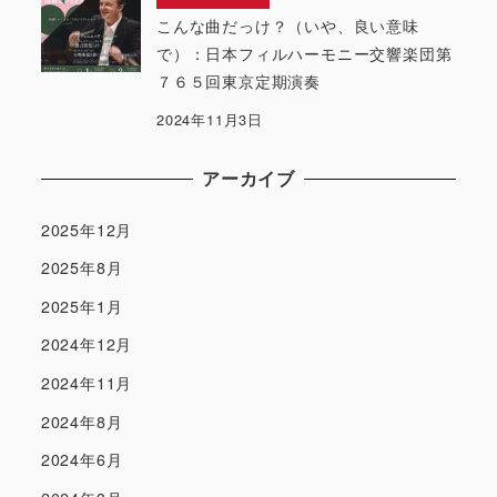
こんな曲だっけ？（いや、良い意味
で）：日本フィルハーモニー交響楽団第
７６５回東京定期演奏
2024年11月3日
アーカイブ
2025年12月
2025年8月
2025年1月
2024年12月
2024年11月
2024年8月
2024年6月