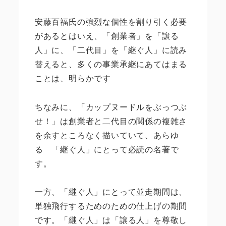
安藤百福氏の強烈な個性を割り引く必要
があるとはいえ、「創業者」を「譲る
人」に、「二代目」を「継ぐ人」に読み
替えると、多くの事業承継にあてはまる
ことは、明らかです
ちなみに、「カップヌードルをぶっつぶ
せ！」は創業者と二代目の関係の複雑さ
を余すところなく描いていて、あらゆ
る 「継ぐ人」にとって必読の名著で
す。
一方、「継ぐ人」にとって並走期間は、
単独飛行するためのための仕上げの期間
です。「継ぐ人」は「譲る人」を尊敬し