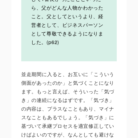
ら、父がどんな人物かわかった
こと。父としてというより、経
営者として、ビジネスパーソン
として尊敬できるようになりま
した。(p62)
並走期間に入ると、お互いに「こういう
側面があったのか」と気づくことになり
ます。もっと言えば、そういった「気づ
き」の連続になるはずです。「気づき」
の内容は、プラスなこともあり、マイナ
スなこともあるでしょう。「気づき」に
基づいて承継プロセスを適宜修正してい
けばよいのですが、なんとしても避けな