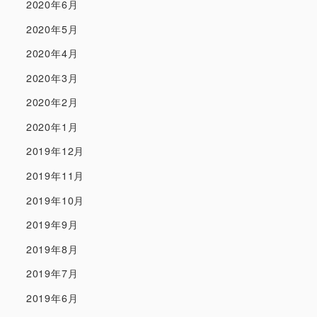
2020年6月
2020年5月
2020年4月
2020年3月
2020年2月
2020年1月
2019年12月
2019年11月
2019年10月
2019年9月
2019年8月
2019年7月
2019年6月