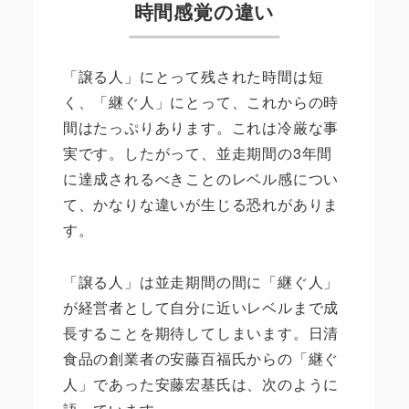
時間感覚の違い
「譲る人」にとって残された時間は短
く、「継ぐ人」にとって、これからの時
間はたっぷりあります。これは冷厳な事
実です。したがって、並走期間の3年間
に達成されるべきことのレベル感につい
て、かなりな違いが生じる恐れがありま
す。
「譲る人」は並走期間の間に「継ぐ人」
が経営者として自分に近いレベルまで成
長することを期待してしまいます。日清
食品の創業者の安藤百福氏からの「継ぐ
人」であった安藤宏基氏は、次のように