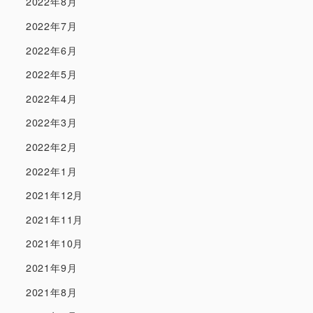
2022年8月
2022年7月
2022年6月
2022年5月
2022年4月
2022年3月
2022年2月
2022年1月
2021年12月
2021年11月
2021年10月
2021年9月
2021年8月