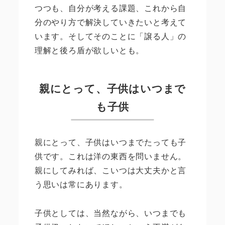
つつも、自分が考える課題、これから自
分のやり方で解決していきたいと考えて
います。そしてそのことに「譲る人」の
理解と後ろ盾が欲しいとも。
親にとって、子供はいつまで
も子供
親にとって、子供はいつまでたっても子
供です。これは洋の東西を問いません。
親にしてみれば、こいつは大丈夫かと言
う思いは常にあります。
子供としては、当然ながら、いつまでも