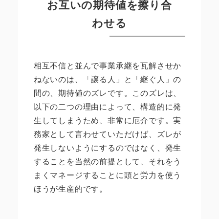
お互いの期待値を擦り合
わせる
相互不信と並んで事業承継を瓦解させか
ねないのは、「譲る人」と「継ぐ人」の
間の、期待値のズレです。このズレは、
以下の二つの理由によって、構造的に発
生してしまうため、非常に厄介です。実
務家として言わせていただけば、ズレが
発生しないようにするのではなく、発生
することを当然の前提として、それをう
まくマネージすることに頭と労力を使う
ほうが生産的です。