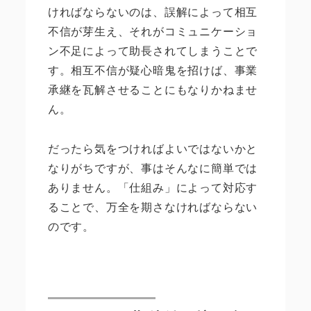
ければならないのは、誤解によって相互
不信が芽生え、それがコミュニケーショ
ン不足によって助長されてしまうことで
す。相互不信が疑心暗鬼を招けば、事業
承継を瓦解させることにもなりかねませ
ん。
だったら気をつければよいではないかと
なりがちですが、事はそんなに簡単では
ありません。「仕組み」によって対応す
ることで、万全を期さなければならない
のです。