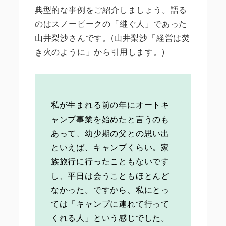
典型的な事例をご紹介しましょう。語る
のはスノーピークの「継ぐ人」であった
山井梨沙さんです。(山井梨沙「経営は焚
き火のように」から引用します。)
私が生まれる前の年にオートキ
ャンプ事業を始めたと言うのも
あって、幼少期の父との思い出
といえば、キャンプくらい。家
族旅行に行ったこともないです
し、平日は会うこともほとんど
なかった。ですから、私にとっ
ては「キャンプに連れて行って
くれる人」という感じでした。