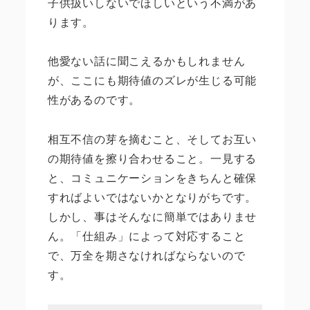
子供扱いしないでほしいという不満があ
ります。
他愛ない話に聞こえるかもしれません
が、ここにも期待値のズレが生じる可能
性があるのです。
相互不信の芽を摘むこと、そしてお互い
の期待値を擦り合わせること。一見する
と、コミュニケーションをきちんと確保
すればよいではないかとなりがちです。
しかし、事はそんなに簡単ではありませ
ん。「仕組み」によって対応すること
で、万全を期さなければならないので
す。