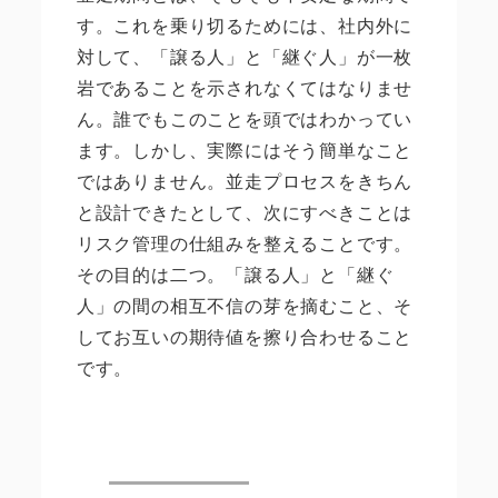
す。これを乗り切るためには、社内外に
対して、「譲る人」と「継ぐ人」が一枚
岩であることを示されなくてはなりませ
ん。誰でもこのことを頭ではわかってい
ます。しかし、実際にはそう簡単なこと
ではありません。並走プロセスをきちん
と設計できたとして、次にすべきことは
リスク管理の仕組みを整えることです。
その目的は二つ。「譲る人」と「継ぐ
人」の間の相互不信の芽を摘むこと、そ
してお互いの期待値を擦り合わせること
です。