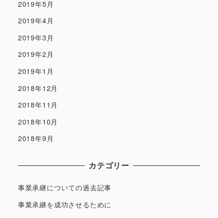
2019年5月
2019年4月
2019年3月
2019年2月
2019年1月
2018年12月
2018年11月
2018年10月
2018年9月
カテゴリー
事業承継についての過去記事
事業承継を成功させるために