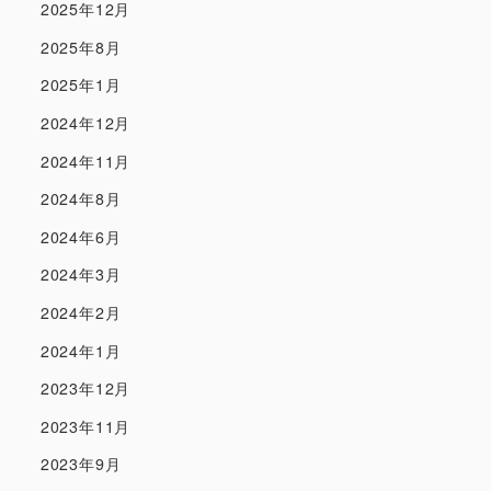
2025年12月
2025年8月
2025年1月
2024年12月
2024年11月
2024年8月
2024年6月
2024年3月
2024年2月
2024年1月
2023年12月
2023年11月
2023年9月