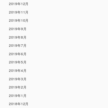
2019年12月
2019年11月
2019年10月
2019年9月
2019年8月
2019年7月
2019年6月
2019年5月
2019年4月
2019年3月
2019年2月
2019年1月
2018年12月