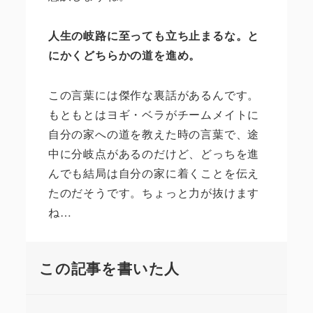
人生の岐路に至っても立ち止まるな。と
にかくどちらかの道を進め。
この言葉には傑作な裏話があるんです。
もともとはヨギ・ベラがチームメイトに
自分の家への道を教えた時の言葉で、途
中に分岐点があるのだけど、どっちを進
んでも結局は自分の家に着くことを伝え
たのだそうです。ちょっと力が抜けます
ね
…
この記事を書いた人