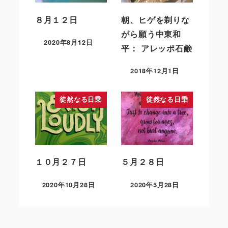
８月１２日
朝、ヒゲを剃りな
がら願う中東和
2020年8月12日
平： アレッポ石鹸
2018年12月1日
徒然なる日乗
徒然なる日乗
１０月２７日
５月２８日
2020年10月28日
2020年5月28日