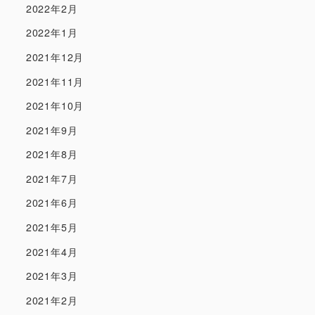
2022年2月
2022年1月
2021年12月
2021年11月
2021年10月
2021年9月
2021年8月
2021年7月
2021年6月
2021年5月
2021年4月
2021年3月
2021年2月