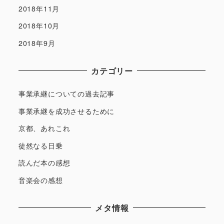
2018年11月
2018年10月
2018年9月
カテゴリー
事業承継についての過去記事
事業承継を成功させるために
京都、あれこれ
徒然なる日乗
読んだ本の感想
音楽会の感想
メタ情報