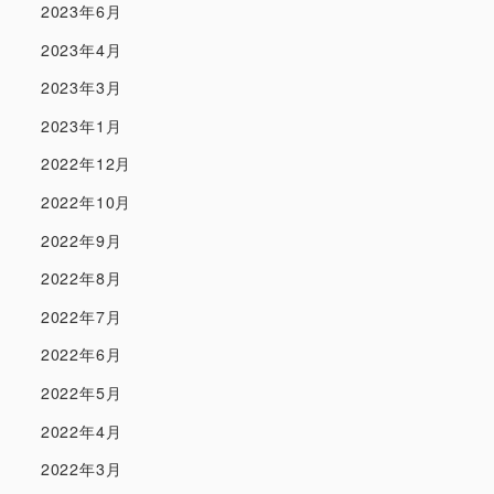
2023年6月
2023年4月
2023年3月
2023年1月
2022年12月
2022年10月
2022年9月
2022年8月
2022年7月
2022年6月
2022年5月
2022年4月
2022年3月