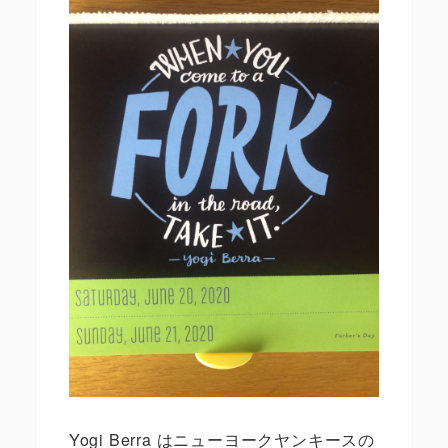
Yogi Berra
はニューヨークヤンキースの