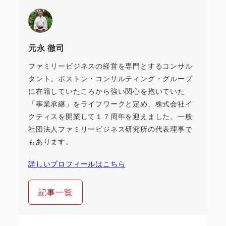
元永 徹司
ファミリービジネスの経営を専門とするコンサル
タント。ボストン・コンサルティング・グループ
に在籍していたころから強い関心を抱いていた
「事業承継」をライフワークと定め、株式会社イ
クティスを開業して１７周年を迎えました。一般
社団法人ファミリービジネス研究所の代表理事で
もあります。
詳しいプロフィールはこちら
記事一覧