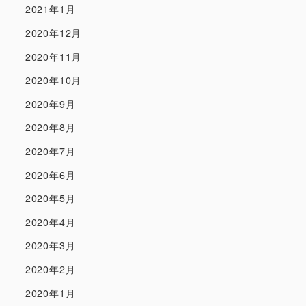
2021年1月
2020年12月
2020年11月
2020年10月
2020年9月
2020年8月
2020年7月
2020年6月
2020年5月
2020年4月
2020年3月
2020年2月
2020年1月