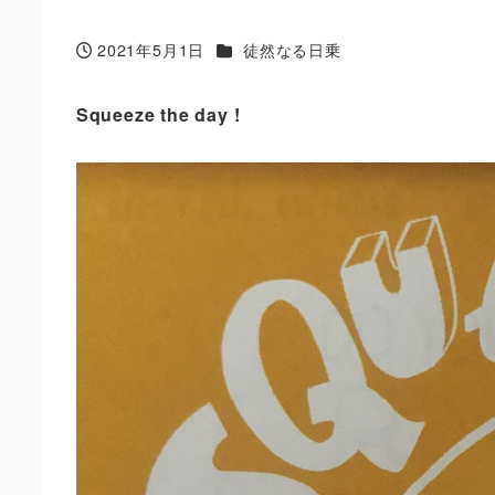
カテゴリー
2021年5月1日
徒然なる日乗
投稿日
Squeeze the day !