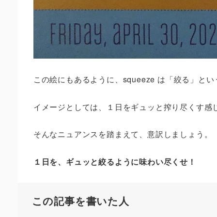
この絵にもあるように、
squeeze
は「絞る」とい
イメージとしては、１日をギュッと搾り尽くす感
そんなニュアンスを踏まえて、意訳しましょう。
１日を、ギュッと絞るように味わい尽くせ！
この記事を書いた人