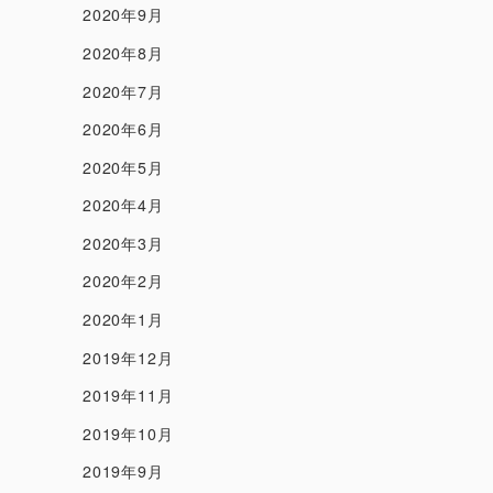
2020年9月
2020年8月
2020年7月
2020年6月
2020年5月
2020年4月
2020年3月
2020年2月
2020年1月
2019年12月
2019年11月
2019年10月
2019年9月