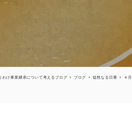
りわけ事業継承について考えるブログ
ブログ
徒然なる日乗
４月