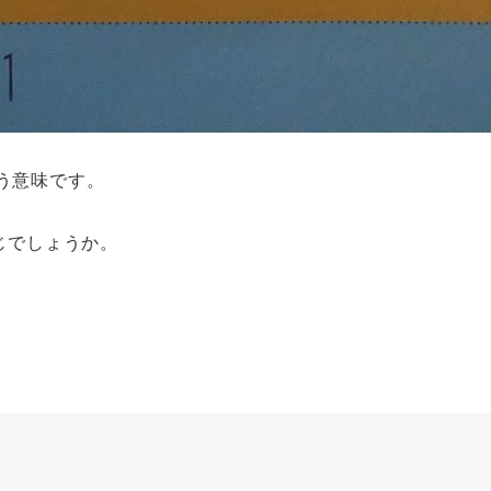
う意味です。
じでしょうか。