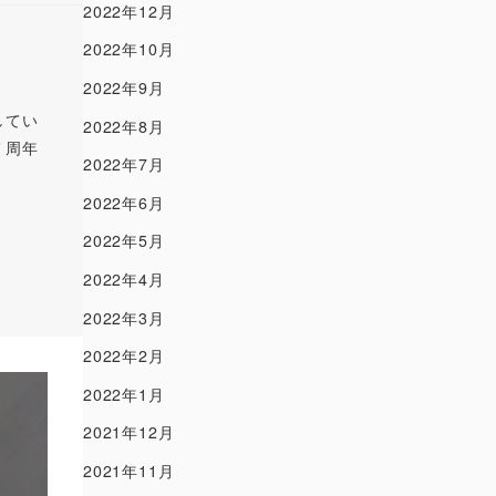
2022年12月
2022年10月
2022年9月
してい
2022年8月
７周年
2022年7月
2022年6月
2022年5月
2022年4月
2022年3月
2022年2月
2022年1月
2021年12月
2021年11月