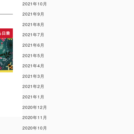
2021年10月
2021年9月
2021年8月
る日乗
2021年7月
2021年6月
2021年5月
2021年4月
2021年3月
2021年2月
2021年1月
2020年12月
2020年11月
2020年10月