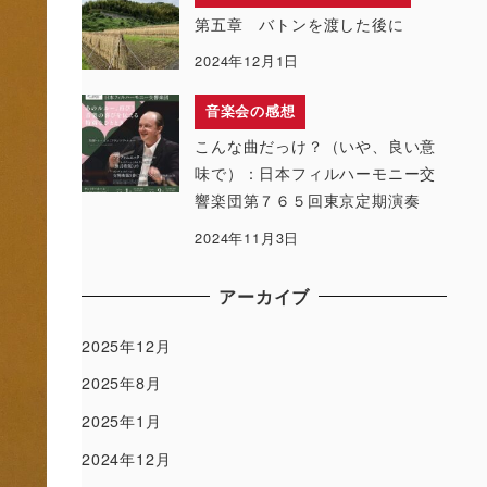
第五章 バトンを渡した後に
2024年12月1日
音楽会の感想
こんな曲だっけ？（いや、良い意
味で）：日本フィルハーモニー交
響楽団第７６５回東京定期演奏
2024年11月3日
アーカイブ
2025年12月
2025年8月
2025年1月
2024年12月