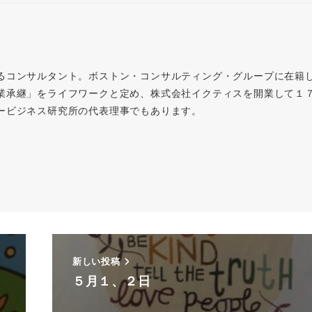
るコンサルタント。ボストン・コンサルティング・グループに在籍
業承継」をライフワークと定め、株式会社イクティスを開業して１
ービジネス研究所の代表理事でもあります。
新しい投稿
５月１、２日