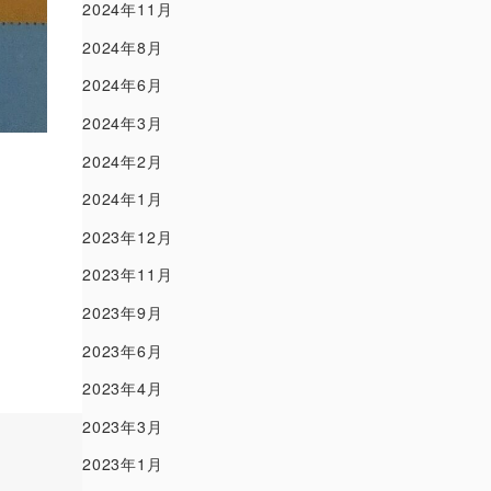
2024年11月
2024年8月
2024年6月
2024年3月
2024年2月
2024年1月
2023年12月
2023年11月
2023年9月
2023年6月
2023年4月
2023年3月
2023年1月