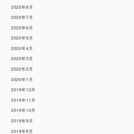
2020年8月
2020年7月
2020年6月
2020年5月
2020年4月
2020年3月
2020年2月
2020年1月
2019年12月
2019年11月
2019年10月
2019年9月
2019年8月