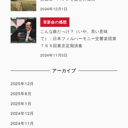
2024年12月1日
音楽会の感想
こんな曲だっけ？（いや、良い意味
で）：日本フィルハーモニー交響楽団第
７６５回東京定期演奏
2024年11月3日
アーカイブ
2025年12月
2025年8月
2025年1月
2024年12月
2024年11月