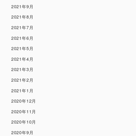
2021年9月
2021年8月
2021年7月
2021年6月
2021年5月
2021年4月
2021年3月
2021年2月
2021年1月
2020年12月
2020年11月
2020年10月
2020年9月