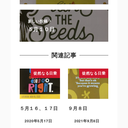
新しい投稿
５月１０日
関連記事
徒然なる日乗
徒然なる日乗
５月１６、１７日
９月８日
2020年5月17日
2021年9月8日