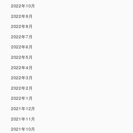
2022年10月
2022年9月
2022年8月
2022年7月
2022年6月
2022年5月
2022年4月
2022年3月
2022年2月
2022年1月
2021年12月
2021年11月
2021年10月