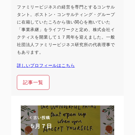
ファミリービジネスの経営を専門とするコンサル
タント。ボストン・コンサルティング・グループ
に在籍していたころから強い関心を抱いていた
「事業承継」をライフワークと定め、株式会社イ
クティスを開業して１７周年を迎えました。一般
社団法人ファミリービジネス研究所の代表理事で
もあります。
詳しいプロフィールはこちら
記事一覧
古い投稿
５月７日