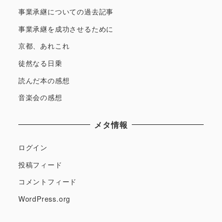
事業承継についての過去記事
事業承継を成功させるために
京都、あれこれ
徒然なる日乗
読んだ本の感想
音楽会の感想
メタ情報
ログイン
投稿フィード
コメントフィード
WordPress.org