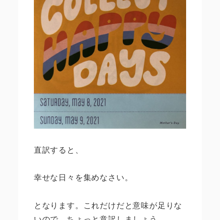
直訳すると、
幸せな日々を集めなさい。
となります。これだけだと意味が足りな
いので、ちょっと意訳しましょう。