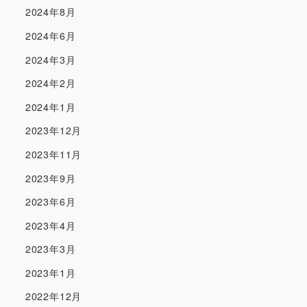
2024年8月
2024年6月
2024年3月
2024年2月
2024年1月
2023年12月
2023年11月
2023年9月
2023年6月
2023年4月
2023年3月
2023年1月
2022年12月