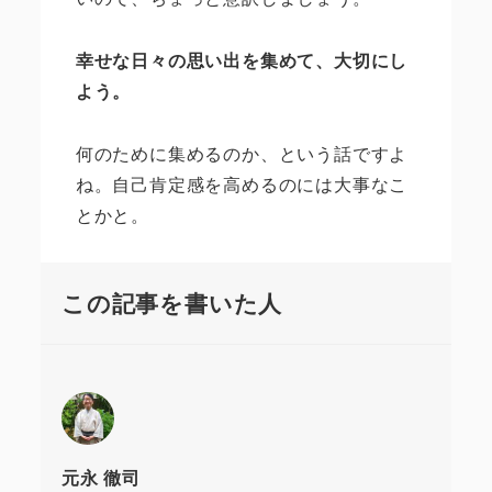
幸せな日々の思い出を集めて、大切にし
よう。
何のために集めるのか、という話ですよ
ね。自己肯定感を高めるのには大事なこ
とかと。
この記事を書いた人
元永 徹司