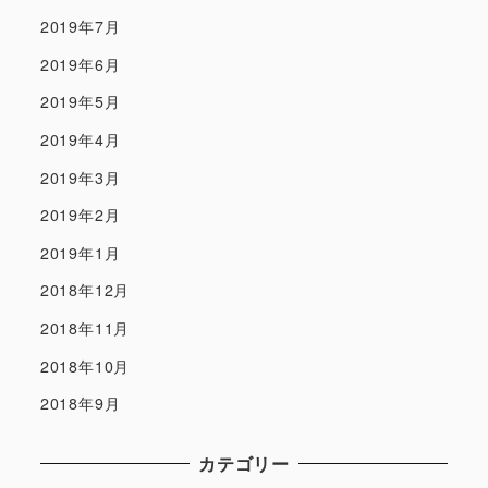
2019年7月
2019年6月
2019年5月
2019年4月
2019年3月
2019年2月
2019年1月
2018年12月
2018年11月
2018年10月
2018年9月
カテゴリー