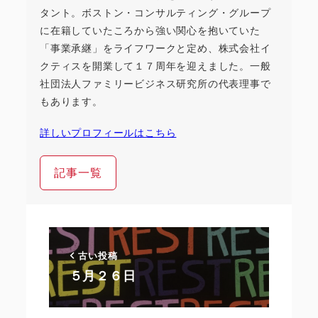
タント。ボストン・コンサルティング・グループ
に在籍していたころから強い関心を抱いていた
「事業承継」をライフワークと定め、株式会社イ
クティスを開業して１７周年を迎えました。一般
社団法人ファミリービジネス研究所の代表理事で
もあります。
詳しいプロフィールはこちら
記事一覧
古い投稿
５月２６日