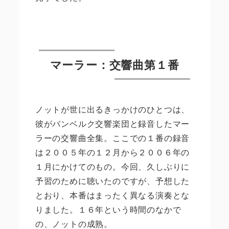
マーラー：交響曲第１番
ノットが世に出るきっかけのひとつは、
彼がバンベルク交響楽団と録音したマー
ラーの交響曲全集。ここでの１番の録音
は２００５年の１２月から２００６年の
１月にかけてのもの。今回、久しぶりに
予習のために聴いたのですが、予想した
とおり、本番はまったく異なる演奏とな
りました。１６年という時間のなかで
の、ノットの成熟。