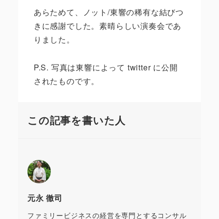
あらためて、ノット
/
東響の稀有な結びつ
きに感謝でした。素晴らしい演奏会であ
りました。
P.S. 写真は東響によって twitter に公開
されたものです。
この記事を書いた人
元永 徹司
ファミリービジネスの経営を専門とするコンサル