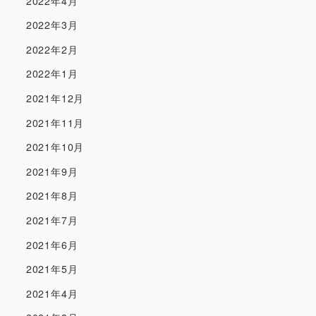
2022年4月
2022年3月
2022年2月
2022年1月
2021年12月
2021年11月
2021年10月
2021年9月
2021年8月
2021年7月
2021年6月
2021年5月
2021年4月