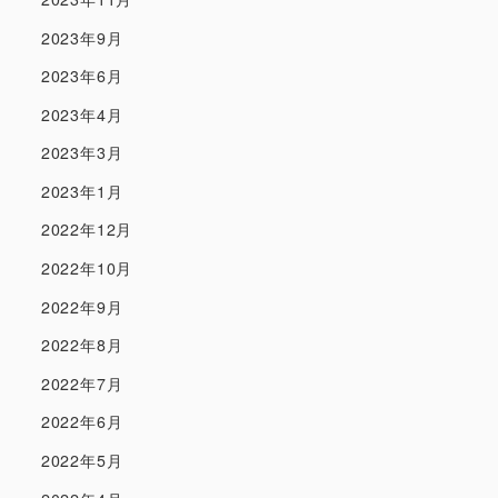
2023年9月
2023年6月
2023年4月
2023年3月
2023年1月
2022年12月
2022年10月
2022年9月
2022年8月
2022年7月
2022年6月
2022年5月