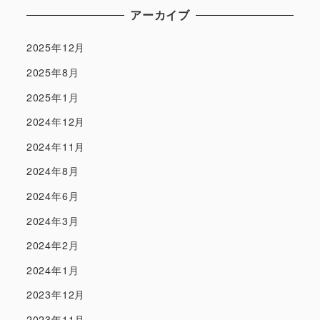
アーカイブ
2025年12月
2025年8月
2025年1月
2024年12月
2024年11月
2024年8月
2024年6月
2024年3月
2024年2月
2024年1月
2023年12月
2023年11月