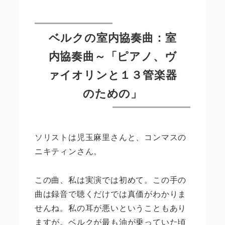
ベルクの室内協奏曲：室
内協奏曲～「ピアノ、ヴ
ァイオリンと１３管楽器
のための」
ソリストは児玉麻里さんと、コンマスの
ニキティンさん。
この曲、私は実演では初めて。この手の
曲は録音で聴くだけでは真価がわかりま
せんね。私の耳が悪いということもあり
ますが。ベルクが最も油が乗っていた頃