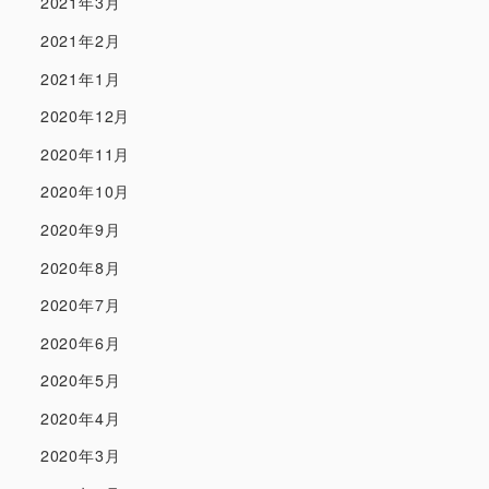
2021年3月
2021年2月
2021年1月
2020年12月
2020年11月
2020年10月
2020年9月
2020年8月
2020年7月
2020年6月
2020年5月
2020年4月
2020年3月