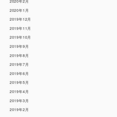
2020年2月
2020年1月
2019年12月
2019年11月
2019年10月
2019年9月
2019年8月
2019年7月
2019年6月
2019年5月
2019年4月
2019年3月
2019年2月