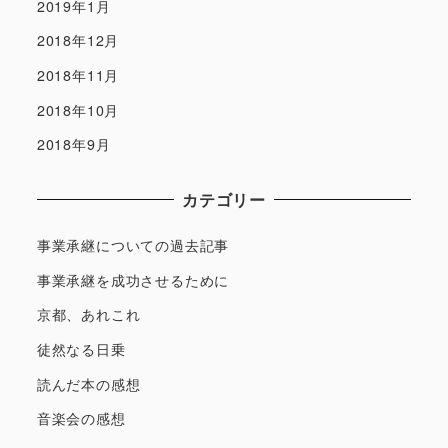
2019年1月
2018年12月
2018年11月
2018年10月
2018年9月
カテゴリー
事業承継についての過去記事
事業承継を成功させるために
京都、あれこれ
徒然なる日乗
読んだ本の感想
音楽会の感想