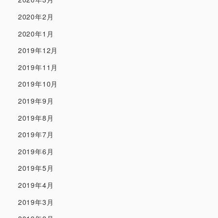
2020年2月
2020年1月
2019年12月
2019年11月
2019年10月
2019年9月
2019年8月
2019年7月
2019年6月
2019年5月
2019年4月
2019年3月