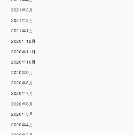
2021年3月
2021年2月
2021年1月
2020年12月
2020年11月
2020年10月
2020年9月
2020年8月
2020年7月
2020年6月
2020年5月
2020年4月
2020年3月