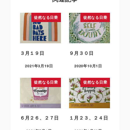
徒然なる日乗
徒然なる日乗
３月１９日
９月３０日
2021年3月19日
2020年10月1日
徒然なる日乗
徒然なる日乗
６月２６、２７日
１月２３、２４日