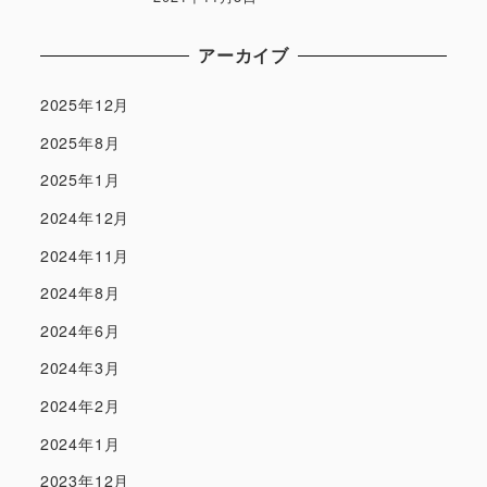
アーカイブ
2025年12月
2025年8月
2025年1月
2024年12月
2024年11月
2024年8月
2024年6月
2024年3月
2024年2月
2024年1月
2023年12月