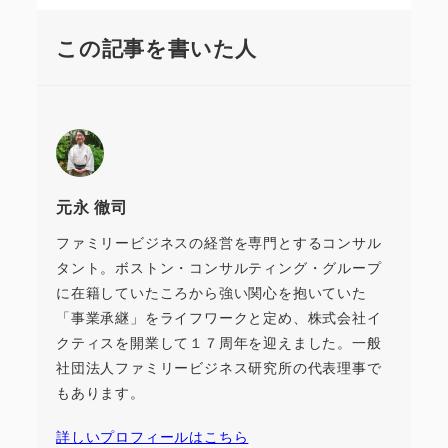
この記事を書いた人
元永 徹司
ファミリービジネスの経営を専門とするコンサル
タント。ボストン・コンサルティング・グループ
に在籍していたころから強い関心を抱いていた
「事業承継」をライフワークと定め、株式会社イ
クティスを開業して１７周年を迎えました。一般
社団法人ファミリービジネス研究所の代表理事で
もあります。
詳しいプロフィールはこちら