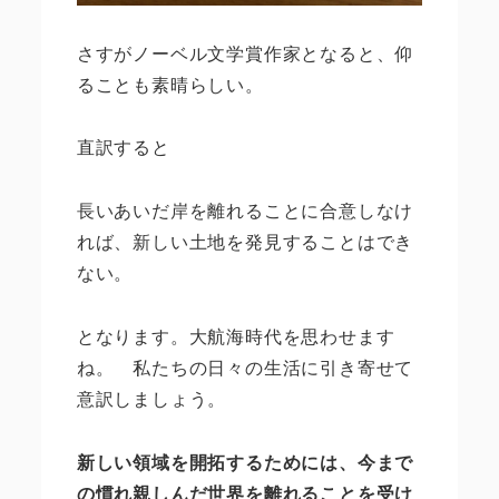
さすがノーベル文学賞作家となると、仰
ることも素晴らしい。
直訳すると
長いあいだ岸を離れることに合意しなけ
れば、新しい土地を発見することはでき
ない。
となります。大航海時代を思わせます
ね。 私たちの日々の生活に引き寄せて
意訳しましょう。
新しい領域を開拓するためには、今まで
の慣れ親しんだ世界を離れることを受け