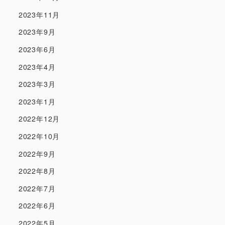
2023年11月
2023年9月
2023年6月
2023年4月
2023年3月
2023年1月
2022年12月
2022年10月
2022年9月
2022年8月
2022年7月
2022年6月
2022年5月