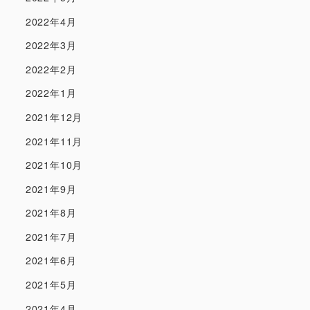
2022年4月
2022年3月
2022年2月
2022年1月
2021年12月
2021年11月
2021年10月
2021年9月
2021年8月
2021年7月
2021年6月
2021年5月
2021年4月