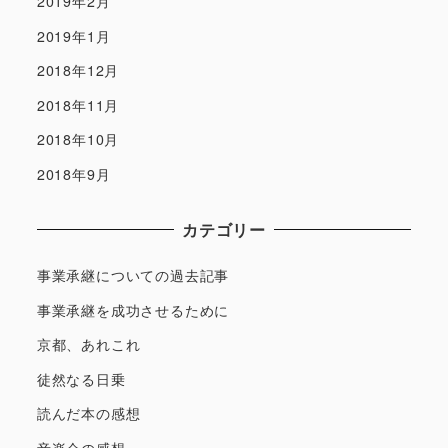
2019年2月
2019年1月
2018年12月
2018年11月
2018年10月
2018年9月
カテゴリー
事業承継についての過去記事
事業承継を成功させるために
京都、あれこれ
徒然なる日乗
読んだ本の感想