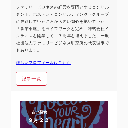
ファミリービジネスの経営を専門とするコンサル
タント。ボストン・コンサルティング・グループ
に在籍していたころから強い関心を抱いていた
「事業承継」をライフワークと定め、株式会社イ
クティスを開業して１７周年を迎えました。一般
社団法人ファミリービジネス研究所の代表理事で
もあります。
詳しいプロフィールはこちら
記事一覧
古い投稿
９月２２