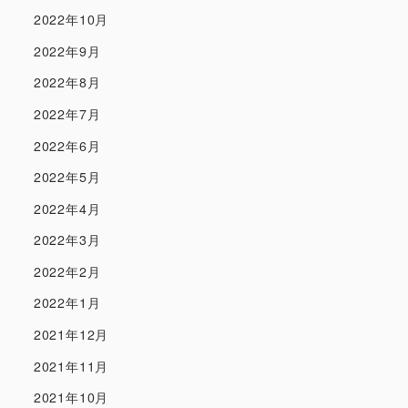
2022年10月
2022年9月
2022年8月
2022年7月
2022年6月
2022年5月
2022年4月
2022年3月
2022年2月
2022年1月
2021年12月
2021年11月
2021年10月