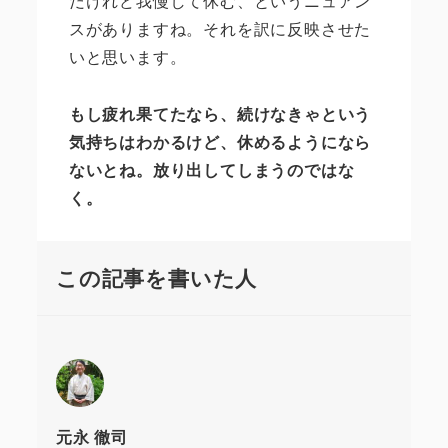
だけれど我慢して休む、というニュアン
スがありますね。それを訳に反映させた
いと思います。
もし疲れ果てたなら、続けなきゃという
気持ちはわかるけど、休めるようになら
ないとね。放り出してしまうのではな
く。
この記事を書いた人
元永 徹司