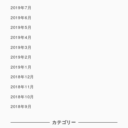
2019年7月
2019年6月
2019年5月
2019年4月
2019年3月
2019年2月
2019年1月
2018年12月
2018年11月
2018年10月
2018年9月
カテゴリー