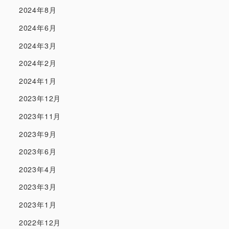
2024年8月
2024年6月
2024年3月
2024年2月
2024年1月
2023年12月
2023年11月
2023年9月
2023年6月
2023年4月
2023年3月
2023年1月
2022年12月