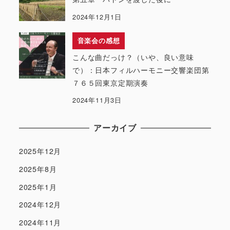
2024年12月1日
音楽会の感想
こんな曲だっけ？（いや、良い意味
で）：日本フィルハーモニー交響楽団第
７６５回東京定期演奏
2024年11月3日
アーカイブ
2025年12月
2025年8月
2025年1月
2024年12月
2024年11月