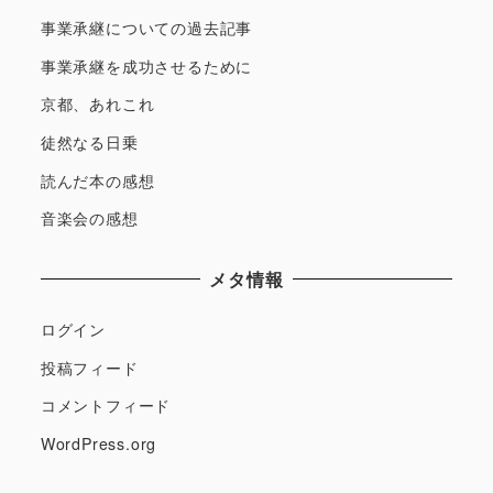
事業承継についての過去記事
事業承継を成功させるために
京都、あれこれ
徒然なる日乗
読んだ本の感想
音楽会の感想
メタ情報
ログイン
投稿フィード
コメントフィード
WordPress.org