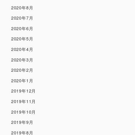
2020年8月
2020年7月
2020年6月
2020年5月
2020年4月
2020年3月
2020年2月
2020年1月
2019年12月
2019年11月
2019年10月
2019年9月
2019年8月