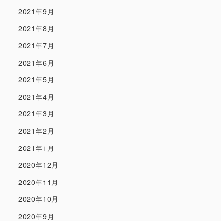
2021年9月
2021年8月
2021年7月
2021年6月
2021年5月
2021年4月
2021年3月
2021年2月
2021年1月
2020年12月
2020年11月
2020年10月
2020年9月