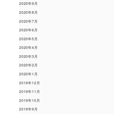
2020年9月
2020年8月
2020年7月
2020年6月
2020年5月
2020年4月
2020年3月
2020年2月
2020年1月
2019年12月
2019年11月
2019年10月
2019年9月