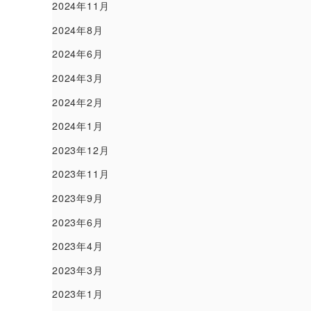
2024年11月
2024年8月
2024年6月
2024年3月
2024年2月
2024年1月
2023年12月
2023年11月
2023年9月
2023年6月
2023年4月
2023年3月
2023年1月