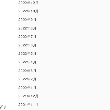
2022年12月
2022年10月
2022年9月
2022年8月
2022年7月
2022年6月
2022年5月
2022年4月
2022年3月
2022年2月
2022年1月
2021年12月
2021年11月
駅ま