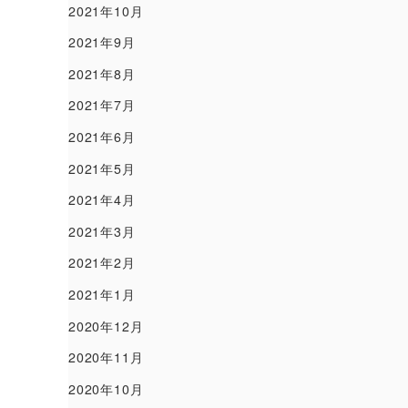
2021年10月
2021年9月
2021年8月
2021年7月
2021年6月
2021年5月
2021年4月
2021年3月
2021年2月
2021年1月
2020年12月
2020年11月
2020年10月