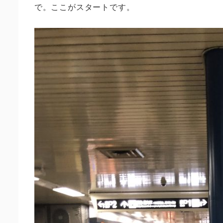
で。ここがスタートです。