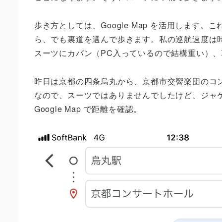
歩き方としては、Google Map を活用します。
ら、でも裏道を選んで歩きます。私の巡航速度は時
スーツにカバン（PC入っているので結構重い）
昨日は京都の四条烏丸から、京都市交響楽団のコ
なので、スーツではありませんでしたけど、ジャケッ
Google Map で距離を確認。