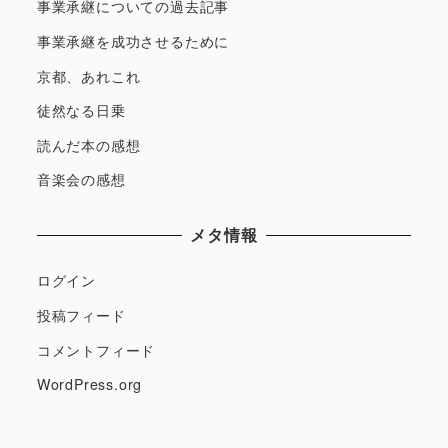
事業承継についての過去記事
事業承継を成功させるために
京都、あれこれ
徒然なる日乗
読んだ本の感想
音楽会の感想
メタ情報
ログイン
投稿フィード
コメントフィード
WordPress.org