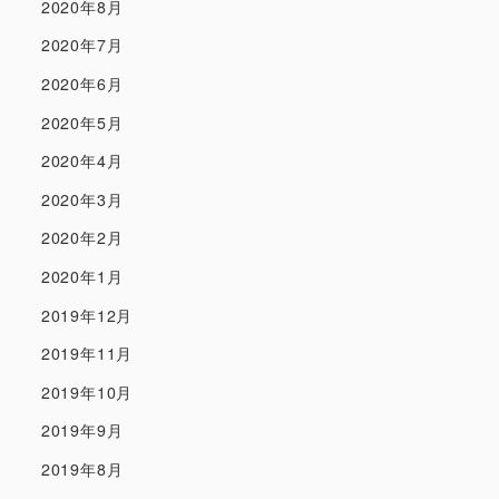
2020年8月
2020年7月
2020年6月
2020年5月
2020年4月
2020年3月
2020年2月
2020年1月
2019年12月
2019年11月
2019年10月
2019年9月
2019年8月