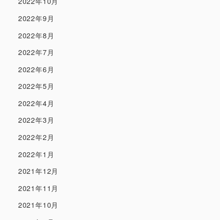
2022年10月
2022年9月
2022年8月
2022年7月
2022年6月
2022年5月
2022年4月
2022年3月
2022年2月
2022年1月
2021年12月
2021年11月
2021年10月