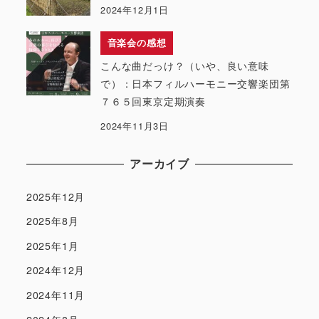
2024年12月1日
音楽会の感想
こんな曲だっけ？（いや、良い意味
で）：日本フィルハーモニー交響楽団第
７６５回東京定期演奏
2024年11月3日
アーカイブ
2025年12月
2025年8月
2025年1月
2024年12月
2024年11月