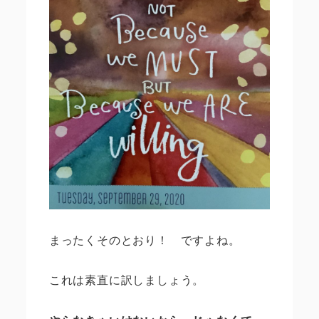
まったくそのとおり！ ですよね。
これは素直に訳しましょう。