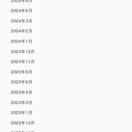
2024年8月
2024年6月
2024年3月
2024年2月
2024年1月
2023年12月
2023年11月
2023年9月
2023年6月
2023年4月
2023年3月
2023年1月
2022年12月