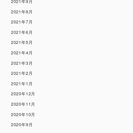
2021年9月
2021年8月
2021年7月
2021年6月
2021年5月
2021年4月
2021年3月
2021年2月
2021年1月
2020年12月
2020年11月
2020年10月
2020年9月