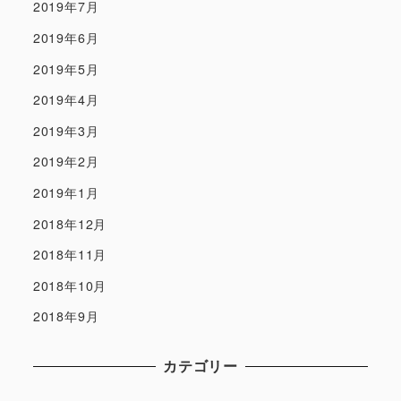
2019年7月
2019年6月
2019年5月
2019年4月
2019年3月
2019年2月
2019年1月
2018年12月
2018年11月
2018年10月
2018年9月
カテゴリー