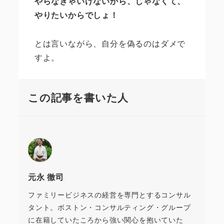
やらなきゃいけないから、じゃなくて、
やりたいからでしょ！
とは言いながら、自分を偽るのはダメで
すよ。
この記事を書いた人
元永 徹司
ファミリービジネスの経営を専門とするコンサル
タント。ボストン・コンサルティング・グループ
に在籍していたころから強い関心を抱いていた