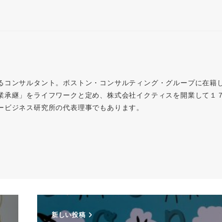
るコンサルタント。ボストン・コンサルティング・グループに在籍
業承継」をライフワークと定め、株式会社イクティスを開業して１
ービジネス研究所の代表理事でもあります。
新しい投稿