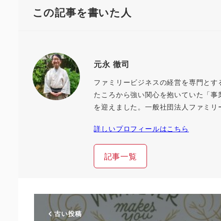
この記事を書いた人
元永 徹司
ファミリービジネスの経営を専門とす
たころから強い関心を抱いていた「事
を迎えました。一般社団法人ファミリ
詳しいプロフィールはこちら
記事一覧
古い投稿