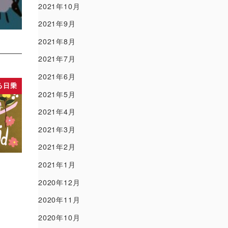
2021年10月
2021年9月
2021年8月
2021年7月
2021年6月
る日乗
2021年5月
2021年4月
2021年3月
2021年2月
2021年1月
2020年12月
2020年11月
2020年10月