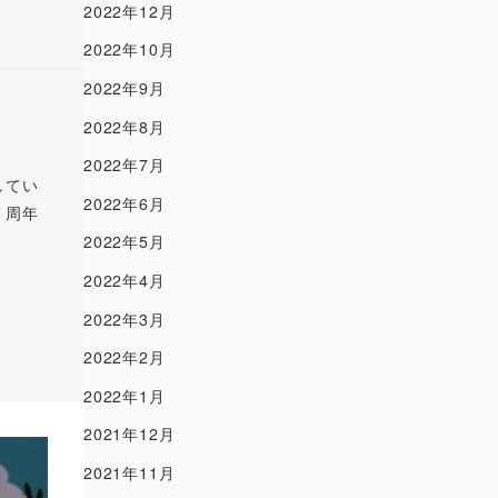
2022年12月
2022年10月
2022年9月
2022年8月
2022年7月
してい
2022年6月
７周年
2022年5月
2022年4月
2022年3月
2022年2月
2022年1月
2021年12月
2021年11月