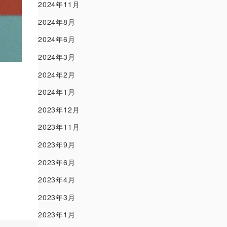
2024年11月
2024年8月
2024年6月
2024年3月
2024年2月
2024年1月
2023年12月
2023年11月
2023年9月
2023年6月
2023年4月
2023年3月
2023年1月