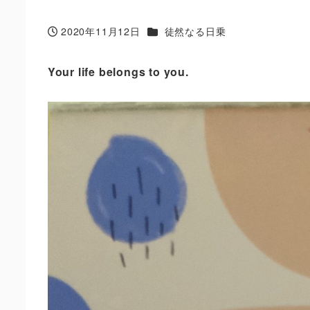
カテゴリー
2020年11月12日
徒然なる日乗
投稿日
Your life belongs to you.