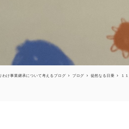
りわけ事業継承について考えるブログ
ブログ
徒然なる日乗
１１