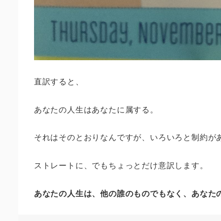
直訳すると、
あなたの人生はあなたに属する。
それはそのとおりなんですが、いろいろと制約が
ストレートに、でもちょっとだけ意訳します。
あなたの人生は、他の誰のものでもなく、あなた