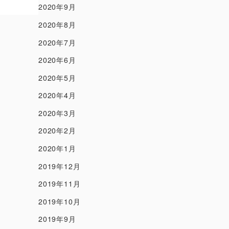
2020年9月
2020年8月
2020年7月
2020年6月
2020年5月
2020年4月
2020年3月
2020年2月
2020年1月
2019年12月
2019年11月
2019年10月
2019年9月