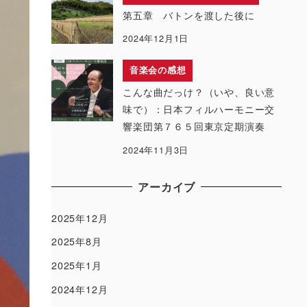
第五章 バトンを渡した後に
2024年12月1日
音楽会の感想
こんな曲だっけ？（いや、良い意
味で）：日本フィルハーモニー交
響楽団第７６５回東京定期演奏
2024年11月3日
アーカイブ
2025年12月
2025年8月
2025年1月
2024年12月