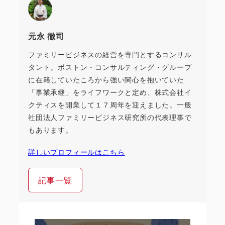
元永 徹司
ファミリービジネスの経営を専門とするコンサル
タント。ボストン・コンサルティング・グループ
に在籍していたころから強い関心を抱いていた
「事業承継」をライフワークと定め、株式会社イ
クティスを開業して１７周年を迎えました。一般
社団法人ファミリービジネス研究所の代表理事で
もあります。
詳しいプロフィールはこちら
記事一覧