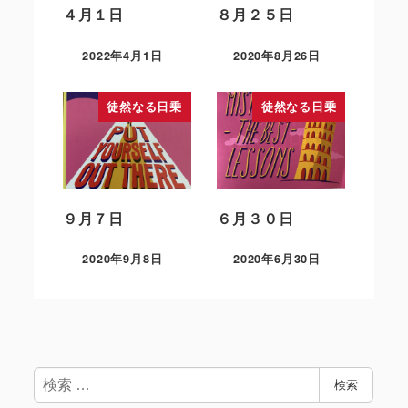
４月１日
８月２５日
2022年4月1日
2020年8月26日
徒然なる日乗
徒然なる日乗
９月７日
６月３０日
2020年9月8日
2020年6月30日
検
検索
索