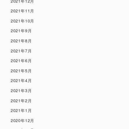
2021年12月
2021年11月
2021年10月
2021年9月
2021年8月
2021年7月
2021年6月
2021年5月
2021年4月
2021年3月
2021年2月
2021年1月
2020年12月