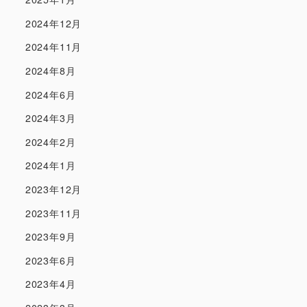
2024年12月
2024年11月
2024年8月
2024年6月
2024年3月
2024年2月
2024年1月
2023年12月
2023年11月
2023年9月
2023年6月
2023年4月