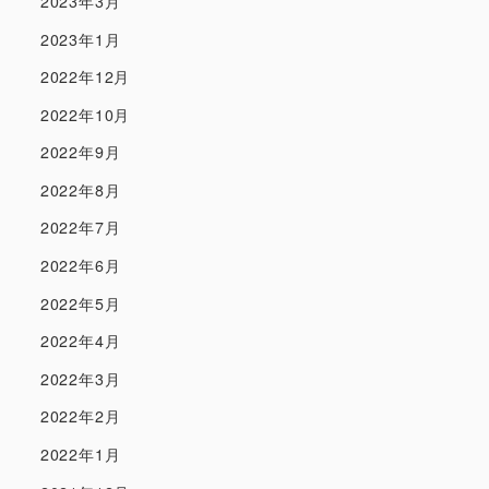
2023年3月
2023年1月
2022年12月
2022年10月
2022年9月
2022年8月
2022年7月
2022年6月
2022年5月
2022年4月
2022年3月
2022年2月
2022年1月