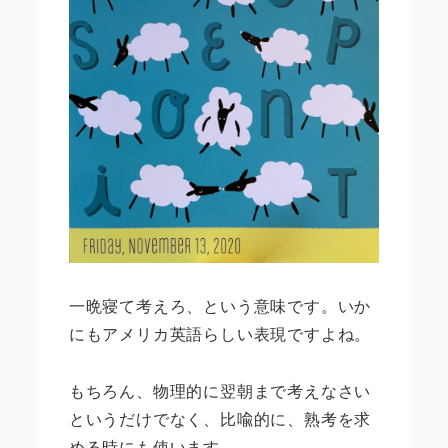
一晩寝て考えろ、という意味です。いか
にもアメリカ英語らしい表現ですよね。
もちろん、物理的に翌朝まで考えなさい
というだけでなく、比喩的に、熟考を求
める時にも使います。