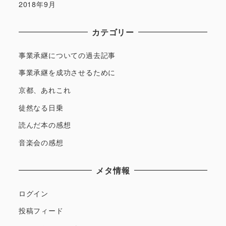
2018年9月
カテゴリー
事業承継についての過去記事
事業承継を成功させるために
京都、あれこれ
徒然なる日乗
読んだ本の感想
音楽会の感想
メタ情報
ログイン
投稿フィード