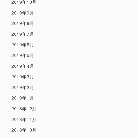
2019年10月
2019年9月
2019年8月
2019年7月
2019年6月
2019年5月
2019年4月
2019年3月
2019年2月
2019年1月
2018年12月
2018年11月
2018年10月