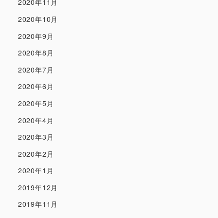
2020年11月
2020年10月
2020年9月
2020年8月
2020年7月
2020年6月
2020年5月
2020年4月
2020年3月
2020年2月
2020年1月
2019年12月
2019年11月