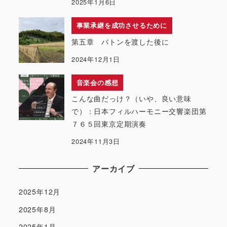
2025年1月6日
事業承継を成功させるために
第五章 バトンを渡した後に
2024年12月1日
音楽会の感想
こんな曲だっけ？（いや、良い意味
で）：日本フィルハーモニー交響楽団第
７６５回東京定期演奏
2024年11月3日
アーカイブ
2025年12月
2025年8月
2025年1月