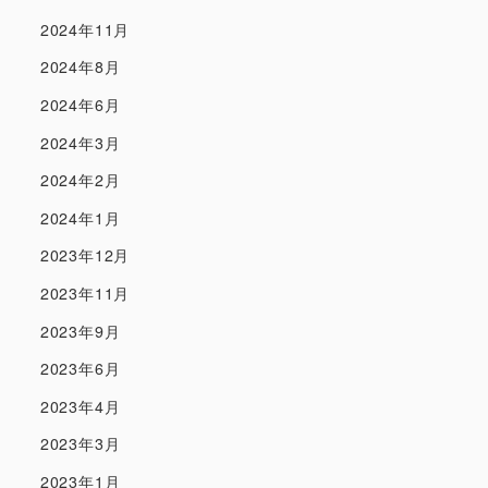
2024年11月
2024年8月
2024年6月
2024年3月
2024年2月
2024年1月
2023年12月
2023年11月
2023年9月
2023年6月
2023年4月
2023年3月
2023年1月