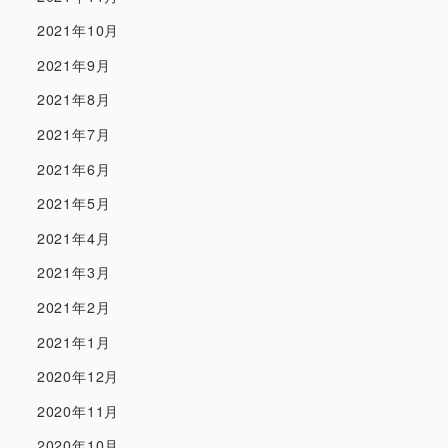
2021年10月
2021年9月
2021年8月
2021年7月
2021年6月
2021年5月
2021年4月
2021年3月
2021年2月
2021年1月
2020年12月
2020年11月
2020年10月