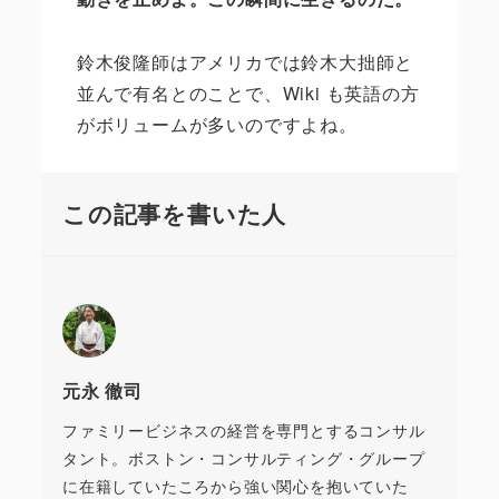
鈴木俊隆師はアメリカでは鈴木大拙師と
並んで有名とのことで、
Wiki
も英語の方
がボリュームが多いのですよね。
この記事を書いた人
元永 徹司
ファミリービジネスの経営を専門とするコンサル
タント。ボストン・コンサルティング・グループ
に在籍していたころから強い関心を抱いていた