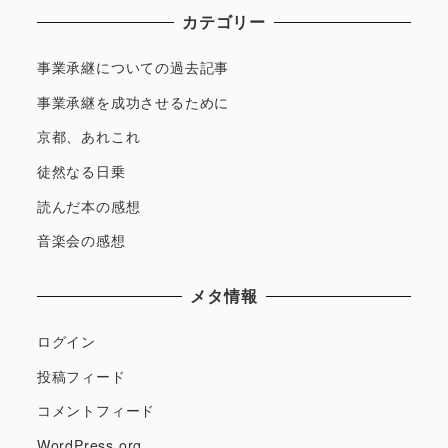
カテゴリー
事業承継についての過去記事
事業承継を成功させるために
京都、あれこれ
徒然なる日乗
読んだ本の感想
音楽会の感想
メタ情報
ログイン
投稿フィード
コメントフィード
WordPress.org