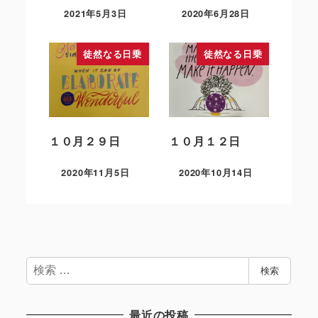
2021年5月3日
2020年6月28日
徒然なる日乗
徒然なる日乗
１０月２９日
１０月１２日
2020年11月5日
2020年10月14日
検
検索
索
最近の投稿