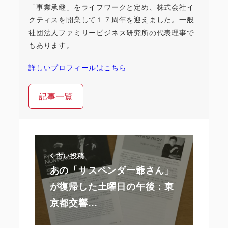
「事業承継」をライフワークと定め、株式会社イ
クティスを開業して１７周年を迎えました。一般
社団法人ファミリービジネス研究所の代表理事で
もあります。
詳しいプロフィールはこちら
記事一覧
古い投稿
あの「サスペンダー爺さん」
が復帰した土曜日の午後：東
京都交響…