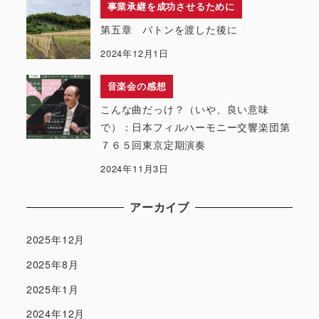
事業承継を成功させるために
第五章 バトンを渡した後に
2024年12月1日
音楽会の感想
こんな曲だっけ？（いや、良い意味
で）：日本フィルハーモニー交響楽団第
７６５回東京定期演奏
2024年11月3日
アーカイブ
2025年12月
2025年8月
2025年1月
2024年12月