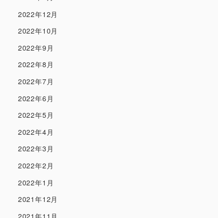
2022年12月
2022年10月
2022年9月
2022年8月
2022年7月
2022年6月
2022年5月
2022年4月
2022年3月
2022年2月
2022年1月
2021年12月
2021年11月