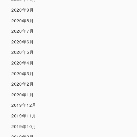
2020年9月
2020年8月
2020年7月
2020年6月
2020年5月
2020年4月
2020年3月
2020年2月
2020年1月
2019年12月
2019年11月
2019年10月
2019年9月