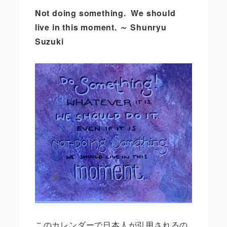
Not doing something.
We should
live in this moment.
～
Shunryu
Suzuki
このカレンダーで日本人が引用されるの