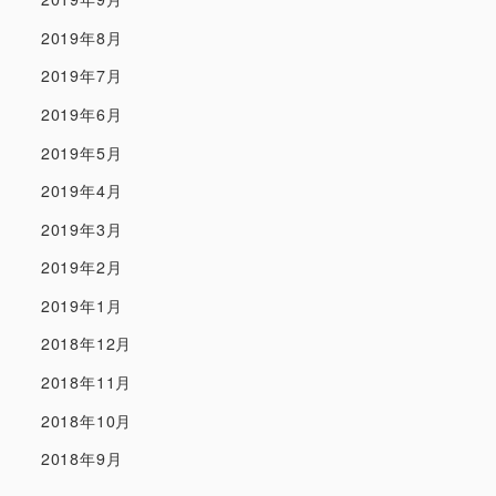
2019年8月
2019年7月
2019年6月
2019年5月
2019年4月
2019年3月
2019年2月
2019年1月
2018年12月
2018年11月
2018年10月
2018年9月