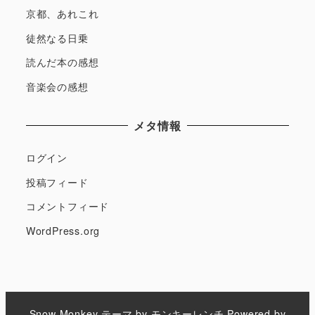
京都、あれこれ
徒然なる日乗
読んだ本の感想
音楽会の感想
メタ情報
ログイン
投稿フィード
コメントフィード
WordPress.org
Snow Monkey
テーマ by
モンキーレンチ
Powered by