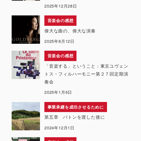
2025年12月28日
音楽会の感想
偉大な曲の、偉大な演奏
2025年8月12日
音楽会の感想
「音楽する」ということ：東京ユヴェン
トス・フィルハーモニー第２７回定期演
奏会
2025年1月6日
事業承継を成功させるために
第五章 バトンを渡した後に
2024年12月1日