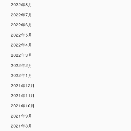
2022年8月
2022年7月
2022年6月
2022年5月
2022年4月
2022年3月
2022年2月
2022年1月
2021年12月
2021年11月
2021年10月
2021年9月
2021年8月