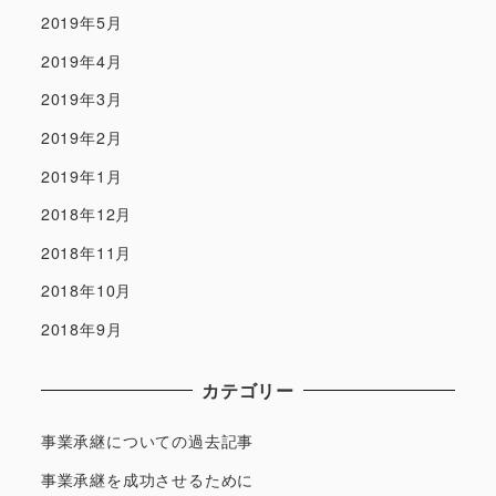
2019年5月
2019年4月
2019年3月
2019年2月
2019年1月
2018年12月
2018年11月
2018年10月
2018年9月
カテゴリー
事業承継についての過去記事
事業承継を成功させるために