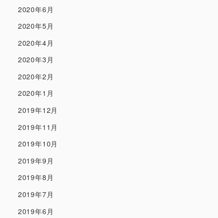
2020年6月
2020年5月
2020年4月
2020年3月
2020年2月
2020年1月
2019年12月
2019年11月
2019年10月
2019年9月
2019年8月
2019年7月
2019年6月