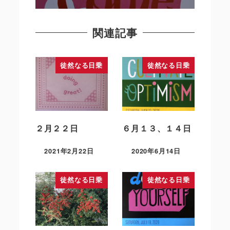
関連記事
徒然なる日乗
徒然なる日乗
２月２２日
６月１３、１４日
2021年2月22日
2020年6月14日
徒然なる日乗
徒然なる日乗