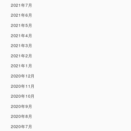
2021年7月
2021年6月
2021年5月
2021年4月
2021年3月
2021年2月
2021年1月
2020年12月
2020年11月
2020年10月
2020年9月
2020年8月
2020年7月