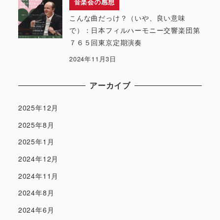
音楽会の感想
こんな曲だっけ？（いや、良い意味
で）：日本フィルハーモニー交響楽団第
７６５回東京定期演奏
2024年11月3日
アーカイブ
2025年12月
2025年8月
2025年1月
2024年12月
2024年11月
2024年8月
2024年6月