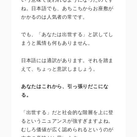
ね。日本語でも、あちこちからお座敷が
かかるのは人気者の常です。
でも、「あなたは出世する」と訳してし
まうと風情も何もありません。
日本語には適訳があります。それを踏ま
えて、ちょっと意訳しましょう。
あなたはこれから、引っ張りだこにな
る。
「出世する」だと社会的な階層を上に登
るというニュアンスが強すぎますよね。
むしろ価値が広く認められるというのが