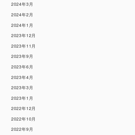
2024年3月
2024年2月
2024年1月
2023年12月
2023年11月
2023年9月
2023年6月
2023年4月
2023年3月
2023年1月
2022年12月
2022年10月
2022年9月