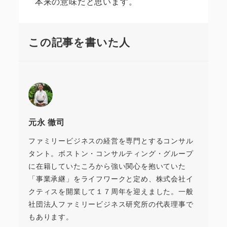
本来の意味だと思います。
この記事を書いた人
元永 徹司
ファミリービジネスの経営を専門とするコンサル
タント。ボストン・コンサルティング・グループ
に在籍していたころから強い関心を抱いていた
「事業承継」をライフワークと定め、株式会社イ
クティスを開業して１７周年を迎えました。一般
社団法人ファミリービジネス研究所の代表理事で
もあります。