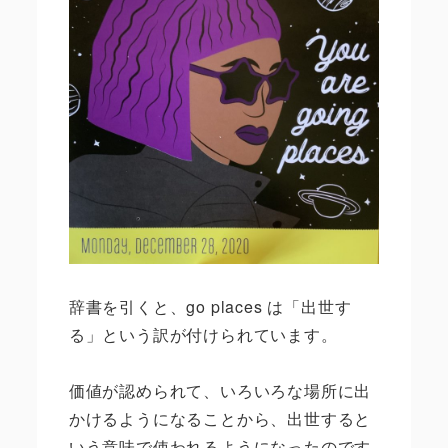
辞書を引くと、
go places
は「出世す
る」という訳が付けられています。
価値が認められて、いろいろな場所に出
かけるようになることから、出世すると
いう意味で使われるようになったのです