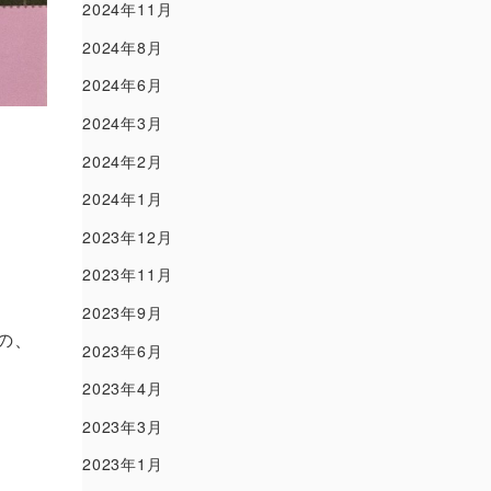
2024年11月
2024年8月
2024年6月
2024年3月
2024年2月
2024年1月
2023年12月
2023年11月
2023年9月
の、
2023年6月
2023年4月
2023年3月
2023年1月