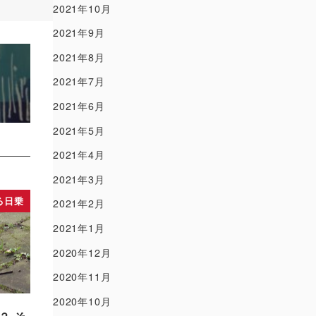
2021年10月
2021年9月
2021年8月
2021年7月
2021年6月
2021年5月
2021年4月
2021年3月
る日乗
2021年2月
2021年1月
2020年12月
2020年11月
2020年10月