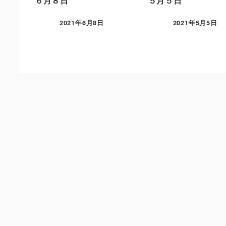
６月８日
５月５日
2021年6月8日
2021年5月5日