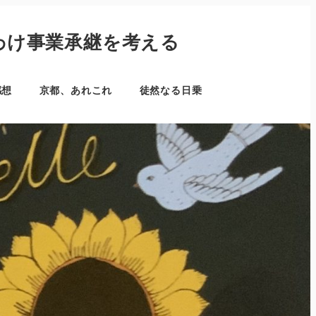
わけ事業承継を考える
感想
京都、あれこれ
徒然なる日乗