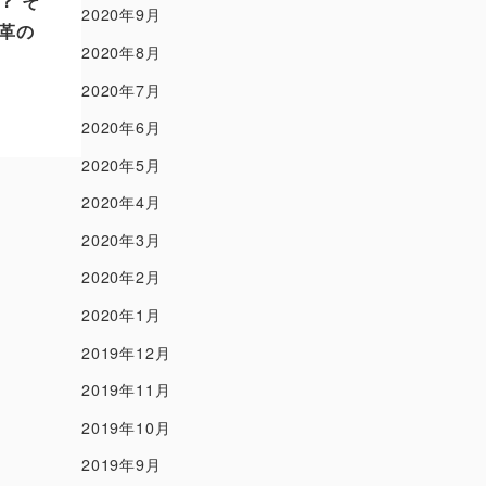
？ そ
2020年9月
革の
2020年8月
2020年7月
2020年6月
2020年5月
2020年4月
2020年3月
2020年2月
2020年1月
2019年12月
2019年11月
2019年10月
2019年9月