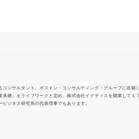
るコンサルタント。ボストン・コンサルティング・グループに在籍
業承継」をライフワークと定め、株式会社イクティスを開業して１
ービジネス研究所の代表理事でもあります。