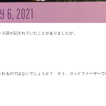
ンス語が記されていたことがありましたが。
されるのではないでしょうか？ そう、ゴッドファーザーで