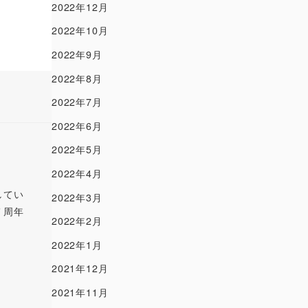
2022年12月
2022年10月
2022年9月
2022年8月
2022年7月
2022年6月
2022年5月
2022年4月
してい
2022年3月
７周年
2022年2月
2022年1月
2021年12月
2021年11月