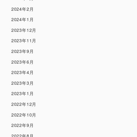
2024年2月
2024年1月
2023年12月
2023年11月
2023年9月
2023年6月
2023年4月
2023年3月
2023年1月
2022年12月
2022年10月
2022年9月
2022年8月