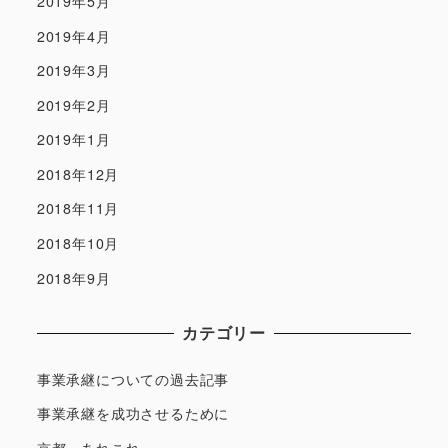
2019年5月
2019年4月
2019年3月
2019年2月
2019年1月
2018年12月
2018年11月
2018年10月
2018年9月
カテゴリー
事業承継についての過去記事
事業承継を成功させるために
京都、あれこれ