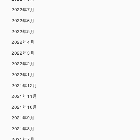
2022年7月
2022年6月
2022年5月
2022年4月
2022年3月
2022年2月
2022年1月
2021年12月
2021年11月
2021年10月
2021年9月
2021年8月
2021年7月