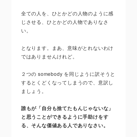
全ての人を、ひとかどの人物のように感
じさせる、ひとかどの人物でありなさ
い。
となります。まあ、意味がとれないわけ
ではありませんけれど。
２つの
somebody
を同じように訳そうと
するとくどくなってしまうので、意訳し
ましょう。
誰もが「自分も捨てたもんじゃないな」
と思うことができるように手助けをす
る、そんな価値ある人でありなさい。