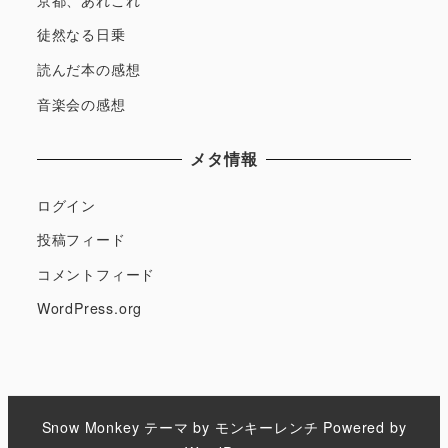
徒然なる日乗
読んだ本の感想
音楽会の感想
メタ情報
ログイン
投稿フィード
コメントフィード
WordPress.org
Snow Monkey
テーマ by
モンキーレンチ
Powered by