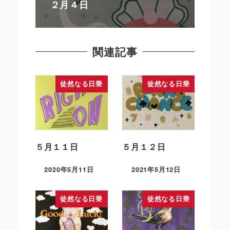
２月４日
関連記事
徒然なる日乗
徒然なる日乗
５月１１日
５月１２日
2020年5月11日
2021年5月12日
徒然なる日乗
徒然なる日乗