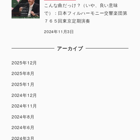
こんな曲だっけ？（いや、良い意味
で）：日本フィルハーモニー交響楽団第
７６５回東京定期演奏
2024年11月3日
アーカイブ
2025年12月
2025年8月
2025年1月
2024年12月
2024年11月
2024年8月
2024年6月
2024年3月