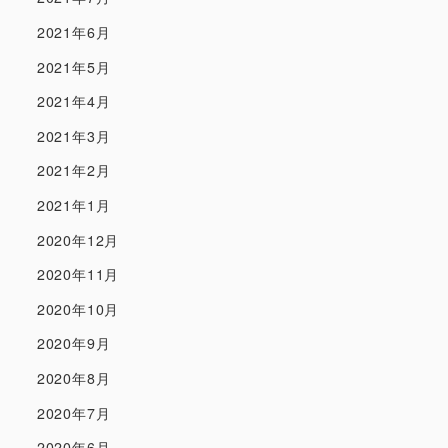
2021年6月
2021年5月
2021年4月
2021年3月
2021年2月
2021年1月
2020年12月
2020年11月
2020年10月
2020年9月
2020年8月
2020年7月
2020年6月