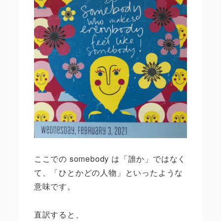
ここでの
somebody
は「誰か」ではなく
て、「ひとかどの人物」といったような
意味です。
直訳すると、