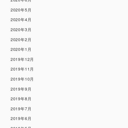
2020年5月
2020年4月
2020年3月
2020年2月
2020年1月
2019年12月
2019年11月
2019年10月
2019年9月
2019年8月
2019年7月
2019年6月