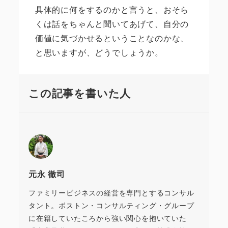
具体的に何をするのかと言うと、おそら
くは話をちゃんと聞いてあげて、自分の
価値に気づかせるということなのかな、
と思いますが、どうでしょうか。
この記事を書いた人
元永 徹司
ファミリービジネスの経営を専門とするコンサル
タント。ボストン・コンサルティング・グループ
に在籍していたころから強い関心を抱いていた