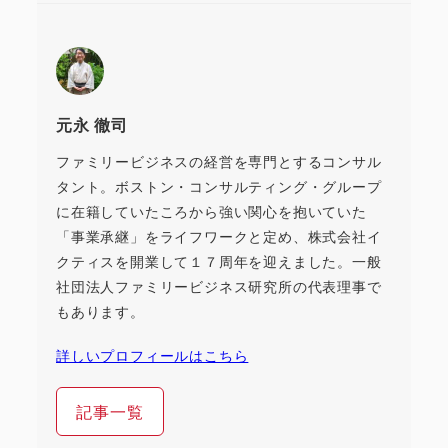
元永 徹司
ファミリービジネスの経営を専門とするコンサル
タント。ボストン・コンサルティング・グループ
に在籍していたころから強い関心を抱いていた
「事業承継」をライフワークと定め、株式会社イ
クティスを開業して１７周年を迎えました。一般
社団法人ファミリービジネス研究所の代表理事で
もあります。
詳しいプロフィールはこちら
記事一覧