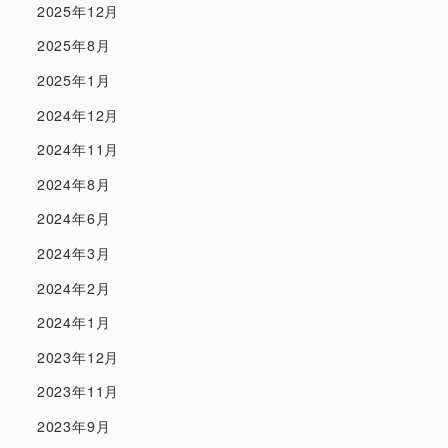
2025年12月
2025年8月
2025年1月
2024年12月
2024年11月
2024年8月
2024年6月
2024年3月
2024年2月
2024年1月
2023年12月
2023年11月
2023年9月