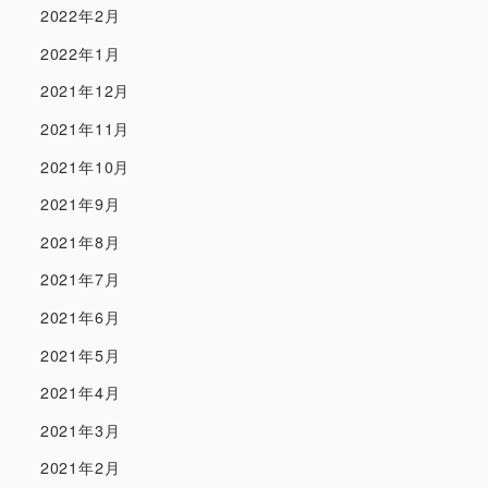
2022年2月
2022年1月
2021年12月
2021年11月
2021年10月
2021年9月
2021年8月
2021年7月
2021年6月
2021年5月
2021年4月
2021年3月
2021年2月