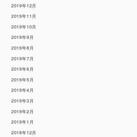
2019年12月
2019年11月
2019年10月
2019年9月
2019年8月
2019年7月
2019年6月
2019年5月
2019年4月
2019年3月
2019年2月
2019年1月
2018年12月