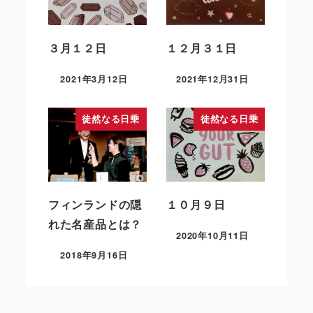
３月１２日
１２月３１日
2021年3月12日
2021年12月31日
徒然なる日乗
徒然なる日乗
フィンランドの隠
１０月９日
れた名産品とは？
2020年10月11日
2018年9月16日