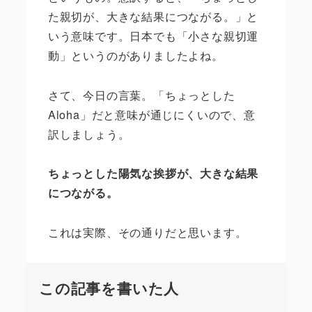
た親切が、大きな結果につながる。」と
いう意味です。日本でも「小さな親切運
動」というのがありましたよね。
さて、今日の言葉。「ちょっとした
Aloha
」だと意味が通じにくいので、意
訳しましょう。
ちょっとした陽気な挨拶が、大きな結果
につながる。
これは実際、その通りだと思います。
この記事を書いた人