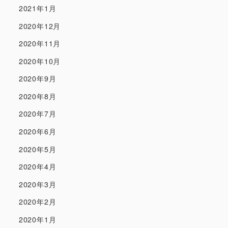
2021年1月
2020年12月
2020年11月
2020年10月
2020年9月
2020年8月
2020年7月
2020年6月
2020年5月
2020年4月
2020年3月
2020年2月
2020年1月