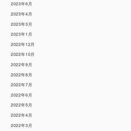
2023年6月
2023年4月
2023年3月
2023年1月
2022年12月
2022年10月
2022年9月
2022年8月
2022年7月
2022年6月
2022年5月
2022年4月
2022年3月