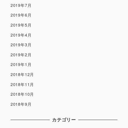
2019年7月
2019年6月
2019年5月
2019年4月
2019年3月
2019年2月
2019年1月
2018年12月
2018年11月
2018年10月
2018年9月
カテゴリー