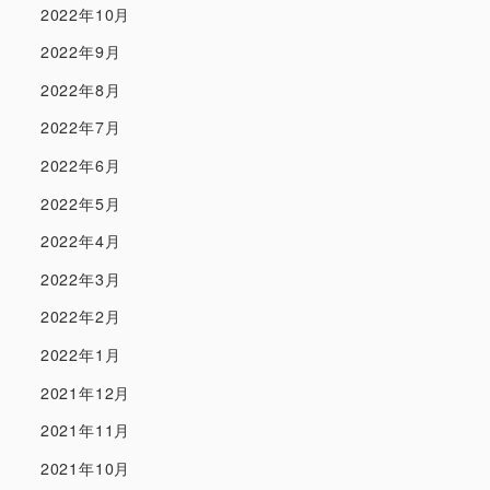
2022年10月
2022年9月
2022年8月
2022年7月
2022年6月
2022年5月
2022年4月
2022年3月
2022年2月
2022年1月
2021年12月
2021年11月
2021年10月