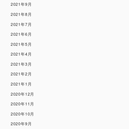
2021年9月
2021年8月
2021年7月
2021年6月
2021年5月
2021年4月
2021年3月
2021年2月
2021年1月
2020年12月
2020年11月
2020年10月
2020年9月