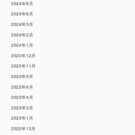
2024年8月
2024年6月
2024年3月
2024年2月
2024年1月
2023年12月
2023年11月
2023年9月
2023年6月
2023年4月
2023年3月
2023年1月
2022年12月