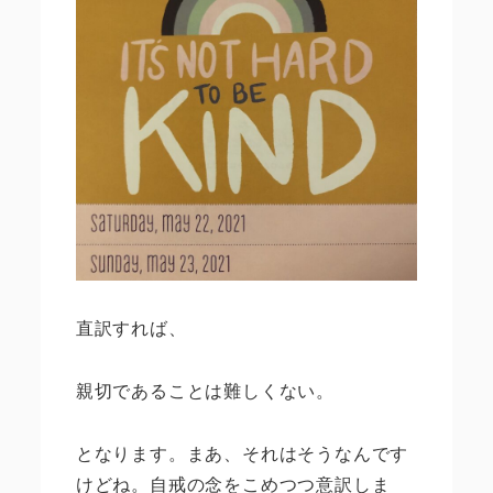
直訳すれば、
親切であることは難しくない。
となります。まあ、それはそうなんです
けどね。自戒の念をこめつつ意訳しま