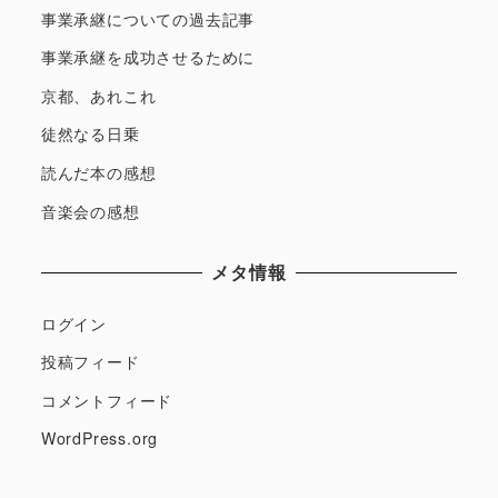
事業承継についての過去記事
事業承継を成功させるために
京都、あれこれ
徒然なる日乗
読んだ本の感想
音楽会の感想
メタ情報
ログイン
投稿フィード
コメントフィード
WordPress.org