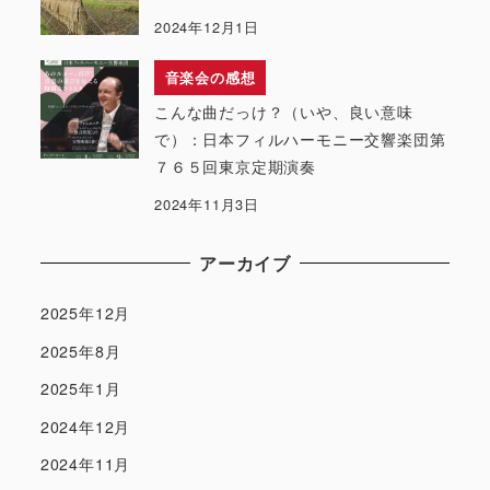
2024年12月1日
音楽会の感想
こんな曲だっけ？（いや、良い意味
で）：日本フィルハーモニー交響楽団第
７６５回東京定期演奏
2024年11月3日
アーカイブ
2025年12月
2025年8月
2025年1月
2024年12月
2024年11月