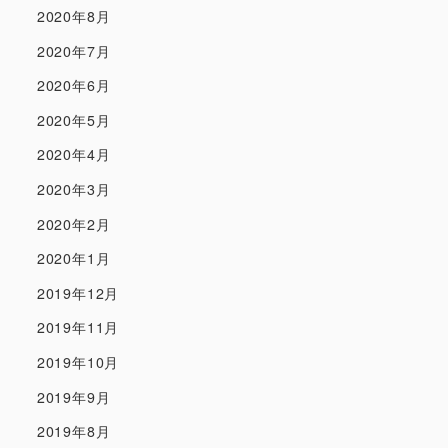
2020年8月
2020年7月
2020年6月
2020年5月
2020年4月
2020年3月
2020年2月
2020年1月
2019年12月
2019年11月
2019年10月
2019年9月
2019年8月