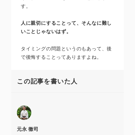
す。
人に親切にすることって、そんなに難し
いことじゃないはず。
タイミングの問題というのもあって、後
で後悔することってありますよね。
この記事を書いた人
元永 徹司