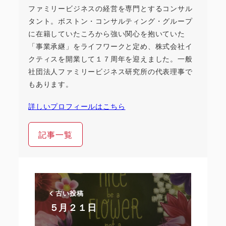
ファミリービジネスの経営を専門とするコンサル
タント。ボストン・コンサルティング・グループ
に在籍していたころから強い関心を抱いていた
「事業承継」をライフワークと定め、株式会社イ
クティスを開業して１７周年を迎えました。一般
社団法人ファミリービジネス研究所の代表理事で
もあります。
詳しいプロフィールはこちら
記事一覧
古い投稿
５月２１日