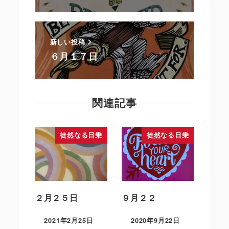
新しい投稿
６月１７日
関連記事
徒然なる日乗
徒然なる日乗
２月２５日
９月２２
2021年2月25日
2020年9月22日