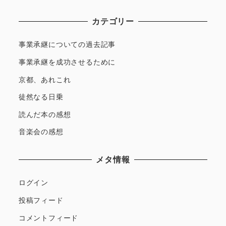
カテゴリー
事業承継についての過去記事
事業承継を成功させるために
京都、あれこれ
徒然なる日乗
読んだ本の感想
音楽会の感想
メタ情報
ログイン
投稿フィード
コメントフィード