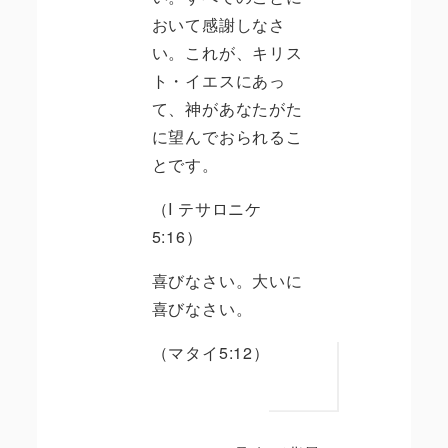
おいて感謝しなさ
い。これが、キリス
ト・イエスにあっ
て、神があなたがた
に望んでおられるこ
とです。
（
I
テサロニケ
5:16
）
喜びなさい。大いに
喜びなさい。
（マタイ
5:12
）