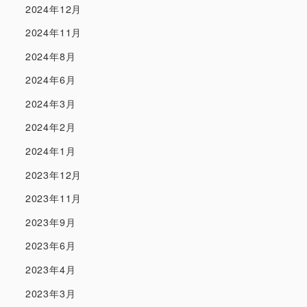
2024年12月
2024年11月
2024年8月
2024年6月
2024年3月
2024年2月
2024年1月
2023年12月
2023年11月
2023年9月
2023年6月
2023年4月
2023年3月