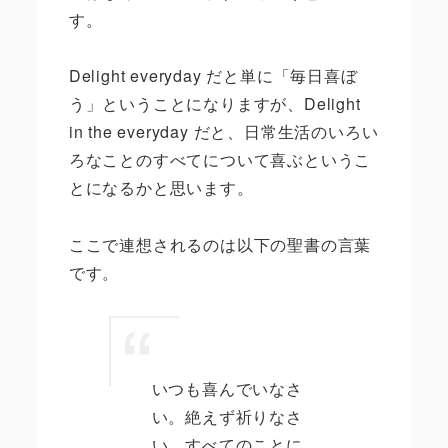
す。
Delight everyday
だと単に「毎日喜ぼ
う」ということになりますが、
Delight
in the everyday
だと、日常生活のいろい
ろなことのすべてについて喜ぶというこ
とになるかと思います。
ここで連想されるのは以下の聖書の言葉
です。
いつも喜んでいなさ
い。絶えず祈りなさ
い。すべてのことに