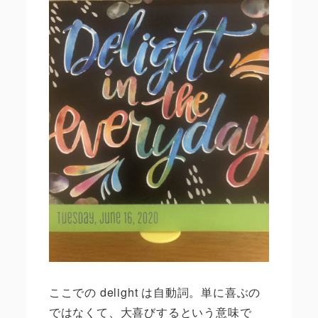
ここでの
delight
は自動詞。単に喜ぶの
ではなくて、大喜びするという意味で