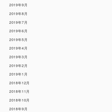
2019年9月
2019年8月
2019年7月
2019年6月
2019年5月
2019年4月
2019年3月
2019年2月
2019年1月
2018年12月
2018年11月
2018年10月
2018年9月