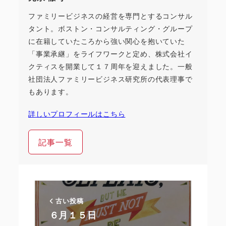
ファミリービジネスの経営を専門とするコンサル
タント。ボストン・コンサルティング・グループ
に在籍していたころから強い関心を抱いていた
「事業承継」をライフワークと定め、株式会社イ
クティスを開業して１７周年を迎えました。一般
社団法人ファミリービジネス研究所の代表理事で
もあります。
詳しいプロフィールはこちら
記事一覧
古い投稿
６月１５日