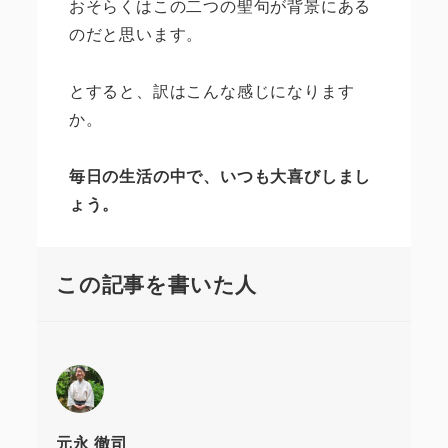
おそらくはこの二つの聖句が背景にある
のだと思います。
とすると、訳はこんな感じになります
か。
毎日の生活の中で、いつも大喜びしまし
ょう。
この記事を書いた人
元永 徹司