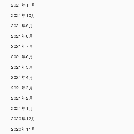
2021年11月
2021年10月
2021年9月
2021年8月
2021年7月
2021年6月
2021年5月
2021年4月
2021年3月
2021年2月
2021年1月
2020年12月
2020年11月