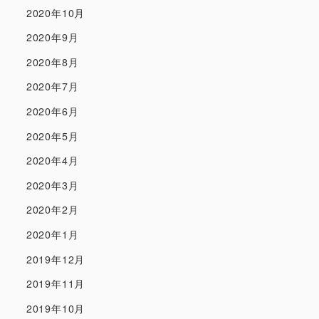
2020年10月
2020年9月
2020年8月
2020年7月
2020年6月
2020年5月
2020年4月
2020年3月
2020年2月
2020年1月
2019年12月
2019年11月
2019年10月