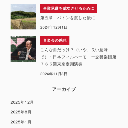
事業承継を成功させるために
第五章 バトンを渡した後に
2024年12月1日
音楽会の感想
こんな曲だっけ？（いや、良い意味
で）：日本フィルハーモニー交響楽団第
７６５回東京定期演奏
2024年11月3日
アーカイブ
2025年12月
2025年8月
2025年1月