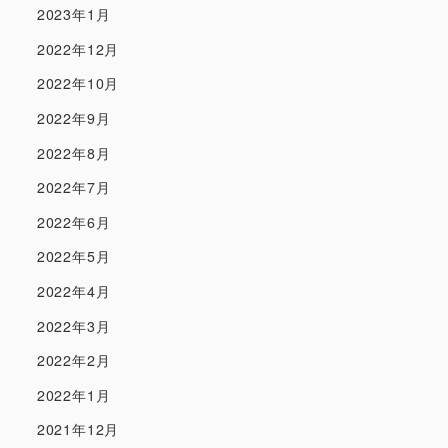
2023年1月
2022年12月
2022年10月
2022年9月
2022年8月
2022年7月
2022年6月
2022年5月
2022年4月
2022年3月
2022年2月
2022年1月
2021年12月