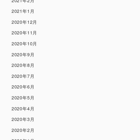
2021年2月
2021年1月
2020年12月
2020年11月
2020年10月
2020年9月
2020年8月
2020年7月
2020年6月
2020年5月
2020年4月
2020年3月
2020年2月