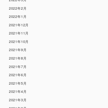
2022年2月
2022年1月
2021年12月
2021年11月
2021年10月
2021年9月
2021年8月
2021年7月
2021年6月
2021年5月
2021年4月
2021年3月