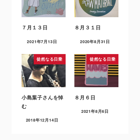
７月１３日
８月３１日
2021年7月13日
2020年8月31日
徒然なる日乗
徒然なる日乗
小島葉子さんを悼
８月６日
む
2021年8月6日
2018年12月14日