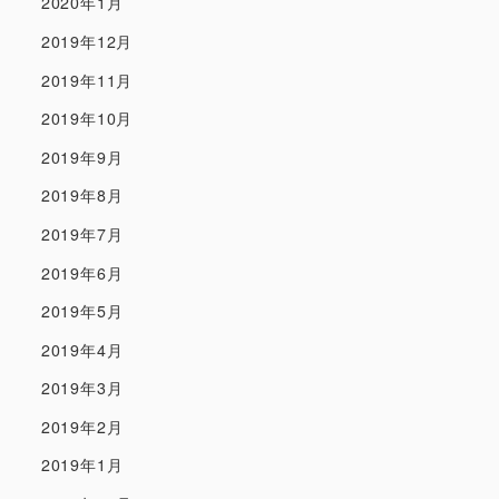
2020年1月
2019年12月
2019年11月
2019年10月
2019年9月
2019年8月
2019年7月
2019年6月
2019年5月
2019年4月
2019年3月
2019年2月
2019年1月