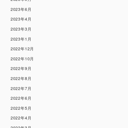
2023年6月
2023年4月
2023年3月
2023年1月
2022年12月
2022年10月
2022年9月
2022年8月
2022年7月
2022年6月
2022年5月
2022年4月
2022年3月