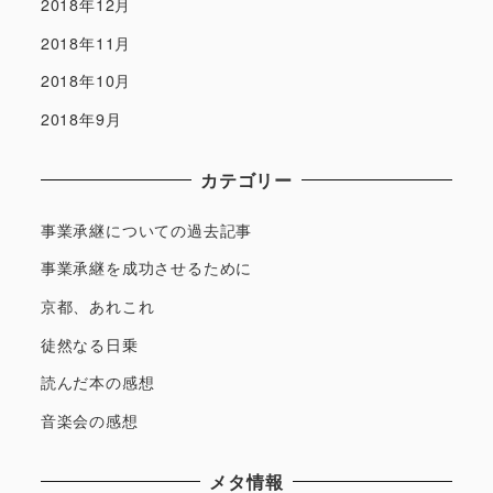
2018年12月
2018年11月
2018年10月
2018年9月
カテゴリー
事業承継についての過去記事
事業承継を成功させるために
京都、あれこれ
徒然なる日乗
読んだ本の感想
音楽会の感想
メタ情報