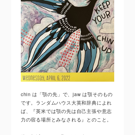
chin は「顎の先」で、jaw は顎そのもの
です。ランダムハウス大英和辞典によれ
ば、『英米では顎の先は自己主張や意志
力の宿る場所とみなされる』とのこと。