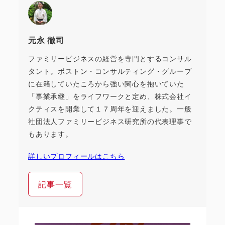
元永 徹司
ファミリービジネスの経営を専門とするコンサル
タント。ボストン・コンサルティング・グループ
に在籍していたころから強い関心を抱いていた
「事業承継」をライフワークと定め、株式会社イ
クティスを開業して１７周年を迎えました。一般
社団法人ファミリービジネス研究所の代表理事で
もあります。
詳しいプロフィールはこちら
記事一覧