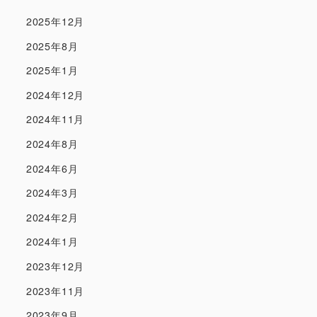
2025年12月
2025年8月
2025年1月
2024年12月
2024年11月
2024年8月
2024年6月
2024年3月
2024年2月
2024年1月
2023年12月
2023年11月
2023年9月