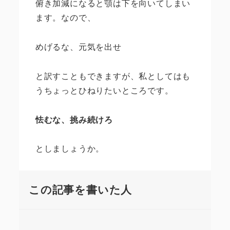
俯き加減になると顎は下を向いてしまい
ます。なので、
めげるな、元気を出せ
と訳すこともできますが、私としてはも
うちょっとひねりたいところです。
怯むな、挑み続けろ
としましょうか。
この記事を書いた人