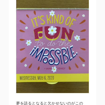
夢を語るとなると欠かせないのがこの