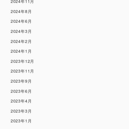
2024年11月
2024年8月
2024年6月
2024年3月
2024年2月
2024年1月
2023年12月
2023年11月
2023年9月
2023年6月
2023年4月
2023年3月
2023年1月