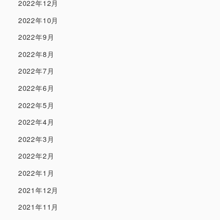
2022年12月
2022年10月
2022年9月
2022年8月
2022年7月
2022年6月
2022年5月
2022年4月
2022年3月
2022年2月
2022年1月
2021年12月
2021年11月