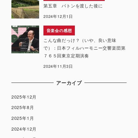
第五章 バトンを渡した後に
2024年12月1日
音楽会の感想
こんな曲だっけ？（いや、良い意味
で）：日本フィルハーモニー交響楽団第
７６５回東京定期演奏
2024年11月3日
アーカイブ
2025年12月
2025年8月
2025年1月
2024年12月