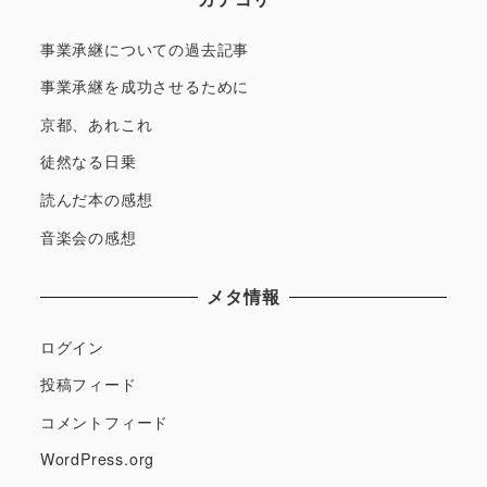
事業承継についての過去記事
事業承継を成功させるために
京都、あれこれ
徒然なる日乗
読んだ本の感想
音楽会の感想
メタ情報
ログイン
投稿フィード
コメントフィード
WordPress.org