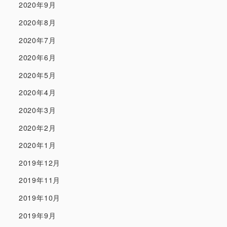
2020年9月
2020年8月
2020年7月
2020年6月
2020年5月
2020年4月
2020年3月
2020年2月
2020年1月
2019年12月
2019年11月
2019年10月
2019年9月