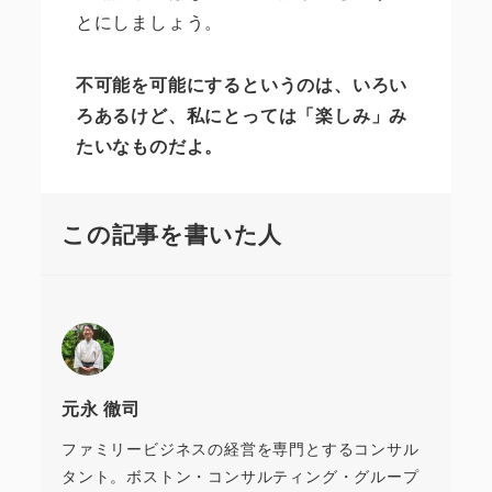
とにしましょう。
不可能を可能にするというのは、いろい
ろあるけど、私にとっては「楽しみ」み
たいなものだよ。
この記事を書いた人
元永 徹司
ファミリービジネスの経営を専門とするコンサル
タント。ボストン・コンサルティング・グループ