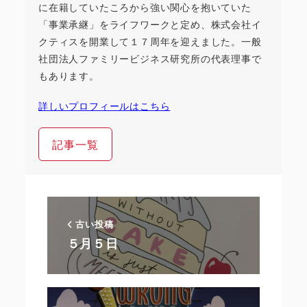
に在籍していたころから強い関心を抱いていた
「事業承継」をライフワークと定め、株式会社イ
クティスを開業して１７周年を迎えました。一般
社団法人ファミリービジネス研究所の代表理事で
もあります。
詳しいプロフィールはこちら
記事一覧
古い投稿
５月５日