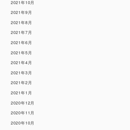
2021年10月
2021年9月
2021年8月
2021年7月
2021年6月
2021年5月
2021年4月
2021年3月
2021年2月
2021年1月
2020年12月
2020年11月
2020年10月