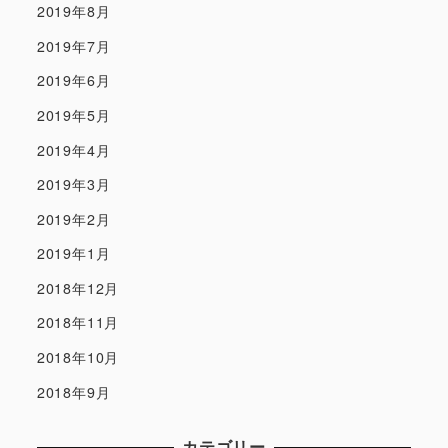
2019年8月
2019年7月
2019年6月
2019年5月
2019年4月
2019年3月
2019年2月
2019年1月
2018年12月
2018年11月
2018年10月
2018年9月
カテゴリー