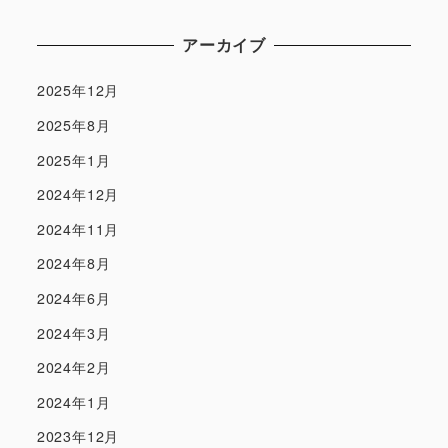
アーカイブ
2025年12月
2025年8月
2025年1月
2024年12月
2024年11月
2024年8月
2024年6月
2024年3月
2024年2月
2024年1月
2023年12月