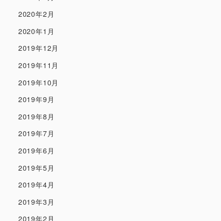
2020年2月
2020年1月
2019年12月
2019年11月
2019年10月
2019年9月
2019年8月
2019年7月
2019年6月
2019年5月
2019年4月
2019年3月
2019年2月