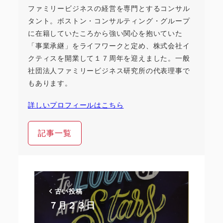
ファミリービジネスの経営を専門とするコンサル
タント。ボストン・コンサルティング・グループ
に在籍していたころから強い関心を抱いていた
「事業承継」をライフワークと定め、株式会社イ
クティスを開業して１７周年を迎えました。一般
社団法人ファミリービジネス研究所の代表理事で
もあります。
詳しいプロフィールはこちら
記事一覧
古い投稿
７月２３日