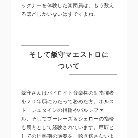
ックナーを体験した楽団員は、もう数え
るほどしかいないはずですよね。
そして飯守マエストロに
ついて
飯守さんはバイロイト音楽祭の副指揮者
を２０年弱にわたって務めた方。ホルス
ト・シュタインの指輪やパルシファー
ル、そしてブーレーズ＆シェローの指輪
も裏方として経験されています。巨匠と
しての円熟期の演奏を、聴き逃さないよ