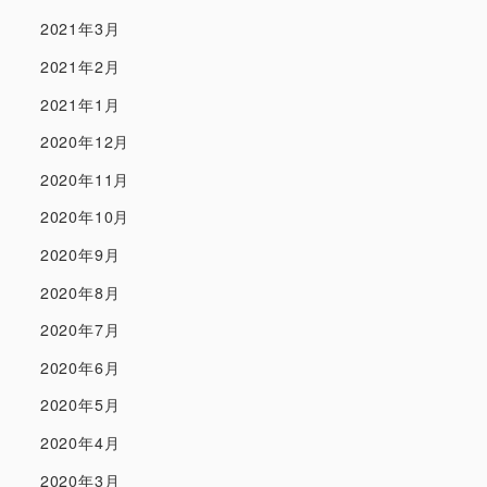
2021年3月
2021年2月
2021年1月
2020年12月
2020年11月
2020年10月
2020年9月
2020年8月
2020年7月
2020年6月
2020年5月
2020年4月
2020年3月