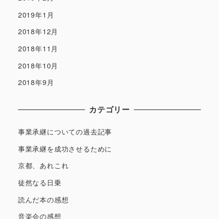
2019年1月
2018年12月
2018年11月
2018年10月
2018年9月
カテゴリー
事業承継についての過去記事
事業承継を成功させるために
京都、あれこれ
徒然なる日乗
読んだ本の感想
音楽会の感想