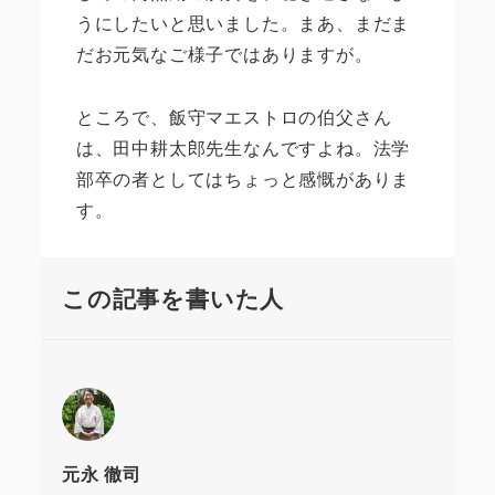
うにしたいと思いました。まあ、まだま
だお元気なご様子ではありますが。
ところで、飯守マエストロの伯父さん
は、田中耕太郎先生なんですよね。法学
部卒の者としてはちょっと感慨がありま
す。
この記事を書いた人
元永 徹司