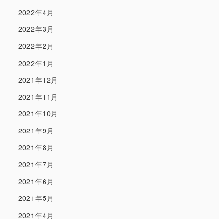
2022年4月
2022年3月
2022年2月
2022年1月
2021年12月
2021年11月
2021年10月
2021年9月
2021年8月
2021年7月
2021年6月
2021年5月
2021年4月