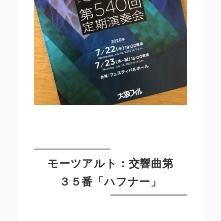
モーツアルト：交響曲第
３５番「ハフナー」