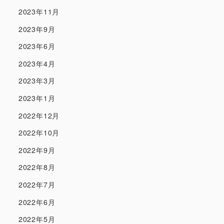
2023年11月
2023年9月
2023年6月
2023年4月
2023年3月
2023年1月
2022年12月
2022年10月
2022年9月
2022年8月
2022年7月
2022年6月
2022年5月