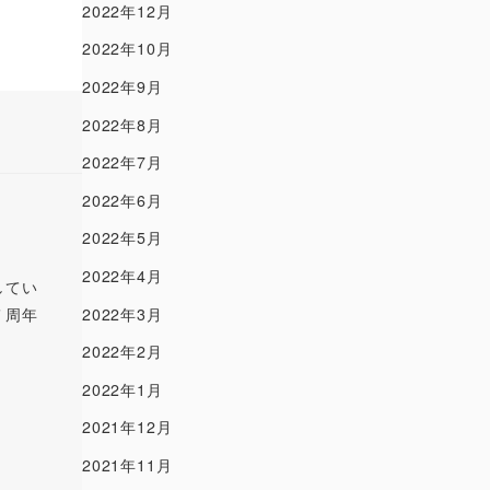
2022年12月
2022年10月
2022年9月
2022年8月
2022年7月
2022年6月
2022年5月
2022年4月
してい
７周年
2022年3月
2022年2月
2022年1月
2021年12月
2021年11月