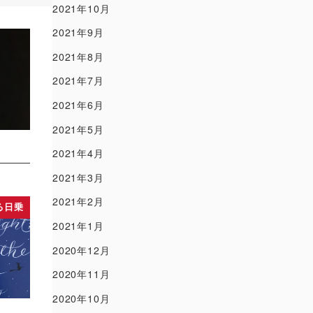
2021年10月
2021年9月
2021年8月
2021年7月
2021年6月
2021年5月
2021年4月
2021年3月
2021年2月
る日乗
2021年1月
2020年12月
2020年11月
2020年10月