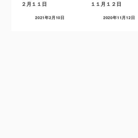
２月１１日
１１月１２日
2021年2月10日
2020年11月12日