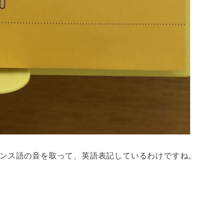
ンス語の音を取って、英語表記しているわけですね。