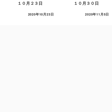
１０月２３日
１０月３０日
2020年10月23日
2020年11月5日