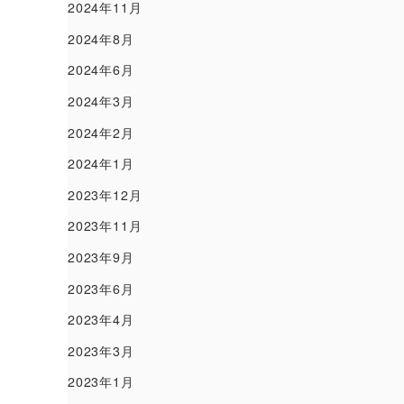
2024年11月
2024年8月
2024年6月
2024年3月
2024年2月
2024年1月
2023年12月
2023年11月
2023年9月
2023年6月
2023年4月
2023年3月
2023年1月