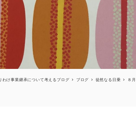
りわけ事業継承について考えるブログ
ブログ
徒然なる日乗
８月