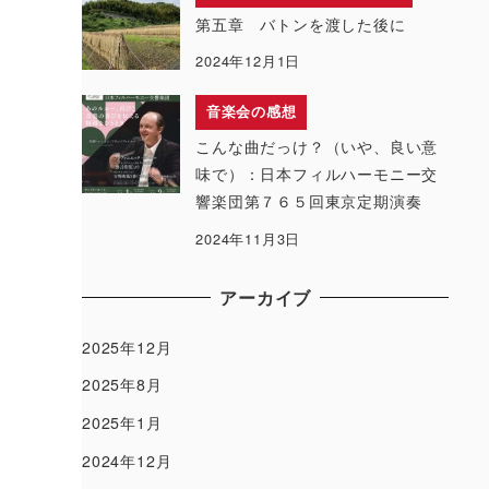
第五章 バトンを渡した後に
2024年12月1日
音楽会の感想
こんな曲だっけ？（いや、良い意
味で）：日本フィルハーモニー交
響楽団第７６５回東京定期演奏
2024年11月3日
アーカイブ
2025年12月
2025年8月
2025年1月
2024年12月