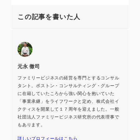
この記事を書いた人
元永 徹司
ファミリービジネスの経営を専門とするコンサル
タント。ボストン・コンサルティング・グループ
に在籍していたころから強い関心を抱いていた
「事業承継」をライフワークと定め、株式会社イ
クティスを開業して１７周年を迎えました。一般
社団法人ファミリービジネス研究所の代表理事で
もあります。
詳しいプロフィールはこちら