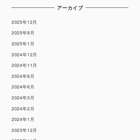
アーカイブ
2025年12月
2025年8月
2025年1月
2024年12月
2024年11月
2024年8月
2024年6月
2024年3月
2024年2月
2024年1月
2023年12月