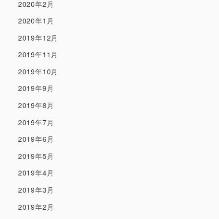
2020年2月
2020年1月
2019年12月
2019年11月
2019年10月
2019年9月
2019年8月
2019年7月
2019年6月
2019年5月
2019年4月
2019年3月
2019年2月