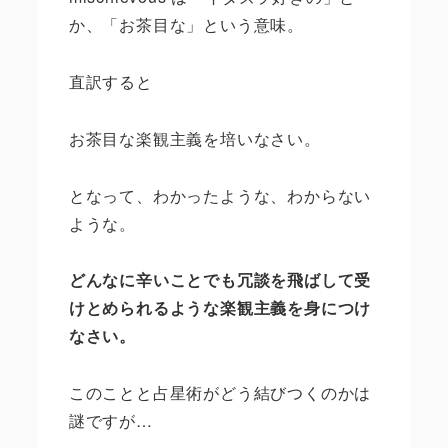
か、「お茶目な」という意味。
直訳すると
お茶目な楽観主義を培いなさい。
となって、わかったような、わからない
ような。
どんなに辛いことでも冗談を飛ばして受
けとめられるような楽観主義を身につけ
なさい。
このことと占星術がどう結びつくのかは
謎ですが
…