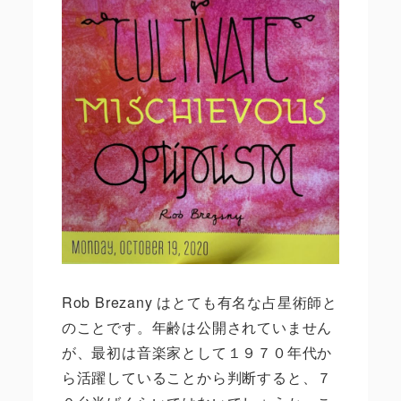
Rob Brezany
はとても有名な占星術師と
のことです。年齢は公開されていません
が、最初は音楽家として１９７０年代か
ら活躍していることから判断すると、７