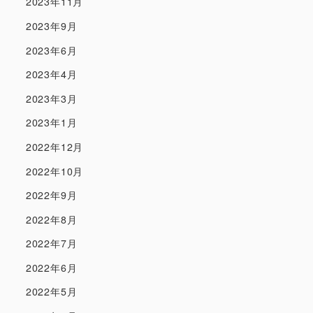
2023年11月
2023年9月
2023年6月
2023年4月
2023年3月
2023年1月
2022年12月
2022年10月
2022年9月
2022年8月
2022年7月
2022年6月
2022年5月