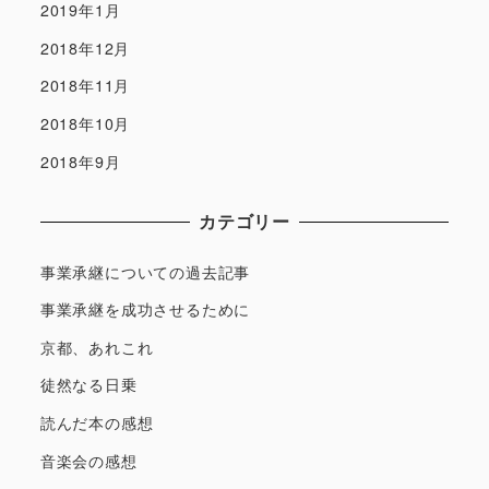
2019年1月
2018年12月
2018年11月
2018年10月
2018年9月
カテゴリー
事業承継についての過去記事
事業承継を成功させるために
京都、あれこれ
徒然なる日乗
読んだ本の感想
音楽会の感想