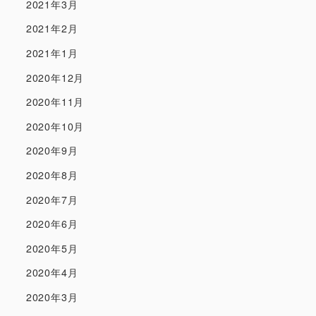
2021年3月
2021年2月
2021年1月
2020年12月
2020年11月
2020年10月
2020年9月
2020年8月
2020年7月
2020年6月
2020年5月
2020年4月
2020年3月