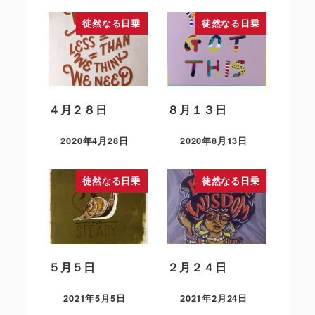
徒然なる日乗
徒然なる日乗
４月２８日
８月１３日
2020年4月28日
2020年8月13日
徒然なる日乗
徒然なる日乗
５月５日
２月２４日
2021年5月5日
2021年2月24日