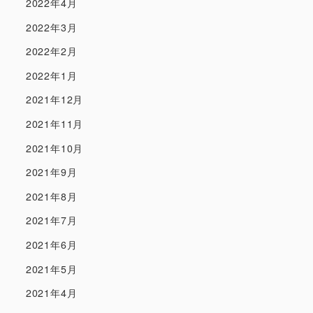
2022年4月
2022年3月
2022年2月
2022年1月
2021年12月
2021年11月
2021年10月
2021年9月
2021年8月
2021年7月
2021年6月
2021年5月
2021年4月