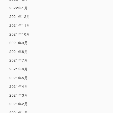
2022年1月
2021年12月
2021年11月
2021年10月
2021年9月
2021年8月
2021年7月
2021年6月
2021年5月
2021年4月
2021年3月
2021年2月
2021年1月