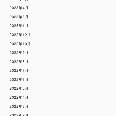
2023年4月
2023年3月
2023年1月
2022年12月
2022年10月
2022年9月
2022年8月
2022年7月
2022年6月
2022年5月
2022年4月
2022年3月
2022年2月