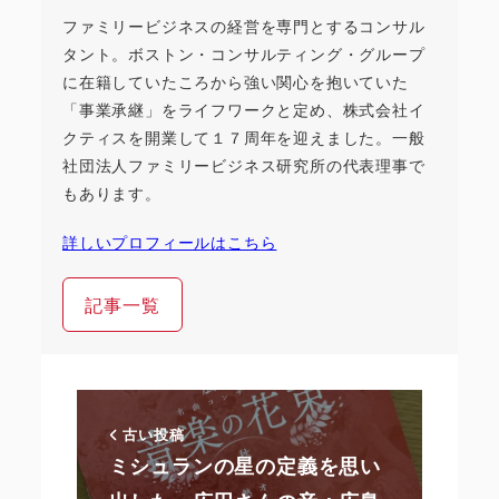
ファミリービジネスの経営を専門とするコンサル
タント。ボストン・コンサルティング・グループ
に在籍していたころから強い関心を抱いていた
「事業承継」をライフワークと定め、株式会社イ
クティスを開業して１７周年を迎えました。一般
社団法人ファミリービジネス研究所の代表理事で
もあります。
詳しいプロフィールはこちら
記事一覧
古い投稿
ミシュランの星の定義を思い