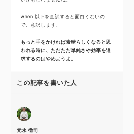
when
以下を直訳すると面白くないの
で、意訳します。
もっと手をかければ素晴らしくなると思
われる時に、ただただ単純さや効率を追
求するのはやめようよ。
この記事を書いた人
元永 徹司