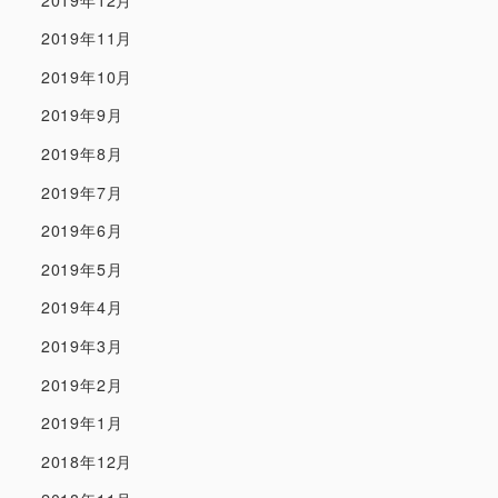
2019年11月
2019年10月
2019年9月
2019年8月
2019年7月
2019年6月
2019年5月
2019年4月
2019年3月
2019年2月
2019年1月
2018年12月