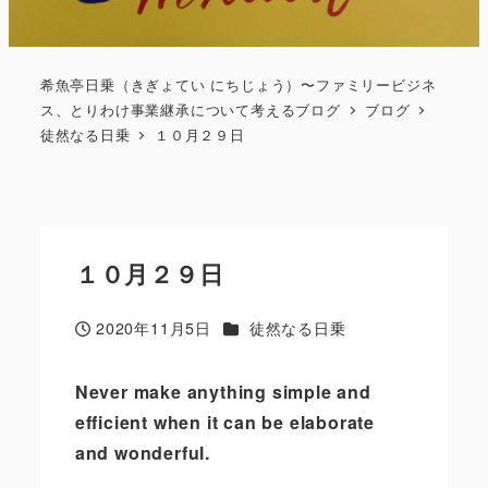
希魚亭日乗（きぎょてい にちじょう）〜ファミリービジネ
ス、とりわけ事業継承について考えるブログ
ブログ
徒然なる日乗
１０月２９日
１０月２９日
カテゴリー
2020年11月5日
徒然なる日乗
投稿日
Never make anything simple and
efficient when it can be elaborate
and wonderful.