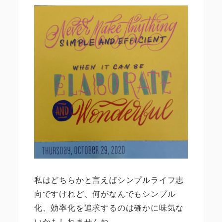
私はどちらかと言えばシンプルライフ志
向ですけれど、何がなんでもシンプル
化、効率化を追求するのは確かに味気な
いかもしれませんね。