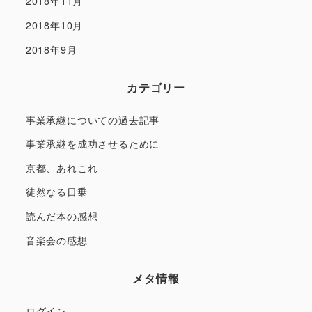
2018年11月
2018年10月
2018年9月
カテゴリー
事業承継についての過去記事
事業承継を成功させるために
京都、あれこれ
徒然なる日乗
読んだ本の感想
音楽会の感想
メタ情報
ログイン