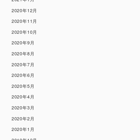
2020年12月
2020年11月
2020年10月
2020年9月
2020年8月
2020年7月
2020年6月
2020年5月
2020年4月
2020年3月
2020年2月
2020年1月
2019年12月