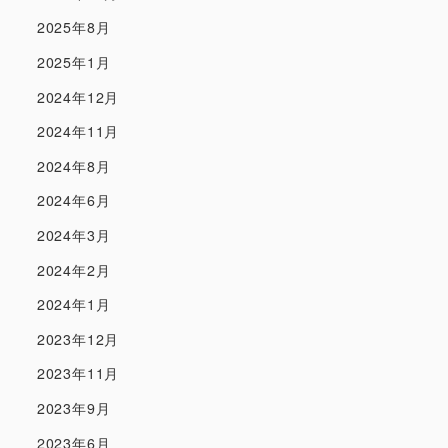
2025年8月
2025年1月
2024年12月
2024年11月
2024年8月
2024年6月
2024年3月
2024年2月
2024年1月
2023年12月
2023年11月
2023年9月
2023年6月