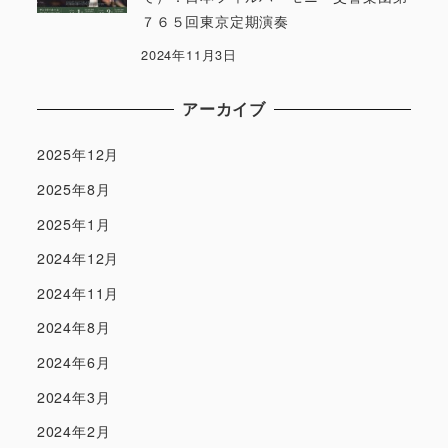
７６５回東京定期演奏
2024年11月3日
アーカイブ
2025年12月
2025年8月
2025年1月
2024年12月
2024年11月
2024年8月
2024年6月
2024年3月
2024年2月