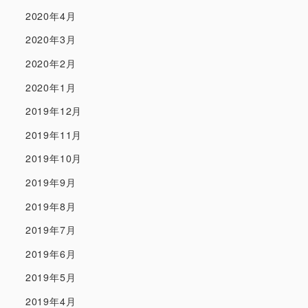
2020年4月
2020年3月
2020年2月
2020年1月
2019年12月
2019年11月
2019年10月
2019年9月
2019年8月
2019年7月
2019年6月
2019年5月
2019年4月