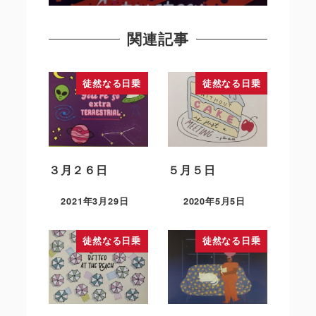
関連記事
徒然なる日乗
徒然なる日乗
３月２６日
５月５日
2021年3月29日
2020年5月5日
徒然なる日乗
徒然なる日乗