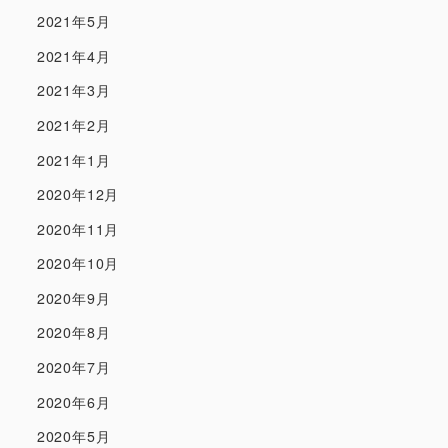
2021年5月
2021年4月
2021年3月
2021年2月
2021年1月
2020年12月
2020年11月
2020年10月
2020年9月
2020年8月
2020年7月
2020年6月
2020年5月