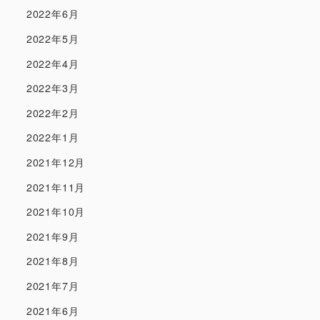
2022年6月
2022年5月
2022年4月
2022年3月
2022年2月
2022年1月
2021年12月
2021年11月
2021年10月
2021年9月
2021年8月
2021年7月
2021年6月