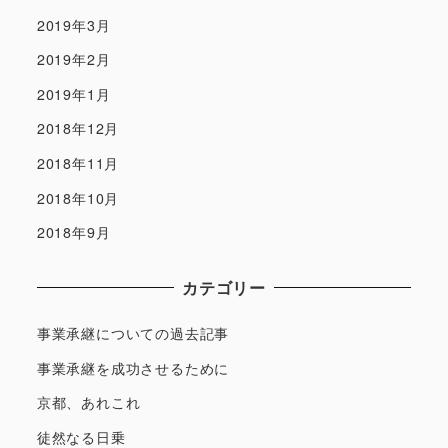
2019年3月
2019年2月
2019年1月
2018年12月
2018年11月
2018年10月
2018年9月
カテゴリー
事業承継についての過去記事
事業承継を成功させるために
京都、あれこれ
徒然なる日乗