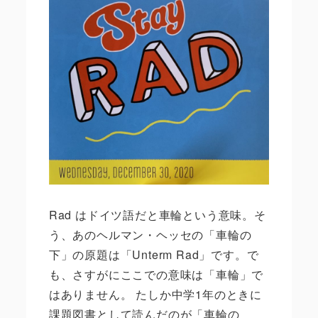
Rad
はドイツ語だと車輪という意味。そ
う、あのヘルマン・ヘッセの「車輪の
下」の原題は「
Unterm Rad
」です。で
も、さすがにここでの意味は「車輪」で
はありません。 たしか中学1年のときに
課題図書として読んだのが「車輪の