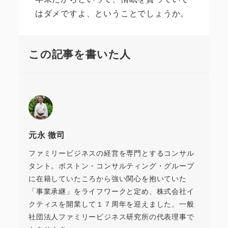
はダメですよ、ということでしょうか。
この記事を書いた人
元永 徹司
ファミリービジネスの経営を専門とするコンサル
タント。ボストン・コンサルティング・グループ
に在籍していたころから強い関心を抱いていた
「事業承継」をライフワークと定め、株式会社イ
クティスを開業して１７周年を迎えました。一般
社団法人ファミリービジネス研究所の代表理事で