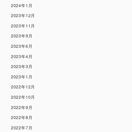
2024年1月
2023年12月
2023年11月
2023年9月
2023年6月
2023年4月
2023年3月
2023年1月
2022年12月
2022年10月
2022年9月
2022年8月
2022年7月