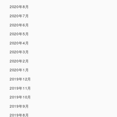
2020年8月
2020年7月
2020年6月
2020年5月
2020年4月
2020年3月
2020年2月
2020年1月
2019年12月
2019年11月
2019年10月
2019年9月
2019年8月