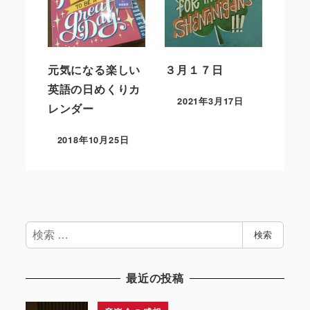
元気になる楽しい
３月１７日
英語の日めくりカ
2021年3月17日
レンダー
2018年10月25日
検
検索
索
最近の投稿