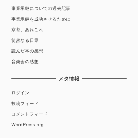
事業承継についての過去記事
事業承継を成功させるために
京都、あれこれ
徒然なる日乗
読んだ本の感想
音楽会の感想
メタ情報
ログイン
投稿フィード
コメントフィード
WordPress.org