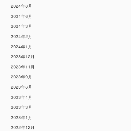
2024年8月
2024年6月
2024年3月
2024年2月
2024年1月
2023年12月
2023年11月
2023年9月
2023年6月
2023年4月
2023年3月
2023年1月
2022年12月