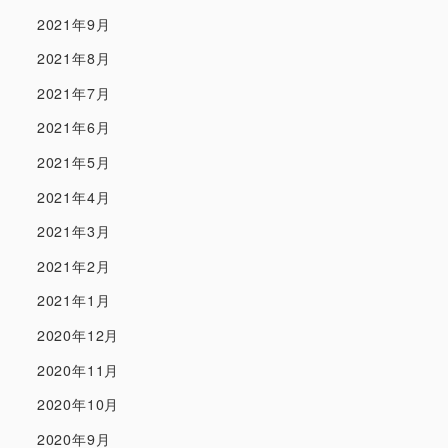
2021年9月
2021年8月
2021年7月
2021年6月
2021年5月
2021年4月
2021年3月
2021年2月
2021年1月
2020年12月
2020年11月
2020年10月
2020年9月