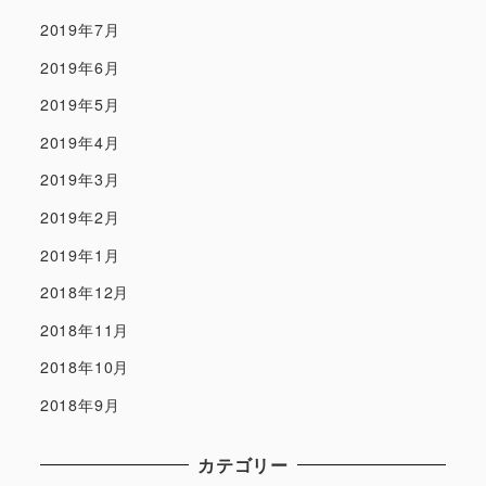
2019年7月
2019年6月
2019年5月
2019年4月
2019年3月
2019年2月
2019年1月
2018年12月
2018年11月
2018年10月
2018年9月
カテゴリー