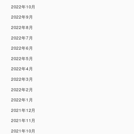
2022年10月
2022年9月
2022年8月
2022年7月
2022年6月
2022年5月
2022年4月
2022年3月
2022年2月
2022年1月
2021年12月
2021年11月
2021年10月