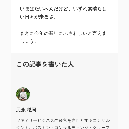
いまはたいへんだけど、いずれ素晴らし
い日々が来るさ。
まさに今年の新年にふさわしいと言えま
しょう。
この記事を書いた人
元永 徹司
ファミリービジネスの経営を専門とするコンサル
タント。ボストン・コンサルティング・グループ