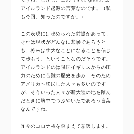
アイルランド起源の言葉なのです。（私
も今回、知ったのですが。）
この表現には秘められた前提があって、
それは現状がどんなに悲惨であろうと
も、将来は壮大なことになることを信じ
て歩もう、ということなのだそうです。
アイルランドのは隣国イギリスからの圧
力のために苦難の歴史を歩み、そのため
アメリカへ移民した人々も多いのです
が、そういった人々が新大陸の地を踏ん
だときに胸中でつぶやいたであろう言葉
なんですね。
昨今のコロナ禍を踏まえて意訳します。