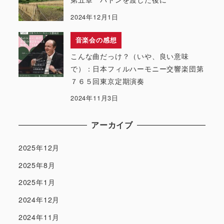
2024年12月1日
音楽会の感想
こんな曲だっけ？（いや、良い意味
で）：日本フィルハーモニー交響楽団第
７６５回東京定期演奏
2024年11月3日
アーカイブ
2025年12月
2025年8月
2025年1月
2024年12月
2024年11月