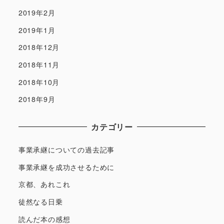
2019年2月
2019年1月
2018年12月
2018年11月
2018年10月
2018年9月
カテゴリー
事業承継についての過去記事
事業承継を成功させるために
京都、あれこれ
徒然なる日乗
読んだ本の感想