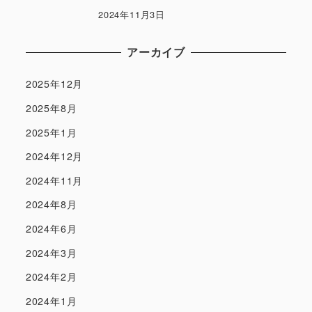
2024年11月3日
アーカイブ
2025年12月
2025年8月
2025年1月
2024年12月
2024年11月
2024年8月
2024年6月
2024年3月
2024年2月
2024年1月