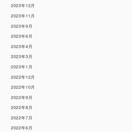
2023年12月
2023年11月
2023年9月
2023年6月
2023年4月
2023年3月
2023年1月
2022年12月
2022年10月
2022年9月
2022年8月
2022年7月
2022年6月