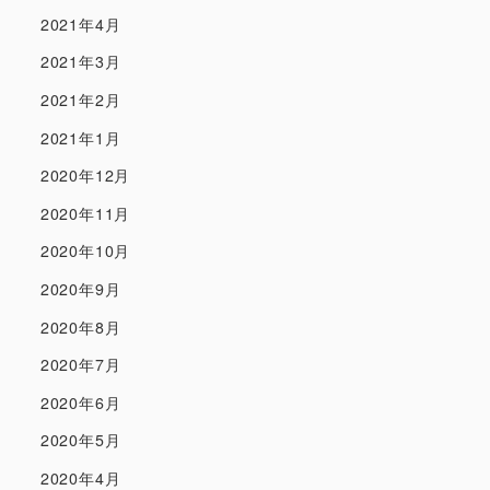
2021年4月
2021年3月
2021年2月
2021年1月
2020年12月
2020年11月
2020年10月
2020年9月
2020年8月
2020年7月
2020年6月
2020年5月
2020年4月