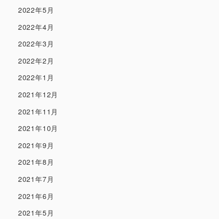
2022年5月
2022年4月
2022年3月
2022年2月
2022年1月
2021年12月
2021年11月
2021年10月
2021年9月
2021年8月
2021年7月
2021年6月
2021年5月