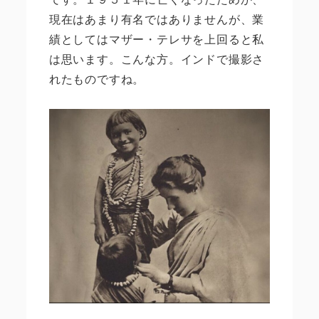
現在はあまり有名ではありませんが、業
績としてはマザー・テレサを上回ると私
は思います。こんな方。インドで撮影さ
れたものですね。