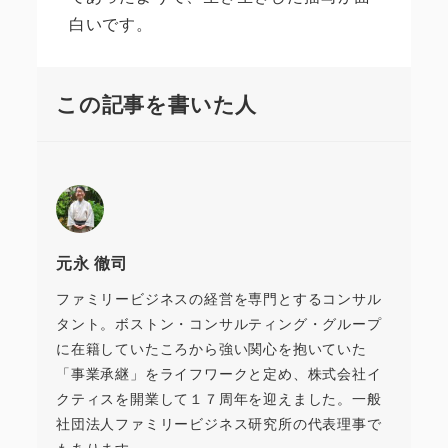
白いです。
この記事を書いた人
元永 徹司
ファミリービジネスの経営を専門とするコンサル
タント。ボストン・コンサルティング・グループ
に在籍していたころから強い関心を抱いていた
「事業承継」をライフワークと定め、株式会社イ
クティスを開業して１７周年を迎えました。一般
社団法人ファミリービジネス研究所の代表理事で