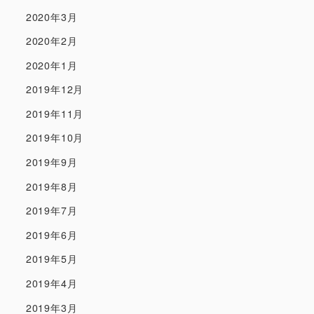
2020年3月
2020年2月
2020年1月
2019年12月
2019年11月
2019年10月
2019年9月
2019年8月
2019年7月
2019年6月
2019年5月
2019年4月
2019年3月