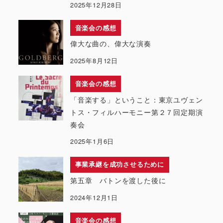
2025年12月28日
音楽会の感想
偉大な曲の、偉大な演奏
2025年8月12日
音楽会の感想
「音楽する」ということ：東京ユヴェン
トス・フィルハーモニー第２７回定期演
奏会
2025年1月6日
事業承継を成功させるために
第五章 バトンを渡した後に
2024年12月1日
音楽会の感想