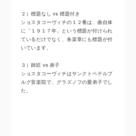
２）標題なし vs 標題付き
ショスタコーヴィチの１２番は、曲自体
に「１９１７年」という標題が付けられ
ているだけでなく、各楽章にも標題が付
いています。
３）師匠 vs 弟子
ショスタコーヴィチはサンクトペテルブ
ルグ音楽院で、グラズノフの愛弟子でし
た。