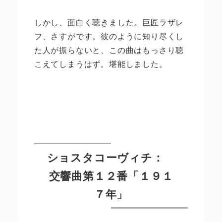
しかし、面白く聴きました。巨匠ラザレ
フ、さすがです。彼のように知り尽くし
た人が振らないと、この曲はもっさり聴
こえてしまうはず。堪能しました。
ショスタコーヴィチ：
交響曲第１２番「１９１
７年」