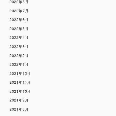
2022年8月
2022年7月
2022年6月
2022年5月
2022年4月
2022年3月
2022年2月
2022年1月
2021年12月
2021年11月
2021年10月
2021年9月
2021年8月