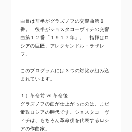
曲目は前半がグラズノフの交響曲第８
番。 後半がショスタコーヴィチの交響
曲第１２番「１９１７年」。 指揮はロ
シアの巨匠、アレクサンドル・ラザレ
フ。
このプログラムには３つの対比が組み込
まれています。
１）革命前 vs 革命後
グラズノフの曲が仕上がったのは、まだ
帝政ロシアの時代です。ショスタコーヴ
ィチは、もちろん革命後を代表するロシ
アの作曲家。