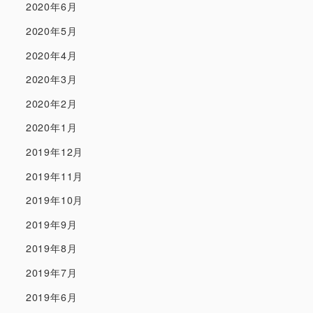
2020年6月
2020年5月
2020年4月
2020年3月
2020年2月
2020年1月
2019年12月
2019年11月
2019年10月
2019年9月
2019年8月
2019年7月
2019年6月