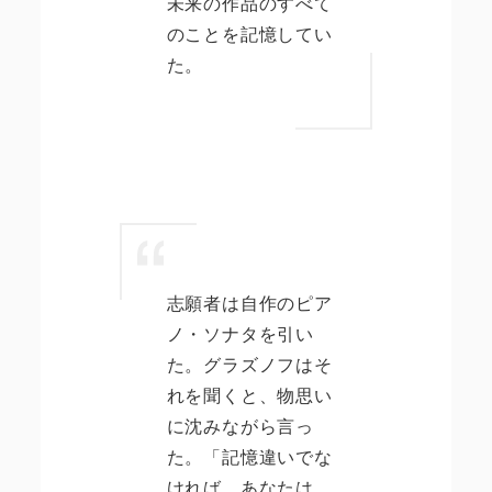
未来の作品のすべて
のことを記憶してい
た。
志願者は自作のピア
ノ・ソナタを引い
た。グラズノフはそ
れを聞くと、物思い
に沈みながら言っ
た。「記憶違いでな
ければ、あなたは