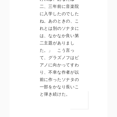
二、三年前に音楽院
に入学したのでした
ね。あのときの、こ
れとは別のソナタに
は、なかなか良い第
二主題がありまし
た。」 こう言っ
て、グラズノフはピ
アノに向かってすわ
り、不幸な作者が以
前に作ったソナタの
一部をかなり長いこ
と弾き続けた。