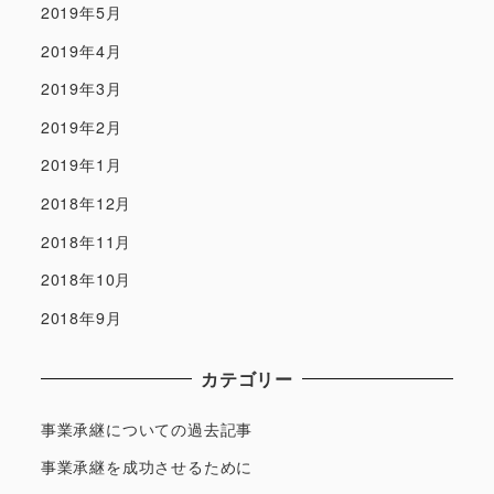
2019年5月
2019年4月
2019年3月
2019年2月
2019年1月
2018年12月
2018年11月
2018年10月
2018年9月
カテゴリー
事業承継についての過去記事
事業承継を成功させるために