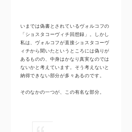
いまでは偽書とされているヴォルコフの
「ショスタコーヴィチ回想録」。しかし
私は、ヴォルコフが直接ショスタコーヴ
ィチから聞いたというところには偽りが
あるものの、中身はかなり真実なのでは
ないかと考えています。そう考えないと
納得できない部分が多々あるのです。
そのなかの一つが、この有名な部分。