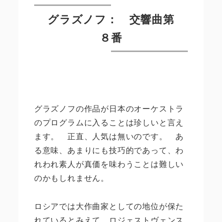
グラズノフ： 交響曲第
８番
グラズノフの作品が日本のオーケストラ
のプログラムに入ることは珍しいと言え
ます。 正直、人気は無いのです。 あ
る意味、あまりにも技巧的であって、わ
れわれ素人が真価を味わうことは難しい
のかもしれません。
ロシアでは大作曲家としての地位が保た
れているとみえて、ロジェストヴェンス