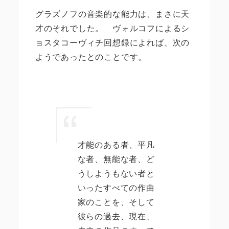
グラズノフの音楽的な能力は、まさに天
才のそれでした。 ヴォルコフによるシ
ョスタコーヴィチ回想録によれば、次の
ようであったとのことです。
才能のある者、平凡
な者、無能な者、ど
うしようもない者と
いったすべての作曲
家のことを、そして
彼らの過去、現在、