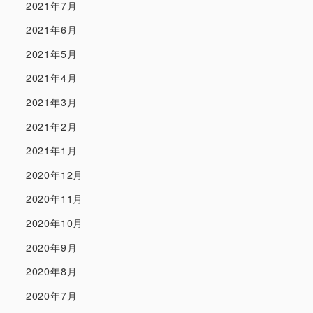
2021年7月
2021年6月
2021年5月
2021年4月
2021年3月
2021年2月
2021年1月
2020年12月
2020年11月
2020年10月
2020年9月
2020年8月
2020年7月