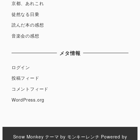
京都、あれこれ
徒然なる日乗
読んだ本の感想
音楽会の感想
メタ情報
ログイン
投稿フィード
コメントフィード
WordPress.org
Snow Monkey
テーマ by
モンキーレンチ
Powered by