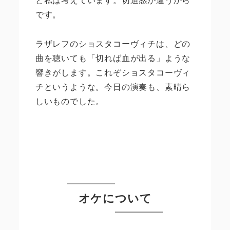
です。
ラザレフのショスタコーヴィチは、どの
曲を聴いても「切れば血が出る」ような
響きがします。これぞショスタコーヴィ
チというような。今日の演奏も、素晴ら
しいものでした。
オケについて