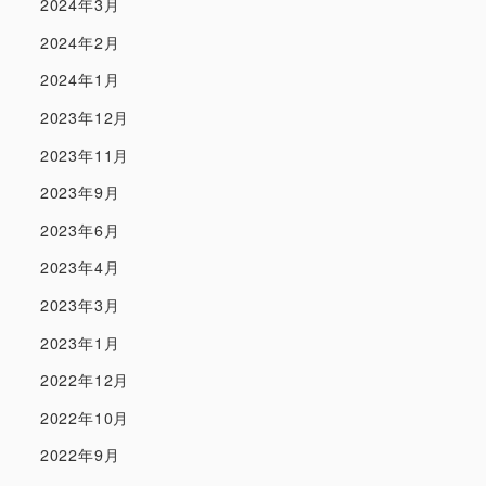
2024年3月
2024年2月
2024年1月
2023年12月
2023年11月
2023年9月
2023年6月
2023年4月
2023年3月
2023年1月
2022年12月
2022年10月
2022年9月