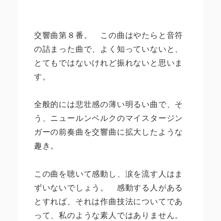
交響曲第８番。 この曲はやたらと音符
の詰まった曲で、よく知っていないと、
とてもではないけれど振れないと思いま
す。
全般的には悲壮感の薄い明るい曲で、そ
う、ニュールンベルクのマイスタージン
ガーの前奏曲を交響曲に拡大したような
趣き。
この曲を聴いて感動し、涙を流す人はま
ずいないでしょう。 感動する人がある
とすれば、それは作曲技法についてであ
って、私のような素人ではありません。