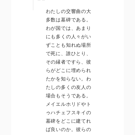
わたしの交響曲の大
多数は墓碑である。
わが国では、あまり
にも多くの人々がい
ずことも知れぬ場所
で死に、誰ひとり、
その縁者ですら、彼
らがどこに埋められ
たかを知らない。わ
たしの多くの友人の
場合もそうである。
メイエルホリドやト
ゥハチェフスキイの
墓碑をどこに建てれ
ば良いのか。彼らの