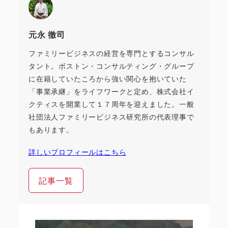
元永 徹司
ファミリービジネスの経営を専門とするコンサル
タント。ボストン・コンサルティング・グループ
に在籍していたころから強い関心を抱いていた
「事業承継」をライフワークと定め、株式会社イ
クティスを開業して１７周年を迎えました。一般
社団法人ファミリービジネス研究所の代表理事で
もあります。
詳しいプロフィールはこちら
記事一覧