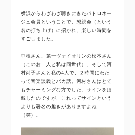
横浜からわざわざ聴きにきたパトロネー
ジュ会員ということで、懇親会（という
名の打ち上げ）に招かれ、楽しい時間を
すごしました。
中根さん、第一ヴァイオリンの松本さん
（このお二人と私は同世代）、そして河
村尚子さんと私の4人で、２時間にわた
って音楽談義とバカ話。河村さんはとて
もチャーミングな方でした。サインを頂
戴したのですが、これってサインという
よりも署名の趣きがありますよね
（笑）。