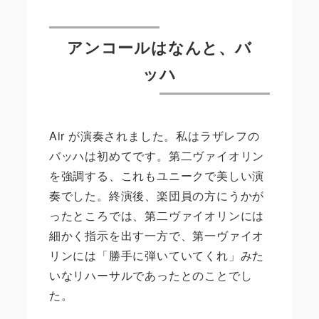
アンコールはなんと、バ
ッハ
Air が演奏されました。私はラザレフの
バッハは初めてです。第二ヴァイオリン
を強調する、これもユニークで美しい演
奏でした。終演後、楽団員の方にうかが
ったところでは、第二ヴァイオリンには
細かく指示を出す一方で、第一ヴァイオ
リンには「勝手に弾いていてくれ」みた
いなリハーサルであったとのことでし
た。