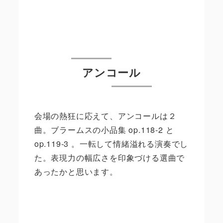
アンコール
会場の熱狂に応えて、アンコールは２
曲。ブラームスの小品集 op.118-2 と
op.119-3 。一転して情緒溢れる演奏でし
た。表現力の幅広さを印象づける選曲で
あったかと思います。