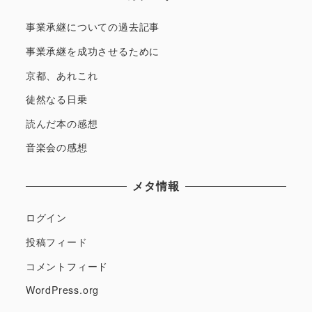
事業承継についての過去記事
事業承継を成功させるために
京都、あれこれ
徒然なる日乗
読んだ本の感想
音楽会の感想
メタ情報
ログイン
投稿フィード
コメントフィード
WordPress.org