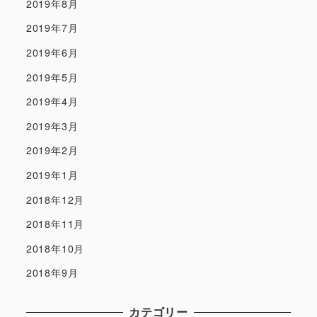
2019年8月
2019年7月
2019年6月
2019年5月
2019年4月
2019年3月
2019年2月
2019年1月
2018年12月
2018年11月
2018年10月
2018年9月
カテゴリー