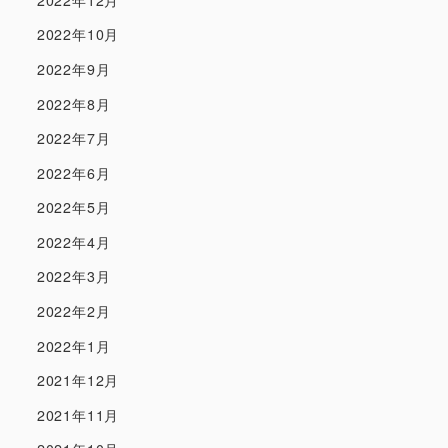
2022年10月
2022年9月
2022年8月
2022年7月
2022年6月
2022年5月
2022年4月
2022年3月
2022年2月
2022年1月
2021年12月
2021年11月