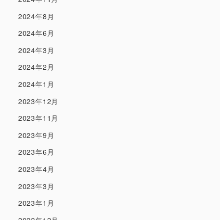
2024年8月
2024年6月
2024年3月
2024年2月
2024年1月
2023年12月
2023年11月
2023年9月
2023年6月
2023年4月
2023年3月
2023年1月
2022年12月