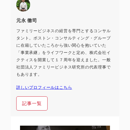
元永 徹司
ファミリービジネスの経営を専門とするコンサル
タント。ボストン・コンサルティング・グループ
に在籍していたころから強い関心を抱いていた
「事業承継」をライフワークと定め、株式会社イ
クティスを開業して１７周年を迎えました。一般
社団法人ファミリービジネス研究所の代表理事で
もあります。
詳しいプロフィールはこちら
記事一覧