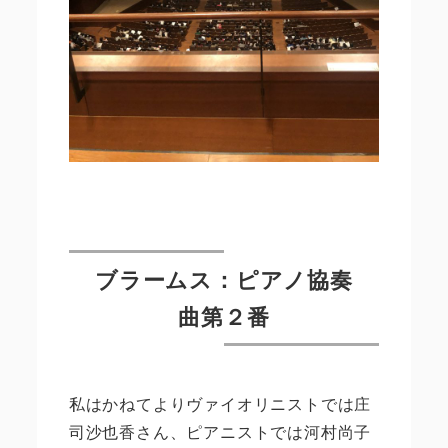
ブラームス：ピアノ協奏
曲第２番
私はかねてよりヴァイオリニストでは庄
司沙也香さん、ピアニストでは河村尚子