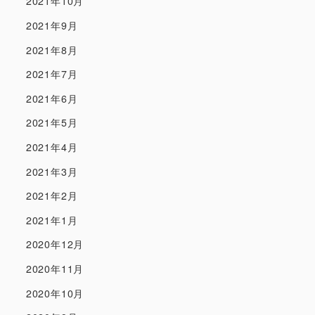
2021年10月
2021年9月
2021年8月
2021年7月
2021年6月
2021年5月
2021年4月
2021年3月
2021年2月
2021年1月
2020年12月
2020年11月
2020年10月