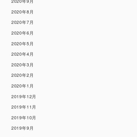
2020年9月
2020年8月
2020年7月
2020年6月
2020年5月
2020年4月
2020年3月
2020年2月
2020年1月
2019年12月
2019年11月
2019年10月
2019年9月