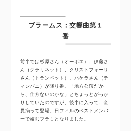
ブラームス：交響曲第１
番
前半では杉原さん（オーボエ）、伊藤さ
ん（クラリネット）、クリストフォーリ
さん（トランペット）、パケラさん（テ
ィンパニ）が降り番。「地方公演だか
ら、仕方ないのかな」とちょっとがっか
りしていたのですが、後半に入って、全
員揃って登場。日フィルのベストメンバ
ーで臨むブラ１となりました。