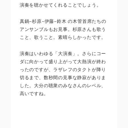
演奏を聴かせてくれることでしょう。
真鍋−杉原−伊藤−鈴木 の木管首席たちの
アンサンブルもお見事。杉原さんも歌う
こと、歌うこと。素晴らしかったです。
演奏はいわゆる「大演奏」。さらにコー
ダに向かって盛り上がって大熱演が終わ
ったのですが、ラザレフのタクトが降り
切るまで、数秒間の見事な静寂がありま
した。大分の聴衆のみなさんのレベル、
高いですね。