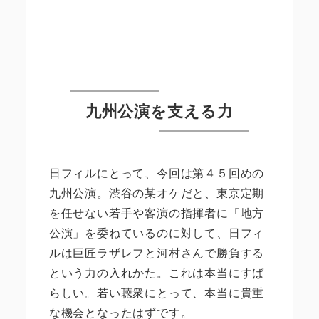
九州公演を支える力
日フィルにとって、今回は第４５回めの
九州公演。渋谷の某オケだと、東京定期
を任せない若手や客演の指揮者に「地方
公演」を委ねているのに対して、日フィ
ルは巨匠ラザレフと河村さんで勝負する
という力の入れかた。これは本当にすば
らしい。若い聴衆にとって、本当に貴重
な機会となったはずです。