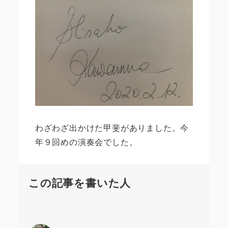
わざわざ出かけた甲斐がありました。今
年９回めの演奏会でした。
この記事を書いた人