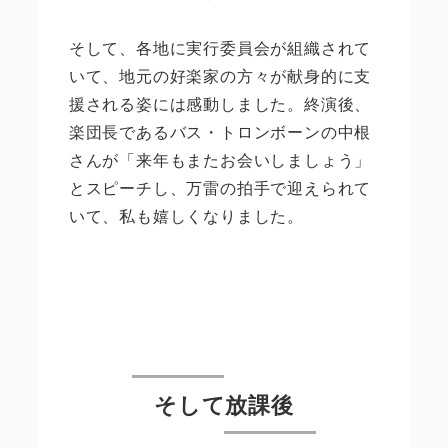
そして、各地に実行委員会が組織されて
いて、地元の好楽家の方々が献身的に支
援される姿には感動しました。終演後、
楽団長であるバス・トロンボーンの中根
さんが「来年もまたお会いしましょう」
とスピーチし、万雷の拍手で迎えられて
いて、私も嬉しくなりました。
そして放課後