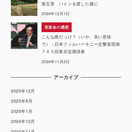
第五章 バトンを渡した後に
2024年12月1日
音楽会の感想
こんな曲だっけ？（いや、良い意味
で）：日本フィルハーモニー交響楽団第
７６５回東京定期演奏
2024年11月3日
アーカイブ
2025年12月
2025年8月
2025年1月
2024年12月
2024年11月