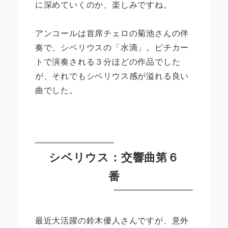
に深めていくのか、楽しみですね。
アンコールは首席チェロの菊池さんの伴
奏で、シベリウスの「水滴」。ピチカー
トで演奏される３分ほどの作品でした
が、それでもシベリウス感が溢れる良い
曲でした。
シベリウス：交響曲第６
番
最近大活躍の鈴木優人さんですが、意外