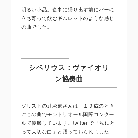
明るい小品。食事に繰り出す前にバーに
立ち寄って飲むギムレットのような感じ
の曲でした。
シベリウス：ヴァイオリ
ン協奏曲
ソリストの辻彩奈さんは、１９歳のとき
にこの曲でモントリオール国際コンクー
ルで優勝しています。
twitter
で「私にと
って大切な曲」と語っておられました