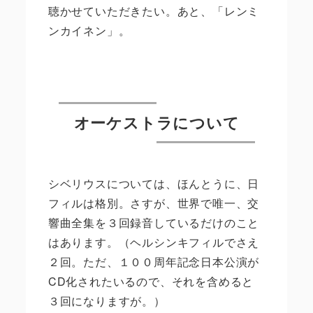
聴かせていただきたい。あと、「レンミ
ンカイネン」。
オーケストラについて
シベリウスについては、ほんとうに、日
フィルは格別。さすが、世界で唯一、交
響曲全集を３回録音しているだけのこと
はあります。（ヘルシンキフィルでさえ
２回。ただ、１００周年記念日本公演が
CD
化されたいるので、それを含めると
３回になりますが。）