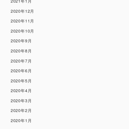
2021年1月
2020年12月
2020年11月
2020年10月
2020年9月
2020年8月
2020年7月
2020年6月
2020年5月
2020年4月
2020年3月
2020年2月
2020年1月