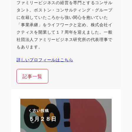
ファミリービジネスの経営を専門とするコンサル
タント。ボストン・コンサルティング・グループ
に在籍していたころから強い関心を抱いていた
「事業承継」をライフワークと定め、株式会社イ
クティスを開業して１７周年を迎えました。一般
社団法人ファミリービジネス研究所の代表理事で
もあります。
詳しいプロフィールはこちら
記事一覧
古い投稿
５月２８日