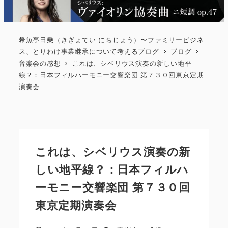
希魚亭日乗（きぎょてい にちじょう）〜ファミリービジネ
ス、とりわけ事業継承について考えるブログ
ブログ
音楽会の感想
これは、シベリウス演奏の新しい地平
線？：日本フィルハーモニー交響楽団 第７３０回東京定期
演奏会
これは、シベリウス演奏の新
しい地平線？：日本フィルハ
ーモニー交響楽団 第７３０回
東京定期演奏会