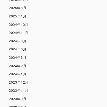
2025年8月
2025年1月
2024年12月
2024年11月
2024年8月
2024年6月
2024年3月
2024年2月
2024年1月
2023年12月
2023年11月
2023年9月
2023年6月