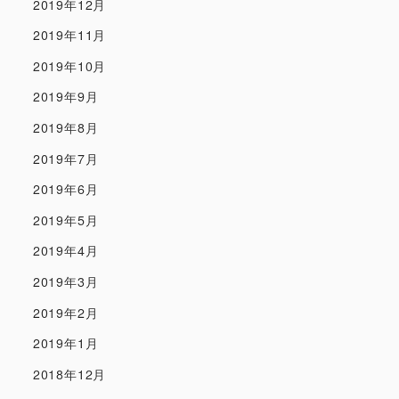
2019年12月
2019年11月
2019年10月
2019年9月
2019年8月
2019年7月
2019年6月
2019年5月
2019年4月
2019年3月
2019年2月
2019年1月
2018年12月