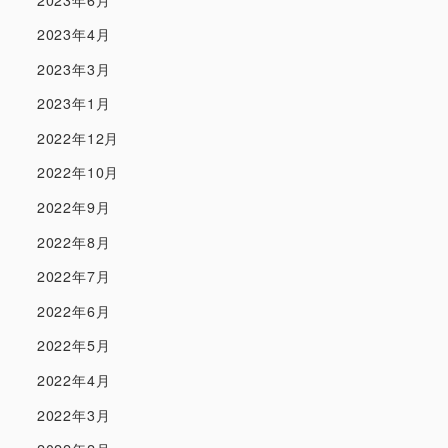
2023年4月
2023年3月
2023年1月
2022年12月
2022年10月
2022年9月
2022年8月
2022年7月
2022年6月
2022年5月
2022年4月
2022年3月