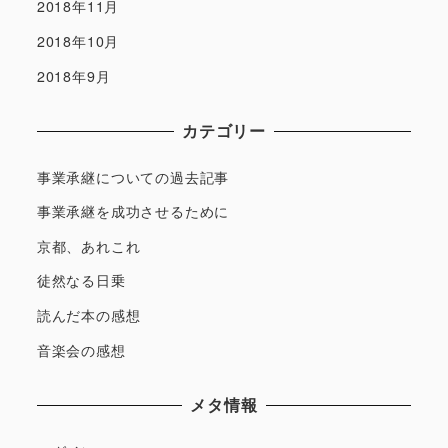
2018年11月
2018年10月
2018年9月
カテゴリー
事業承継についての過去記事
事業承継を成功させるために
京都、あれこれ
徒然なる日乗
読んだ本の感想
音楽会の感想
メタ情報