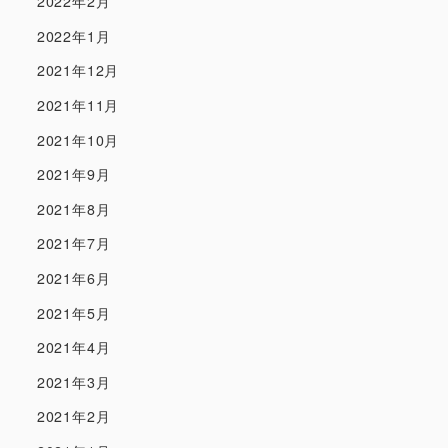
2022年2月
2022年1月
2021年12月
2021年11月
2021年10月
2021年9月
2021年8月
2021年7月
2021年6月
2021年5月
2021年4月
2021年3月
2021年2月