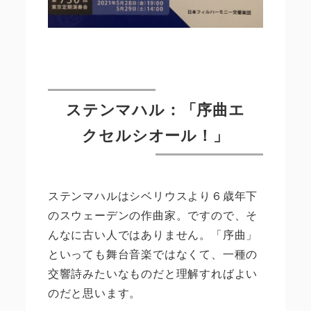
ステンマハル：「序曲エ
クセルシオール！」
ステンマハルはシベリウスより６歳年下
のスウェーデンの作曲家。ですので、そ
んなに古い人ではありません。「序曲」
といっても舞台音楽ではなくて、一種の
交響詩みたいなものだと理解すればよい
のだと思います。