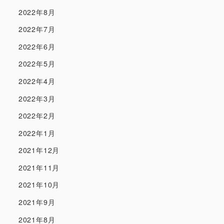
2022年8月
2022年7月
2022年6月
2022年5月
2022年4月
2022年3月
2022年2月
2022年1月
2021年12月
2021年11月
2021年10月
2021年9月
2021年8月