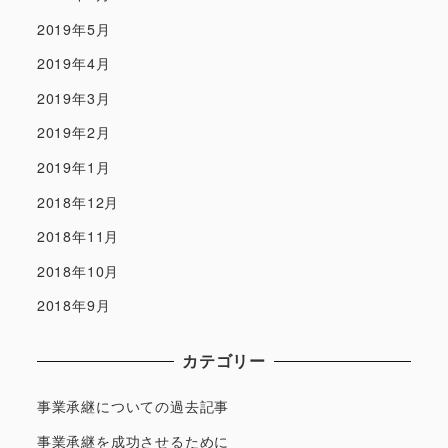
2019年5月
2019年4月
2019年3月
2019年2月
2019年1月
2018年12月
2018年11月
2018年10月
2018年9月
カテゴリー
事業承継についての過去記事
事業承継を成功させるために