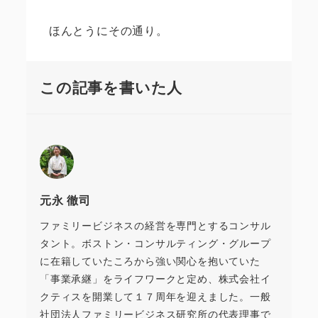
ほんとうにその通り。
この記事を書いた人
元永 徹司
ファミリービジネスの経営を専門とするコンサル
タント。ボストン・コンサルティング・グループ
に在籍していたころから強い関心を抱いていた
「事業承継」をライフワークと定め、株式会社イ
クティスを開業して１７周年を迎えました。一般
社団法人ファミリービジネス研究所の代表理事で