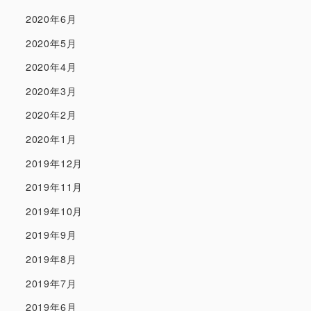
2020年6月
2020年5月
2020年4月
2020年3月
2020年2月
2020年1月
2019年12月
2019年11月
2019年10月
2019年9月
2019年8月
2019年7月
2019年6月