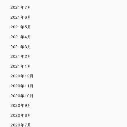
2021年7月
2021年6月
2021年5月
2021年4月
2021年3月
2021年2月
2021年1月
2020年12月
2020年11月
2020年10月
2020年9月
2020年8月
2020年7月