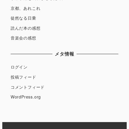
京都、あれこれ
徒然なる日乗
読んだ本の感想
音楽会の感想
メタ情報
ログイン
投稿フィード
コメントフィード
WordPress.org