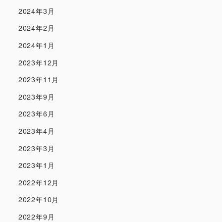
2024年3月
2024年2月
2024年1月
2023年12月
2023年11月
2023年9月
2023年6月
2023年4月
2023年3月
2023年1月
2022年12月
2022年10月
2022年9月