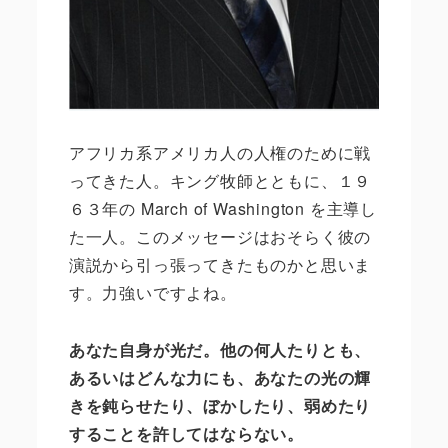
アフリカ系アメリカ人の人権のために戦
ってきた人。キング牧師とともに、１９
６３年の March of Washington を主導し
た一人。このメッセージはおそらく彼の
演説から引っ張ってきたものかと思いま
す。力強いですよね。
あなた自身が光だ。他の何人たりとも、
あるいはどんな力にも、あなたの光の輝
きを鈍らせたり、ぼかしたり、弱めたり
することを許してはならない。