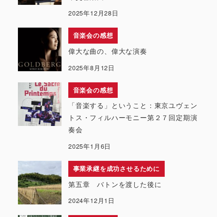
2025年12月28日
音楽会の感想
偉大な曲の、偉大な演奏
2025年8月12日
音楽会の感想
「音楽する」ということ：東京ユヴェン
トス・フィルハーモニー第２７回定期演
奏会
2025年1月6日
事業承継を成功させるために
第五章 バトンを渡した後に
2024年12月1日