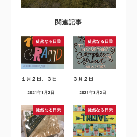
関連記事
徒然なる日乗
徒然なる日乗
１月２日、３日
３月２日
2021年1月2日
2021年3月2日
徒然なる日乗
徒然なる日乗