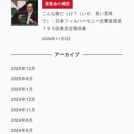
音楽会の感想
こんな曲だっけ？（いや、良い意味
で）：日本フィルハーモニー交響楽団第
７６５回東京定期演奏
2024年11月3日
アーカイブ
2025年12月
2025年8月
2025年1月
2024年12月
2024年11月
2024年8月
2024年6月