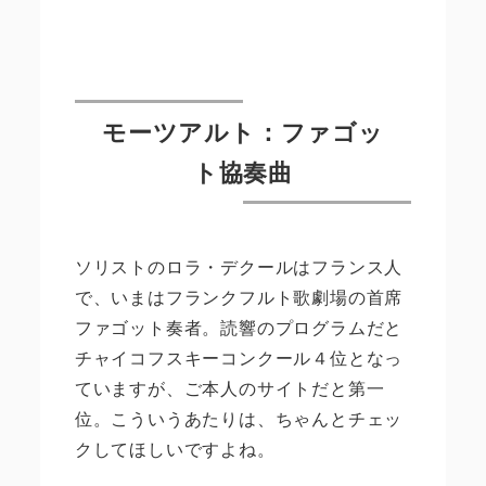
モーツアルト：ファゴッ
ト協奏曲
ソリストのロラ・デクールはフランス人
で、いまはフランクフルト歌劇場の首席
ファゴット奏者。読響のプログラムだと
チャイコフスキーコンクール４位となっ
ていますが、ご本人のサイトだと第一
位。こういうあたりは、ちゃんとチェッ
クしてほしいですよね。