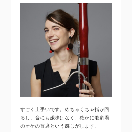
すごく上手いです。めちゃくちゃ指が回
るし、音にも嫌味はなく、確かに歌劇場
のオケの首席という感じがします。