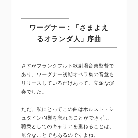
ワーグナー：「さまよえ
るオランダ人」序曲
さすがフランクフルト歌劇場音楽監督で
あり、ワーグナー初期オペラ集の音盤も
リリースしているだけあって、立派な演
奏でした。
ただ、私にとってこの曲はホルスト・シ
ュタイン/N響を忘れることができず…
聴衆としてのキャリアを重ねることは、
厄介なことでもあるのですよね。