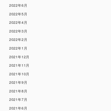
2022年6月
2022年5月
2022年4月
2022年3月
2022年2月
2022年1月
2021年12月
2021年11月
2021年10月
2021年9月
2021年8月
2021年7月
2021年6月