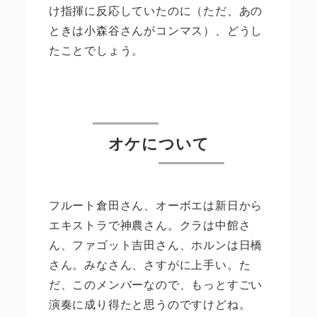
け指揮に反応していたのに（ただ、あの
ときは小森谷さんがコンマス）、どうし
たことでしょう。
オケについて
フルート倉田さん、オーボエは新日から
エキストラで神農さん。クラは中館さ
ん、ファゴット吉田さん、ホルンは日橋
さん。みなさん、さすがに上手い。た
だ、このメンバーなので、もっとすごい
演奏に成り得たと思うのですけどね。