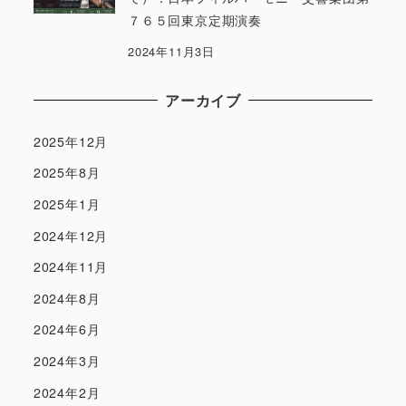
７６５回東京定期演奏
2024年11月3日
アーカイブ
2025年12月
2025年8月
2025年1月
2024年12月
2024年11月
2024年8月
2024年6月
2024年3月
2024年2月