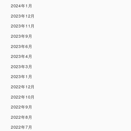
2024年1月
2023年12月
2023年11月
2023年9月
2023年6月
2023年4月
2023年3月
2023年1月
2022年12月
2022年10月
2022年9月
2022年8月
2022年7月