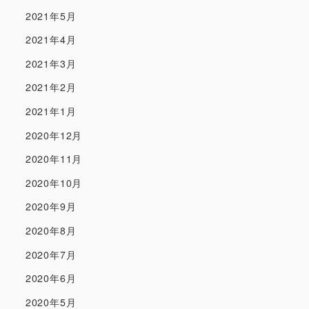
2021年5月
2021年4月
2021年3月
2021年2月
2021年1月
2020年12月
2020年11月
2020年10月
2020年9月
2020年8月
2020年7月
2020年6月
2020年5月