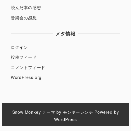
読んだ本の感想
音楽会の感想
メタ情報
ログイン
投稿フィード
コメントフィード
WordPress.org
Snow Monkey
テーマ by
モンキーレンチ
Powered by
WordPress