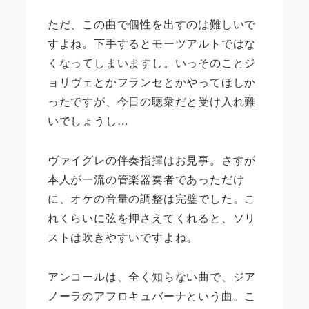
ただ、この曲で個性を出すのは難しいで
すよね。下手するとモーツアルトではな
くなってしまいますし。いっそのことジ
ョリヴェとかフランセとかやってほしか
ったですが、今日の聴衆だと受け入れ難
いでしょうし…
ヴァイグレの伴奏指揮はお見事。さすが
本人が一流の管楽器奏者であっただけ
に、オケの音量の調整は完璧でした。こ
れくらいに弦を押さえてくれると、ソリ
ストは吹きやすいですよね。
アンコールは、全く知らない曲で、ジア
ノーラのアフロキュバーナという曲。こ