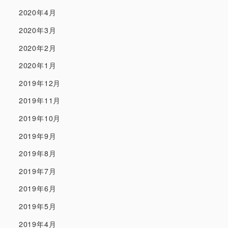
2020年4月
2020年3月
2020年2月
2020年1月
2019年12月
2019年11月
2019年10月
2019年9月
2019年8月
2019年7月
2019年6月
2019年5月
2019年4月