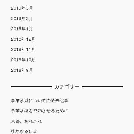
2019年3月
2019年2月
2019年1月
2018年12月
2018年11月
2018年10月
2018年9月
カテゴリー
事業承継についての過去記事
事業承継を成功させるために
京都、あれこれ
徒然なる日乗