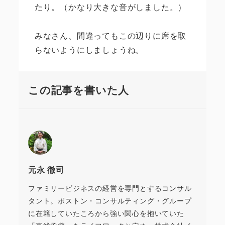
たり。（かなり大きな音がしました。）
みなさん、間違ってもこの辺りに席を取
らないようにしましょうね。
この記事を書いた人
元永 徹司
ファミリービジネスの経営を専門とするコンサル
タント。ボストン・コンサルティング・グループ
に在籍していたころから強い関心を抱いていた