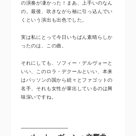
の演奏が凄かった！まあ、上手いのなん
の。最後、吹きながら袖に引っ込んでい
くという演出も出色でした。
実は私にとって今日いちばん素晴らしか
ったのは、この曲。
それにしても、ソフィー・デルヴォーと
いい、このロラ・デクールといい、本来
はバッソンの国から続々とファゴットの
名手、それも女性が輩出しているのは興
味深いですね。