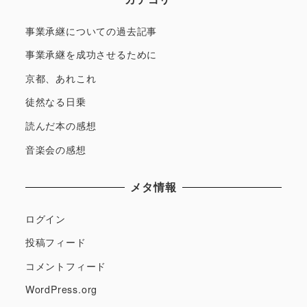
事業承継についての過去記事
事業承継を成功させるために
京都、あれこれ
徒然なる日乗
読んだ本の感想
音楽会の感想
メタ情報
ログイン
投稿フィード
コメントフィード
WordPress.org