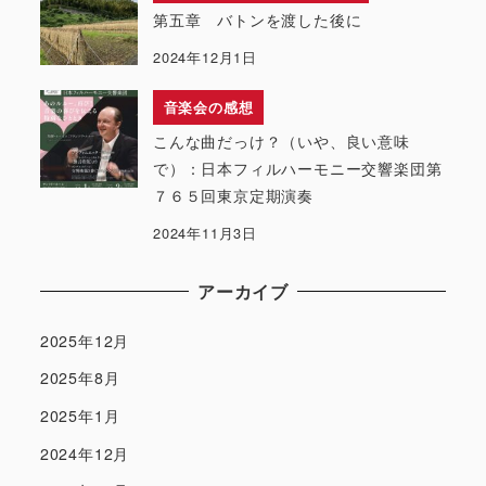
第五章 バトンを渡した後に
2024年12月1日
音楽会の感想
こんな曲だっけ？（いや、良い意味
で）：日本フィルハーモニー交響楽団第
７６５回東京定期演奏
2024年11月3日
アーカイブ
2025年12月
2025年8月
2025年1月
2024年12月