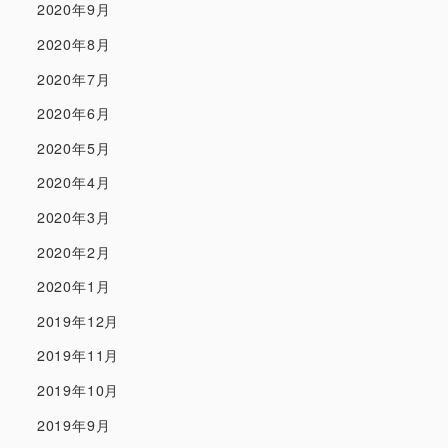
2020年9月
2020年8月
2020年7月
2020年6月
2020年5月
2020年4月
2020年3月
2020年2月
2020年1月
2019年12月
2019年11月
2019年10月
2019年9月