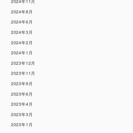
2024年11月
2024年8月
2024年6月
2024年3月
2024年2月
2024年1月
2023年12月
2023年11月
2023年9月
2023年6月
2023年4月
2023年3月
2023年1月