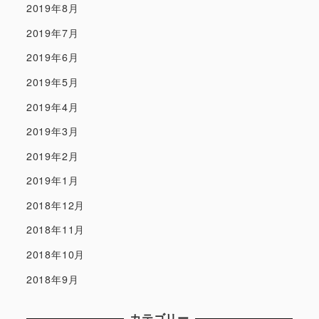
2019年8月
2019年7月
2019年6月
2019年5月
2019年4月
2019年3月
2019年2月
2019年1月
2018年12月
2018年11月
2018年10月
2018年9月
カテゴリー