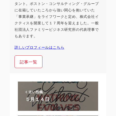
タント。ボストン・コンサルティング・グループ
に在籍していたころから強い関心を抱いていた
「事業承継」をライフワークと定め、株式会社イ
クティスを開業して１７周年を迎えました。一般
社団法人ファミリービジネス研究所の代表理事で
もあります。
詳しいプロフィールはこちら
記事一覧
古い投稿
５月１４日