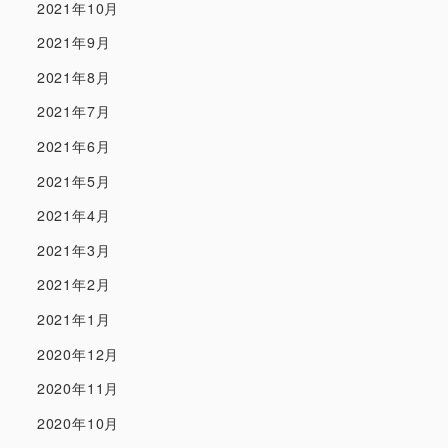
2021年10月
2021年9月
2021年8月
2021年7月
2021年6月
2021年5月
2021年4月
2021年3月
2021年2月
2021年1月
2020年12月
2020年11月
2020年10月