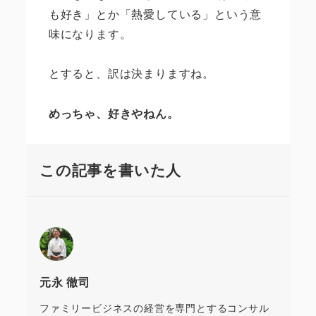
も好き」とか「熱愛している」という意
味になります。
とすると、訳は決まりますね。
めっちゃ、好きやねん。
この記事を書いた人
元永 徹司
ファミリービジネスの経営を専門とするコンサル