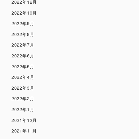
2022年12月
2022年10月
2022年9月
2022年8月
2022年7月
2022年6月
2022年5月
2022年4月
2022年3月
2022年2月
2022年1月
2021年12月
2021年11月