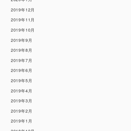
2019年12月
2019年11月
2019年10月
2019年9月
2019年8月
2019年7月
2019年6月
2019年5月
2019年4月
2019年3月
2019年2月
2019年1月
2018年12月