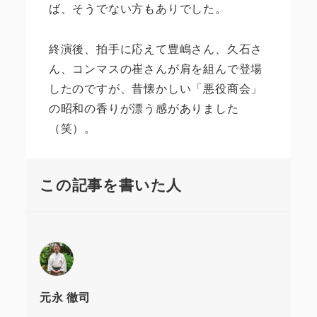
ば、そうでない方もありでした。
終演後、拍手に応えて豊嶋さん、久石さ
ん、コンマスの崔さんが肩を組んで登場
したのですが、昔懐かしい「悪役商会」
の昭和の香りが漂う感がありました
（笑）。
この記事を書いた人
元永 徹司