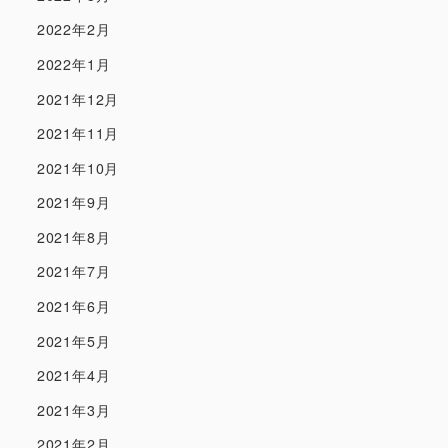
2022年2月
2022年1月
2021年12月
2021年11月
2021年10月
2021年9月
2021年8月
2021年7月
2021年6月
2021年5月
2021年4月
2021年3月
2021年2月