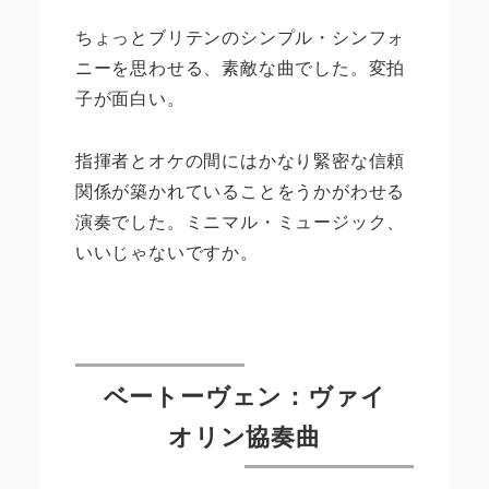
ちょっとブリテンのシンプル・シンフォ
ニーを思わせる、素敵な曲でした。変拍
子が面白い。
指揮者とオケの間にはかなり緊密な信頼
関係が築かれていることをうかがわせる
演奏でした。ミニマル・ミュージック、
いいじゃないですか。
ベートーヴェン：ヴァイ
オリン協奏曲