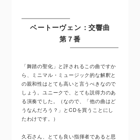
ベートーヴェン：交響曲
第７番
「舞踏の聖化」と評されるこの曲ですか
ら、ミニマル・ミュージック的な解釈と
の親和性はとても高いと言うべきなので
しょう。ユニークで、とても説得力のあ
る演奏でした。（なので、「他の曲はど
うなんだろう？」と
CD
を買うことにし
たわけです。）
久石さん、とても良い指揮者であると思