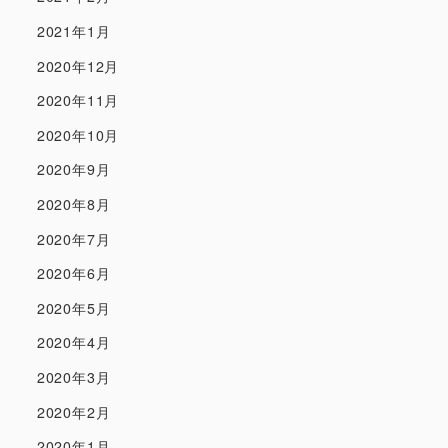
2021年1月
2020年12月
2020年11月
2020年10月
2020年9月
2020年8月
2020年7月
2020年6月
2020年5月
2020年4月
2020年3月
2020年2月
2020年1月