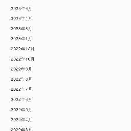
2023年6月
2023年4月
2023年3月
2023年1月
2022年12月
2022年10月
2022年9月
2022年8月
2022年7月
2022年6月
2022年5月
2022年4月
2022年3月