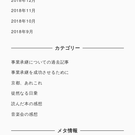
2018年11月
2018年10月
2018年9月
カテゴリー
事業承継についての過去記事
事業承継を成功させるために
京都、あれこれ
徒然なる日乗
読んだ本の感想
音楽会の感想
メタ情報