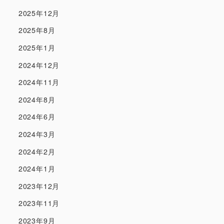
2025年12月
2025年8月
2025年1月
2024年12月
2024年11月
2024年8月
2024年6月
2024年3月
2024年2月
2024年1月
2023年12月
2023年11月
2023年9月