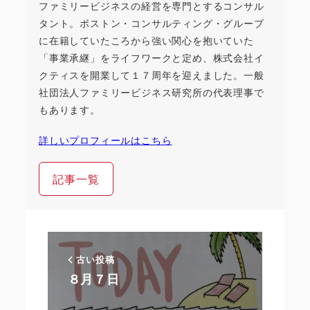
ファミリービジネスの経営を専門とするコンサル
タント。ボストン・コンサルティング・グループ
に在籍していたころから強い関心を抱いていた
「事業承継」をライフワークと定め、株式会社イ
クティスを開業して１７周年を迎えました。一般
社団法人ファミリービジネス研究所の代表理事で
もあります。
詳しいプロフィールはこちら
記事一覧
古い投稿
８月７日