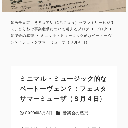
希魚亭日乗（きぎょてい にちじょう）〜ファミリービジネ
ス、とりわけ事業継承について考えるブログ
ブログ
音楽会の感想
ミニマル・ミュージック的なベートーヴェ
ン？：フェスタサマーミューザ（８月４日）
ミニマル・ミュージック的な
ベートーヴェン？：フェスタ
サマーミューザ（８月４日）
カテゴリー
2020年8月8日
音楽会の感想
投稿日