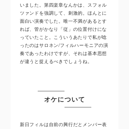
いました。第四楽章なんかは、スフォル
ツァンドを強調して、刺激的。ほんとに
面白い演奏でした。唯一不満があるとす
れば、管がかなり「従」の位置付けにな
っていたこと。こういうあたりで私が唸
ったのはサロネン
/
フィルハーモニアの演
奏であったわけですが、それは基本思想
が違うと捉えるべきでしょうね。
オケについて
新日フィルは自前の興行だとメンバー表