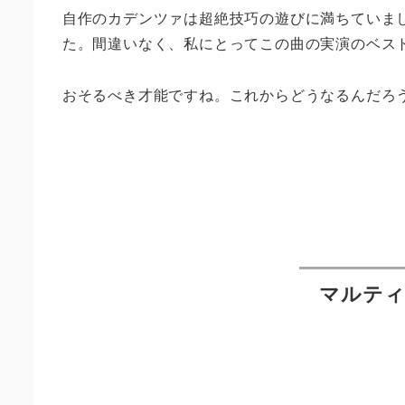
自作のカデンツァは超絶技巧の遊びに満ちていま
た。間違いなく、私にとってこの曲の実演のベス
おそるべき才能ですね。これからどうなるんだろ
マルティ