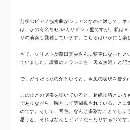
前後のピアノ協奏曲がシリアスなのに対して、ネ
は、かの有名なセル
/
カサドシュ盤ですが、私は８
りの演奏も愛聴しています。こちらはいかにも楽
さて、ソリストが藤田真央さんに変更になったと
ていました。読響のチラシにも「天衣無縫」と記
で、どうだったのかというと、今風の表現を使え
このひとの演奏を聴いていると、超絶技巧という
でありながら、時として等閑視されていることに
のです。そして、音色。なんと多彩なことでしょ
思うと、それはなんとピアノだったりするのです