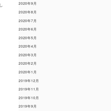
2020年9月
し
2020年8月
2020年7月
2020年6月
2020年5月
2020年4月
2020年3月
2020年2月
2020年1月
2019年12月
2019年11月
2019年10月
2019年9月