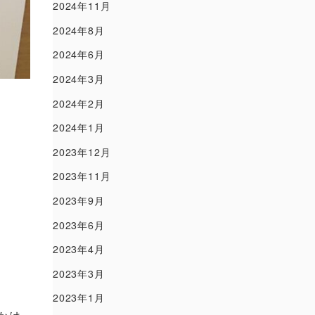
2024年11月
2024年8月
2024年6月
2024年3月
2024年2月
2024年1月
2023年12月
2023年11月
2023年9月
2023年6月
2023年4月
2023年3月
2023年1月