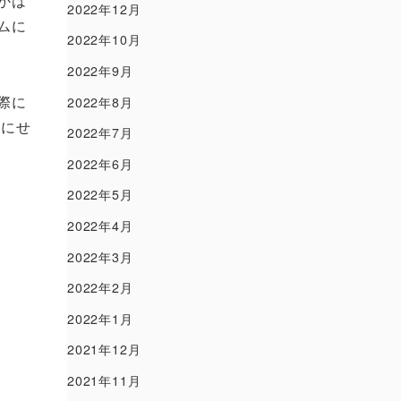
かは
2022年12月
ムに
2022年10月
2022年9月
際に
2022年8月
なにせ
2022年7月
2022年6月
2022年5月
2022年4月
2022年3月
2022年2月
2022年1月
2021年12月
2021年11月