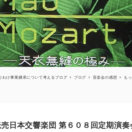
りわけ事業継承について考えるブログ
ブログ
音楽会の感想
もっ
売日本交響楽団 第６０８回定期演奏