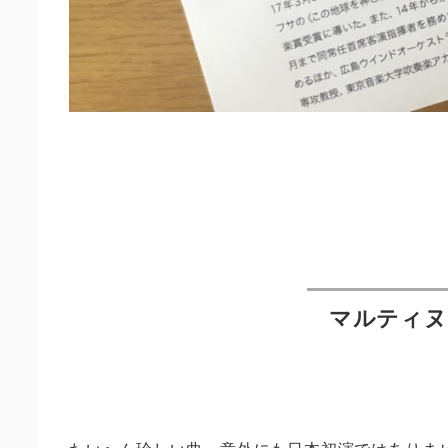
マルティヌ