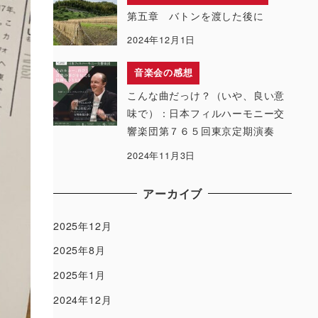
第五章 バトンを渡した後に
2024年12月1日
音楽会の感想
こんな曲だっけ？（いや、良い意
味で）：日本フィルハーモニー交
響楽団第７６５回東京定期演奏
2024年11月3日
アーカイブ
2025年12月
2025年8月
2025年1月
2024年12月