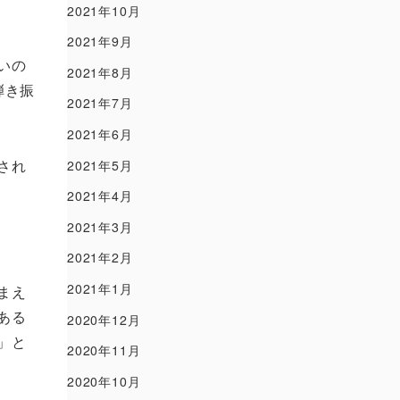
2021年10月
2021年9月
いの
2021年8月
弾き振
2021年7月
2021年6月
され
2021年5月
2021年4月
2021年3月
2021年2月
2021年1月
まえ
ある
2020年12月
」と
2020年11月
2020年10月