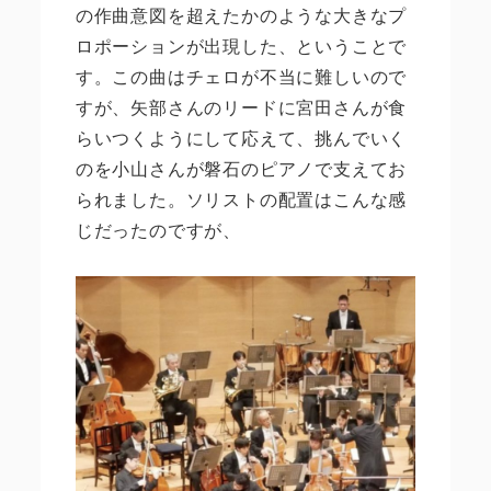
の作曲意図を超えたかのような大きなプ
ロポーションが出現した、ということで
す。この曲はチェロが不当に難しいので
すが、矢部さんのリードに宮田さんが食
らいつくようにして応えて、挑んでいく
のを小山さんが磐石のピアノで支えてお
られました。ソリストの配置はこんな感
じだったのですが、