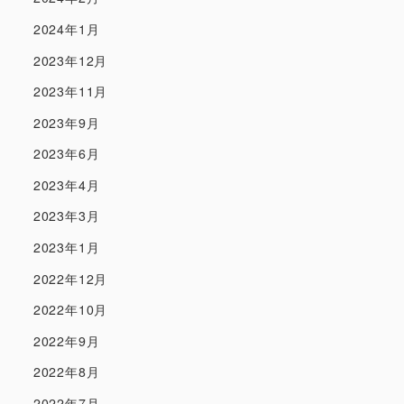
2024年1月
2023年12月
2023年11月
2023年9月
2023年6月
2023年4月
2023年3月
2023年1月
2022年12月
2022年10月
2022年9月
2022年8月
2022年7月