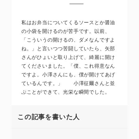
私はお弁当についてくるソースとか醤油
の小袋を開けるのが苦手です。以前、
「こういうの開けるの、ダメなんですよ
ね。」と言いつつ苦闘していたら、矢部
さんがひょいと取り上げて、綺麗に開け
てくださいました。「僕、これ得意なん
ですよ。小澤さんにも、僕が開けてあげ
ているんです。」 小澤征爾さんと並
ぶことができて、光栄な瞬間でした。
この記事を書いた人