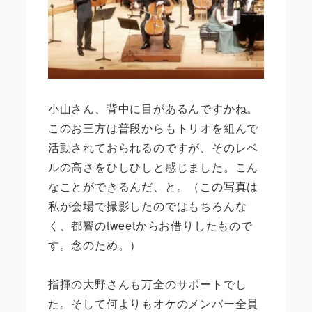
小山さん、背中に目があるんですかね。
このお三方は普段からもトリオを組んで
活動されておられるのですが、そのレベ
ルの高さをひしひしと感じました。こん
なことができるんだ、と。（この写真は
私が会場で撮影したのではもちろんな
く、都響の
tweet
からお借りしたもので
す。念のため。）
指揮の大野さんも万全のサポートでし
た。そして何よりもオケのメンバー全員