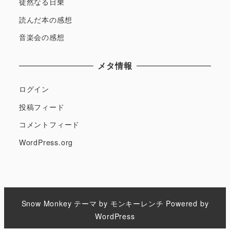
徒然なる日乗
読んだ本の感想
音楽会の感想
メタ情報
ログイン
投稿フィード
コメントフィード
WordPress.org
Snow Monkey
テーマ by
モンキーレンチ
Powered by
WordPress