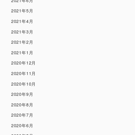
2021年6月
2021年5月
2021年4月
2021年3月
2021年2月
2021年1月
2020年12月
2020年11月
2020年10月
2020年9月
2020年8月
2020年7月
2020年6月