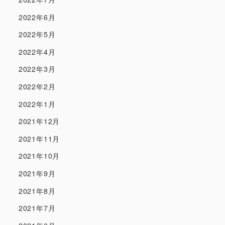
2022年6月
2022年5月
2022年4月
2022年3月
2022年2月
2022年1月
2021年12月
2021年11月
2021年10月
2021年9月
2021年8月
2021年7月