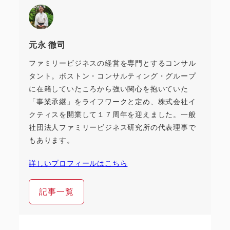
元永 徹司
ファミリービジネスの経営を専門とするコンサル
タント。ボストン・コンサルティング・グループ
に在籍していたころから強い関心を抱いていた
「事業承継」をライフワークと定め、株式会社イ
クティスを開業して１７周年を迎えました。一般
社団法人ファミリービジネス研究所の代表理事で
もあります。
詳しいプロフィールはこちら
記事一覧