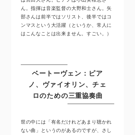
ん。指揮は音楽監督の大野和士さん。矢
部さんは前半ではソリスト、後半ではコ
ンマスという大活躍（というか、常人に
はこんなことは出来ません。すごい。）
ベートーヴェン：ピア
ノ、ヴァイオリン、チェ
ロのための三重協奏曲
世の中には「有名だけれどあまり聴かれ
ない曲」というのがあるのですが、さし