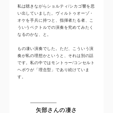
私は聴きながらショルティ
/
シカゴ響を思
い出していました。ヴィルトゥオーゾ・
オケを手兵に持つと、指揮者たる者、こ
ういうベクトルでの演奏を究めてみたく
なるのかな、と。
もの凄い演奏でした。ただ、こういう演
奏が私の理想かというと、それは別の話
です。私の中ではモントゥー
/
コンセルト
ヘボウが「理念型」であり続けていま
す。
矢部さんの凄さ