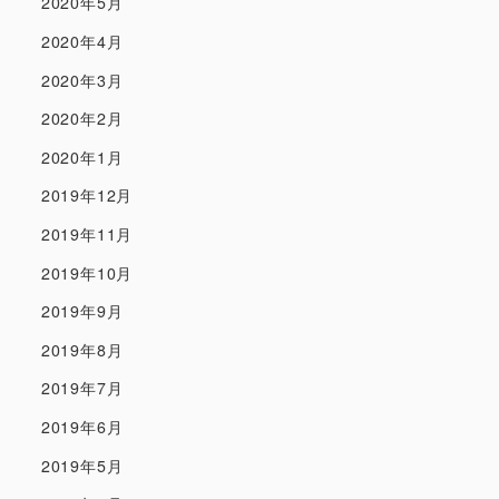
2020年5月
2020年4月
2020年3月
2020年2月
2020年1月
2019年12月
2019年11月
2019年10月
2019年9月
2019年8月
2019年7月
2019年6月
2019年5月