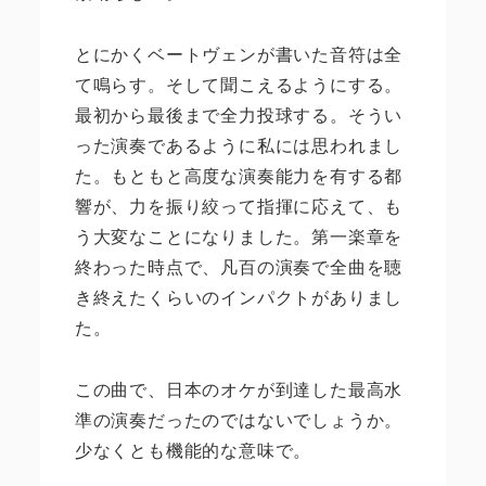
とにかくベートヴェンが書いた音符は全
て鳴らす。そして聞こえるようにする。
最初から最後まで全力投球する。そうい
った演奏であるように私には思われまし
た。もともと高度な演奏能力を有する都
響が、力を振り絞って指揮に応えて、も
う大変なことになりました。第一楽章を
終わった時点で、凡百の演奏で全曲を聴
き終えたくらいのインパクトがありまし
た。
この曲で、日本のオケが到達した最高水
準の演奏だったのではないでしょうか。
少なくとも機能的な意味で。