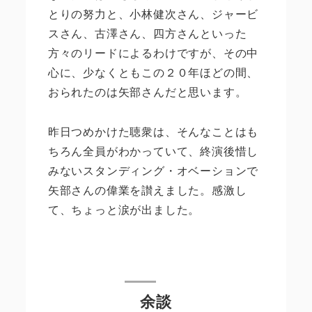
とりの努力と、小林健次さん、ジャービ
スさん、古澤さん、四方さんといった
方々のリードによるわけですが、その中
心に、少なくともこの２０年ほどの間、
おられたのは矢部さんだと思います。
昨日つめかけた聴衆は、そんなことはも
ちろん全員がわかっていて、終演後惜し
みないスタンディング・オベーションで
矢部さんの偉業を讃えました。感激し
て、ちょっと涙が出ました。
余談