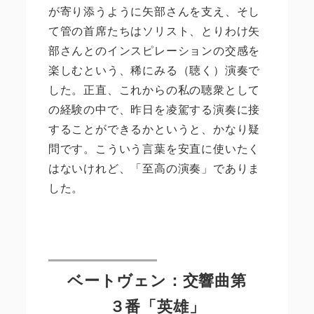
が寄り添うように矢部さんを支え、そし
て管の首席たちはソリスト、とりわけ矢
部さんとのインスピレーションの交感を
楽しむという、稀にみる（聴く）演奏で
した。正直、これからの私の聴衆として
の経験の中で、昨日を凌駕する演奏に接
することができるかというと、かなり疑
問です。こういう言葉を安直に使いたく
はないけれど、「至高の演奏」でありま
した。
ベートヴェン：交響曲第
３番「英雄」