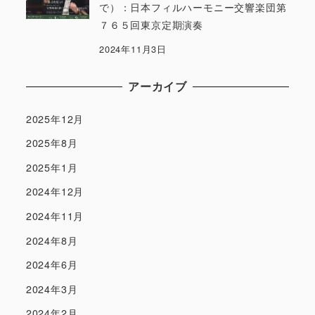
で）：日本フィルハーモニー交響楽団第
７６５回東京定期演奏
2024年11月3日
アーカイブ
2025年12月
2025年8月
2025年1月
2024年12月
2024年11月
2024年8月
2024年6月
2024年3月
2024年2月