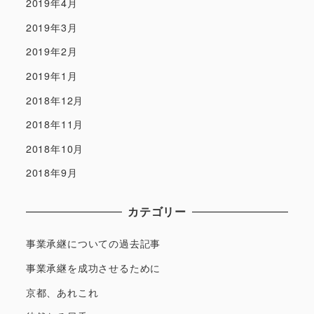
2019年4月
2019年3月
2019年2月
2019年1月
2018年12月
2018年11月
2018年10月
2018年9月
カテゴリー
事業承継についての過去記事
事業承継を成功させるために
京都、あれこれ