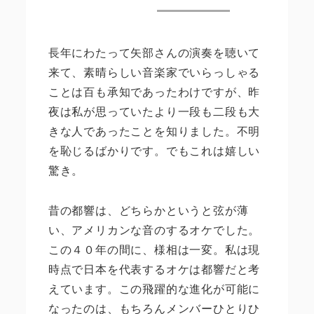
長年にわたって矢部さんの演奏を聴いて
来て、素晴らしい音楽家でいらっしゃる
ことは百も承知であったわけですが、昨
夜は私が思っていたより一段も二段も大
きな人であったことを知りました。不明
を恥じるばかりです。でもこれは嬉しい
驚き。
昔の都響は、どちらかというと弦が薄
い、アメリカンな音のするオケでした。
この４０年の間に、様相は一変。私は現
時点で日本を代表するオケは都響だと考
えています。この飛躍的な進化が可能に
なったのは、もちろんメンバーひとりひ