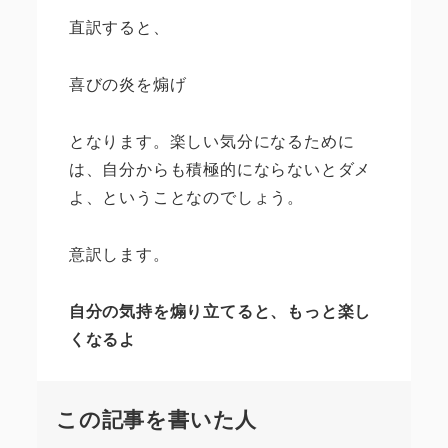
直訳すると、
喜びの炎を煽げ
となります。楽しい気分になるために
は、自分からも積極的にならないとダメ
よ、ということなのでしょう。
意訳します。
自分の気持を煽り立てると、もっと楽し
くなるよ
この記事を書いた人