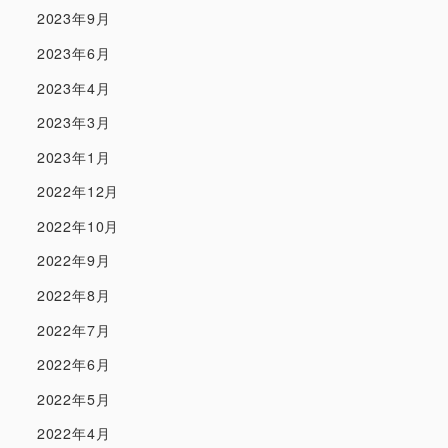
2023年9月
2023年6月
2023年4月
2023年3月
2023年1月
2022年12月
2022年10月
2022年9月
2022年8月
2022年7月
2022年6月
2022年5月
2022年4月