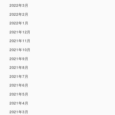
2022年3月
2022年2月
2022年1月
2021年12月
2021年11月
2021年10月
2021年9月
2021年8月
2021年7月
2021年6月
2021年5月
2021年4月
2021年3月