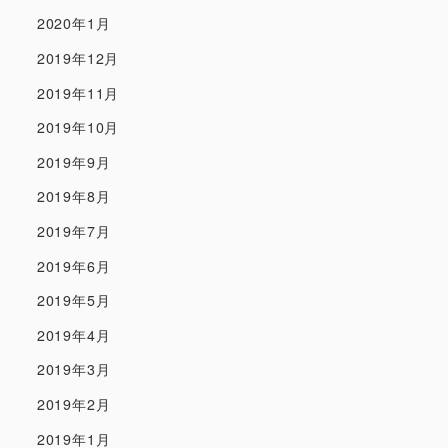
2020年1月
2019年12月
2019年11月
2019年10月
2019年9月
2019年8月
2019年7月
2019年6月
2019年5月
2019年4月
2019年3月
2019年2月
2019年1月