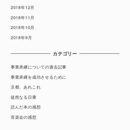
2018年12月
2018年11月
2018年10月
2018年9月
カテゴリー
事業承継についての過去記事
事業承継を成功させるために
京都、あれこれ
徒然なる日乗
読んだ本の感想
音楽会の感想