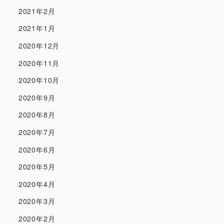
2021年2月
2021年1月
2020年12月
2020年11月
2020年10月
2020年9月
2020年8月
2020年7月
2020年6月
2020年5月
2020年4月
2020年3月
2020年2月