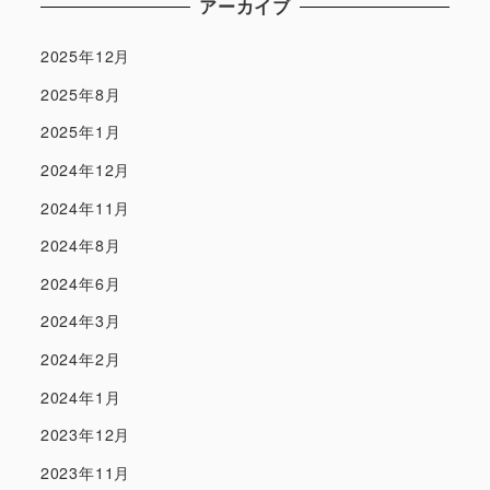
アーカイブ
2025年12月
2025年8月
2025年1月
2024年12月
2024年11月
2024年8月
2024年6月
2024年3月
2024年2月
2024年1月
2023年12月
2023年11月