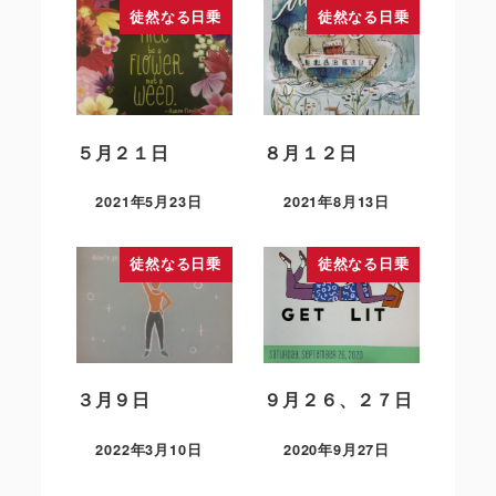
徒然なる日乗
徒然なる日乗
５月２１日
８月１２日
2021年5月23日
2021年8月13日
徒然なる日乗
徒然なる日乗
３月９日
９月２６、２７日
2022年3月10日
2020年9月27日