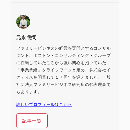
元永 徹司
ファミリービジネスの経営を専門とするコンサル
タント。ボストン・コンサルティング・グループ
に在籍していたころから強い関心を抱いていた
「事業承継」をライフワークと定め、株式会社イ
クティスを開業して１７周年を迎えました。一般
社団法人ファミリービジネス研究所の代表理事で
もあります。
詳しいプロフィールはこちら
記事一覧