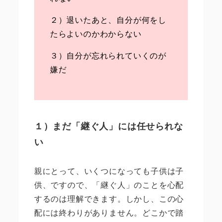
２）退いたあと、自分が何をし
たらよいのかわからない
３）自分が忘れられていくのが
嫌だ
１）まだ「継ぐ人」には任せられな
い
親にとって、いくつになっても子供は子
供、ですので、「継ぐ人」のことを心配
するのは理解できます。しかし、この心
配には終わりがありません。どこかで踏