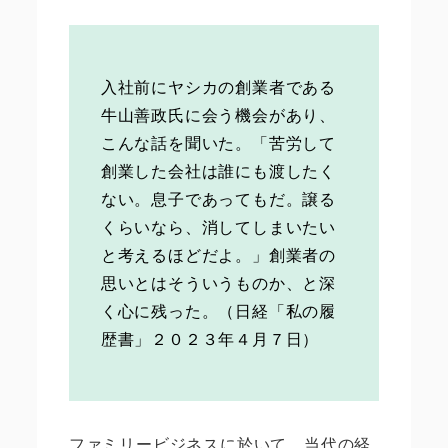
入社前にヤシカの創業者である
牛山善政氏に会う機会があり、
こんな話を聞いた。「苦労して
創業した会社は誰にも渡したく
ない。息子であってもだ。譲る
くらいなら、消してしまいたい
と考えるほどだよ。」創業者の
思いとはそういうものか、と深
く心に残った。（日経「私の履
歴書」２０２３年４月７日）
ファミリービジネスに於いて、当代の経