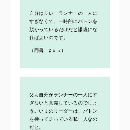
自分はリレーランナーの一人に
すぎなくて、一時的にバトンを
預かっているだけだと謙虚にな
ればよいのです。
（同書 p６５）
父も自分がランナーの一人にす
ぎないと意識しているのでしょ
う。いまのリーダーは、バトン
を持って走っている私一人なの
だと。