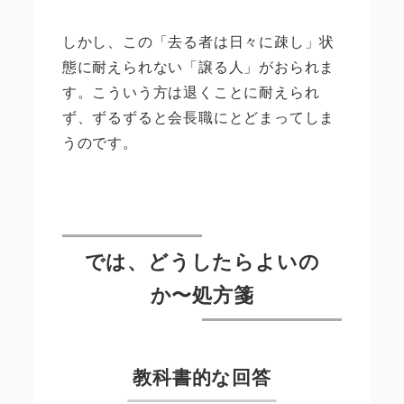
しかし、この「去る者は日々に疎し」状
態に耐えられない「譲る人」がおられま
す。こういう方は退くことに耐えられ
ず、ずるずると会長職にとどまってしま
うのです。
では、どうしたらよいの
か〜処方箋
教科書的な回答