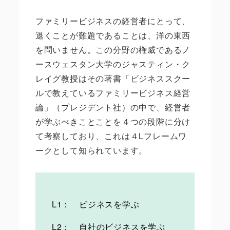
ファミリービジネスの経営者にとって、
退くことが難題であることは、洋の東西
を問いません。この分野の権威であるノ
ースウェスタン大学のジャスティン・ク
レイグ教授はその著書「ビジネススクー
ルで教えているファミリービジネス経営
論」（プレジデント社）の中で、経営者
が学ぶべきことことを４つの段階に分け
て考察しており、これは４Lフレームワ
ークとして知られています。
L1： ビジネスを学ぶ
L2： 自社のビジネスを学ぶ