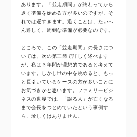
あります。「並走期間」が終わってから
退く準備を始める方が多いのですが、そ
れでは遅すぎます。退くことは、たいへ
ん難しく、周到な準備が必要なのです。
ところで、この「並走期間」の長さにつ
いては、次の第三節で詳しく述べます
が、私は３年間が理想的であると考えて
います。しかし世の中を眺めると、もっ
と長引いているケースの方が多いことに
お気づきかと思います。ファミリービジ
ネスの世界では、「譲る人」が亡くなる
まで会長をつとめていたという事例す
ら、珍しくはありません。