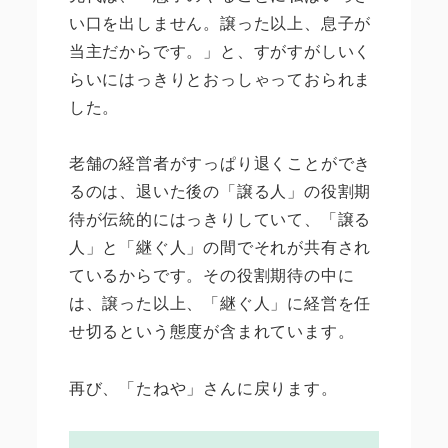
い口を出しません。譲った以上、息子が
当主だからです。」と、すがすがしいく
らいにはっきりとおっしゃっておられま
した。
老舗の経営者がすっぱり退くことができ
るのは、退いた後の「譲る人」の役割期
待が伝統的にはっきりしていて、「譲る
人」と「継ぐ人」の間でそれが共有され
ているからです。その役割期待の中に
は、譲った以上、「継ぐ人」に経営を任
せ切るという態度が含まれています。
再び、「たねや」さんに戻ります。