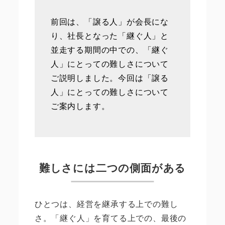
前回は、「譲る人」が会長にな
り、社長となった「継ぐ人」と
並走する期間の中での、「継ぐ
人」にとっての難しさについて
ご説明しました。今回は「譲る
人」にとっての難しさについて
ご案内します。
難しさには二つの側面がある
ひとつは、経営を継承する上での難し
さ。「継ぐ人」を育てる上での、最後の