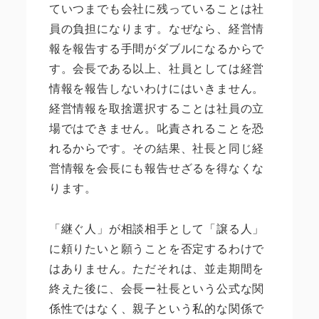
ていつまでも会社に残っていることは社
員の負担になります。なぜなら、経営情
報を報告する手間がダブルになるからで
す。会長である以上、社員としては経営
情報を報告しないわけにはいきません。
経営情報を取捨選択することは社員の立
場ではできません。叱責されることを恐
れるからです。その結果、社長と同じ経
営情報を会長にも報告せざるを得なくな
ります。
「継ぐ人」が相談相手として「譲る人」
に頼りたいと願うことを否定するわけで
はありません。ただそれは、並走期間を
終えた後に、会長ー社長という公式な関
係性ではなく、親子という私的な関係で