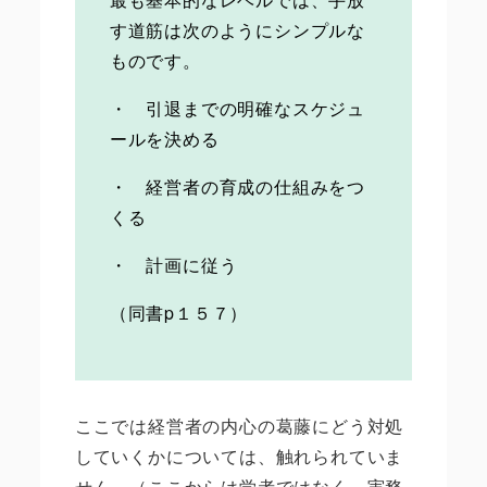
す道筋は次のようにシンプルな
ものです。
・ 引退までの明確なスケジュ
ールを決める
・ 経営者の育成の仕組みをつ
くる
・ 計画に従う
（同書p１５７）
ここでは経営者の内心の葛藤にどう対処
していくかについては、触れられていま
せん。（ここからは学者ではなく、実務