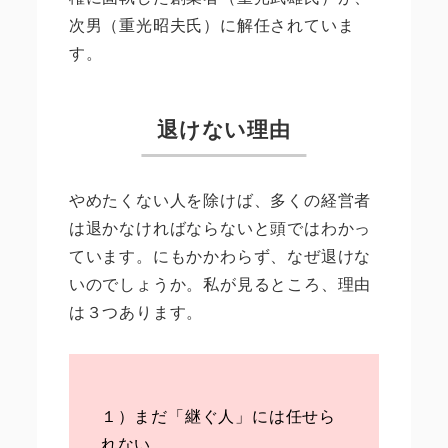
次男（重光昭夫氏）に解任されていま
す。
退けない理由
やめたくない人を除けば、多くの経営者
は退かなければならないと頭ではわかっ
ています。にもかかわらず、なぜ退けな
いのでしょうか。私が見るところ、理由
は３つあります。
１）まだ「継ぐ人」には任せら
れない