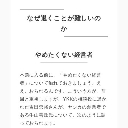
なぜ退くことが難しいの
か
やめたくない経営者
本題に入る前に、「やめたくない経営
者」について触れておきましょう。え
え、おられるんです、こういう方が。前
回と重複しますが、YKKの相談役に退か
れた吉田忠裕さんが、ヤシカの創業者で
ある牛山善政氏について、次のように語
っておられます。