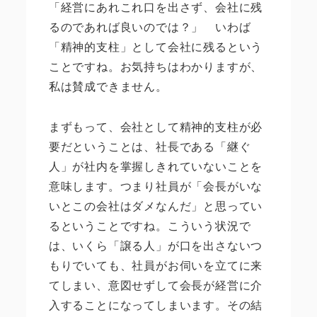
「経営にあれこれ口を出さず、会社に残
るのであれば良いのでは？」 いわば
「精神的支柱」として会社に残るという
ことですね。お気持ちはわかりますが、
私は賛成できません。
まずもって、会社として精神的支柱が必
要だということは、社長である「継ぐ
人」が社内を掌握しきれていないことを
意味します。つまり社員が「会長がいな
いとこの会社はダメなんだ」と思ってい
るということですね。こういう状況で
は、いくら「譲る人」が口を出さないつ
もりでいても、社員がお伺いを立てに来
てしまい、意図せずして会長が経営に介
入することになってしまいます。その結