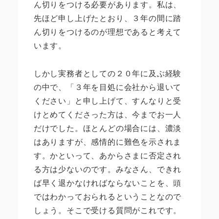
ん切りをつける必要があります。私は、
先ほど申し上げたとおり、３年の間に踏
ん切りをつけるのが理想であると考えて
います。
しかし実務者としての２０年に及ぶ経験
の中で、「３年を目処に会社から退いて
ください」と申し上げて、すんなりと受
けとめてくださった方は、今までお一人
だけでした。ほとんどの場合には、濃淡
はありますが、感情的に難色を示されま
す。かといって、あからさまに否定され
る方は少ないのです。みなさん、できれ
ば早く退かなければならないことを、頭
ではわかっておられるということなので
しょう。そこで受ける質問がこれです。