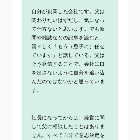
自分が創業した会社です。父は
関わりたいはずだし、気になっ
て仕方ないと思います。でも新
聞や雑誌などの記事を読むと、
清々しく「もう（息子に）任せ
ています」と話している。父は
そう発信することで、会社に口
を出さないように自分を追い込
んだのではないかと思っていま
す。
社長になってからは、経営に関
して父に相談したことはありま
せん。すべて自分で意思決定を