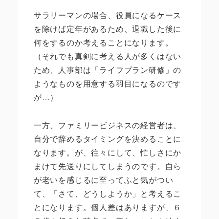
サラリーマンの場合、役員になるケース
を除けば定年があるため、退職した後に
何をするのか考えることになります。
（それでも真剣に考える人が多くはない
ため、人事部は「ライフプラン研修」の
ようなものを用意する羽目になるのです
が…）
一方、ファミリービジネスの経営者は、
自分で辞めるタイミングを決めることに
なります。が、往々にして、忙しさにか
まけて先送りにしてしまうのです。自ら
が老いを感じるに至ってふと気がつい
て、「さて、どうしようか」と考えるこ
とになります。個人差はありますが、６