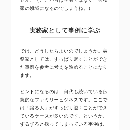
家の領域になるのでしょうね。）
実務家として事例に学ぶ
では、どうしたらよいのでしょうか。実
務家としては、すっぱり退くことができ
た事例を参考に考えを進めることになり
ます。
ヒントになるのは、何代も続いている伝
統的なファミリービジネスです。ここで
は「譲る人」がすっぱり退くことができ
ているケースが多いのです。というか、
ずるずると残ってしまっている事例は、