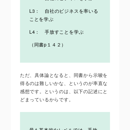
L3： 自社のビジネスを率いる
ことを学ぶ
L4： 手放すことを学ぶ
（同書p１４２）
ただ、具体論となると、同書から示唆を
得るのは難しいかな、というのが率直な
感想です。というのは、以下の記述にと
どまっているからです。
最も基本的なレベルでは、手放