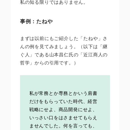
私の知る限りではありません。
事例：たねや
まずは以前にもご紹介した「たねや」さ
んの例を見てみましょう。（以下は「継
ぐ人」である山本昌仁氏の「近江商人の
哲学」からの引用です。）
私が常務とか専務とかいう肩書
だけをもらっていた時代、経営
戦略にせよ、商品開発にせよ、
いっさい口をはさませてもらえ
ませんでした。何を言っても、