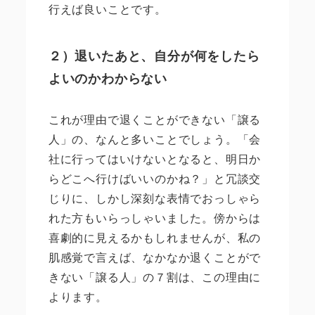
行えば良いことです。
２）退いたあと、自分が何をしたら
よいのかわからない
これが理由で退くことができない「譲る
人」の、なんと多いことでしょう。「会
社に行ってはいけないとなると、明日か
らどこへ行けばいいのかね？」と冗談交
じりに、しかし深刻な表情でおっしゃら
れた方もいらっしゃいました。傍からは
喜劇的に見えるかもしれませんが、私の
肌感覚で言えば、なかなか退くことがで
きない「譲る人」の７割は、この理由に
よります。